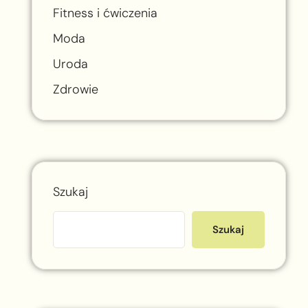
Fitness i ćwiczenia
Moda
Uroda
Zdrowie
Szukaj
Szukaj