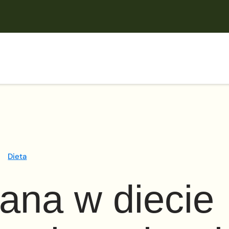
Dieta
ana w diecie