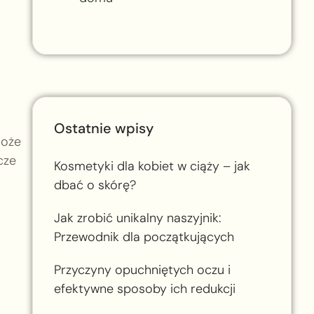
Ostatnie wpisy
może
cze
Kosmetyki dla kobiet w ciąży – jak
dbać o skórę?
Jak zrobić unikalny naszyjnik:
Przewodnik dla początkujących
Przyczyny opuchniętych oczu i
efektywne sposoby ich redukcji