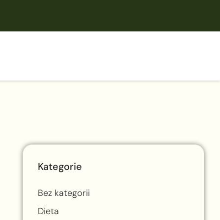
Kategorie
Bez kategorii
Dieta