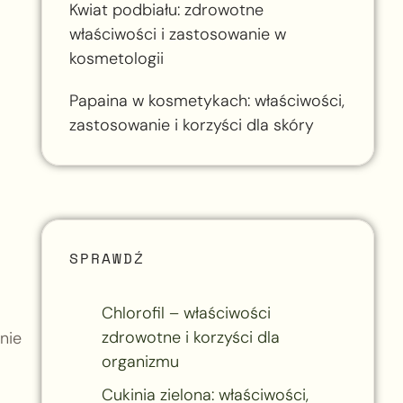
Kwiat podbiału: zdrowotne
właściwości i zastosowanie w
kosmetologii
Papaina w kosmetykach: właściwości,
zastosowanie i korzyści dla skóry
SPRAWDŹ
Chlorofil – właściwości
zdrowotne i korzyści dla
nie
organizmu
Cukinia zielona: właściwości,