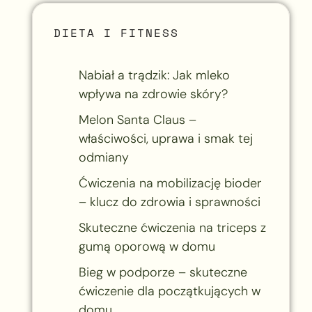
DIETA I FITNESS
Nabiał a trądzik: Jak mleko
wpływa na zdrowie skóry?
Melon Santa Claus –
właściwości, uprawa i smak tej
odmiany
Ćwiczenia na mobilizację bioder
– klucz do zdrowia i sprawności
Skuteczne ćwiczenia na triceps z
gumą oporową w domu
Bieg w podporze – skuteczne
ćwiczenie dla początkujących w
domu