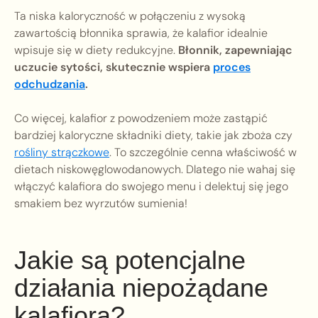
Ta niska kaloryczność w połączeniu z wysoką
zawartością błonnika sprawia, że kalafior idealnie
wpisuje się w diety redukcyjne.
Błonnik, zapewniając
uczucie sytości, skutecznie wspiera
proces
odchudzania
.
Co więcej, kalafior z powodzeniem może zastąpić
bardziej kaloryczne składniki diety, takie jak zboża czy
rośliny strączkowe
. To szczególnie cenna właściwość w
dietach niskowęglowodanowych. Dlatego nie wahaj się
włączyć kalafiora do swojego menu i delektuj się jego
smakiem bez wyrzutów sumienia!
Jakie są potencjalne
działania niepożądane
kalafiora?