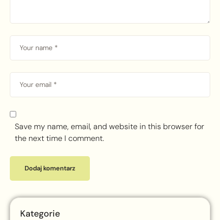
Save my name, email, and website in this browser for
the next time I comment.
Kategorie