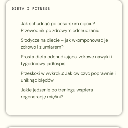
DIETA I FITNESS
Jak schudnąć po cesarskim cięciu?
Przewodnik po zdrowym odchudzaniu
Słodycze na diecie – jak wkomponować je
zdrowo i z umiarem?
Prosta dieta odchudzająca: zdrowe nawyki i
tygodniowy jadłospis
Przeskoki w wykroku: Jak ćwiczyć poprawnie i
uniknąć błędów
Jakie jedzenie po treningu wspiera
regenerację mięśni?