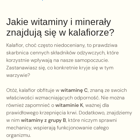
Jakie witaminy i minerały
znajdują się w kalafiorze?
Kalafior, choć często niedoceniany, to prawdziwa
skarbnica cennych składników odżywczych, które
korzystnie wpływają na nasze samopoczucie.
Zastanawiasz się, co konkretnie kryje się w tym
warzywie?
Otóż, kalafior obfituje w
witaminę C
, znaną ze swoich
właściwości wzmacniających odporność. Nie można
również zapomnieć o
witaminie K
, ważnej dla
prawidłowego krzepnięcia krwi. Dodatkowo, znajdziemy
w nim
witaminy z grupy B
, które niczym sprawni
mechanicy, wspierają funkcjonowanie całego
organizmu.