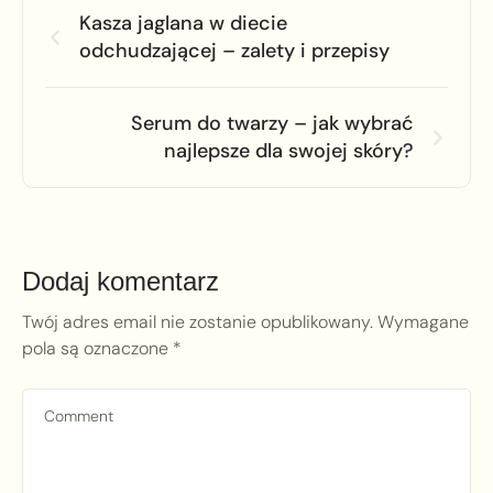
Kasza jaglana w diecie
odchudzającej – zalety i przepisy
Serum do twarzy – jak wybrać
najlepsze dla swojej skóry?
Dodaj komentarz
Twój adres email nie zostanie opublikowany.
Wymagane
pola są oznaczone
*