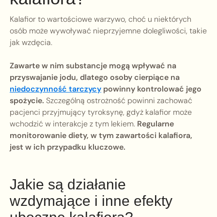
Kalafior to wartościowe warzywo, choć u niektórych
osób może wywoływać nieprzyjemne dolegliwości, takie
jak wzdęcia.
Zawarte w nim substancje mogą wpływać na
przyswajanie jodu, dlatego osoby cierpiące na
niedoczynność tarczycy
powinny kontrolować jego
spożycie.
Szczególną ostrożność powinni zachować
pacjenci przyjmujący tyroksynę, gdyż kalafior może
wchodzić w interakcje z tym lekiem.
Regularne
monitorowanie diety, w tym zawartości kalafiora,
jest w ich przypadku kluczowe.
Jakie są działanie
wzdymające i inne efekty