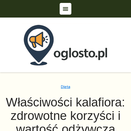
Dieta
Właściwości kalafiora:
zdrowotne korzyści i
wartość odżywcza