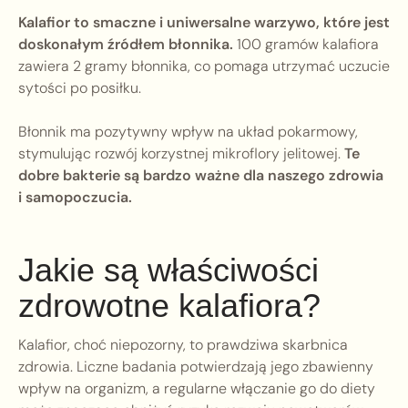
Kalafior to smaczne i uniwersalne warzywo, które jest
doskonałym źródłem błonnika.
100 gramów kalafiora
zawiera 2 gramy błonnika, co pomaga utrzymać uczucie
sytości po posiłku.
Błonnik ma pozytywny wpływ na układ pokarmowy,
stymulując rozwój korzystnej mikroflory jelitowej.
Te
dobre bakterie są bardzo ważne dla naszego zdrowia
i samopoczucia.
Jakie są właściwości
zdrowotne kalafiora?
Kalafior, choć niepozorny, to prawdziwa skarbnica
zdrowia. Liczne badania potwierdzają jego zbawienny
wpływ na organizm, a regularne włączanie go do diety