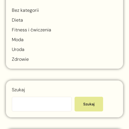
Bez kategorii
Dieta
Fitness i ćwiczenia
Moda
Uroda
Zdrowie
Szukaj
Szukaj