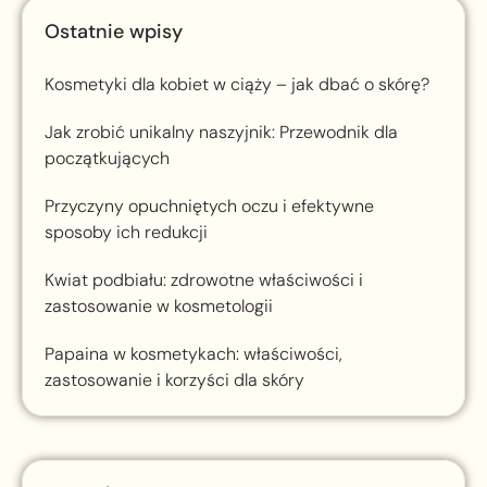
Ostatnie wpisy
Kosmetyki dla kobiet w ciąży – jak dbać o skórę?
Jak zrobić unikalny naszyjnik: Przewodnik dla
początkujących
Przyczyny opuchniętych oczu i efektywne
sposoby ich redukcji
Kwiat podbiału: zdrowotne właściwości i
zastosowanie w kosmetologii
Papaina w kosmetykach: właściwości,
zastosowanie i korzyści dla skóry