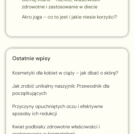
zdrowotne i zastosowanie w diecie
Akro joga – co to jest i jakie niesie korzyści?
Ostatnie wpisy
Kosmetyki dla kobiet w ciąży – jak dbać o skórę?
Jak zrobić unikalny naszyjnik: Przewodnik dla
początkujących
Przyczyny opuchniętych oczu i efektywne
sposoby ich redukcji
Kwiat podbiału: zdrowotne właściwości i
zastosowanie w kosmetologii