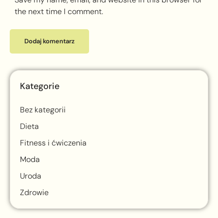
the next time I comment.
Kategorie
Bez kategorii
Dieta
Fitness i ćwiczenia
Moda
Uroda
Zdrowie