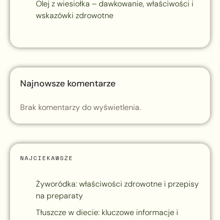
Olej z wiesiołka – dawkowanie, właściwości i
wskazówki zdrowotne
Najnowsze komentarze
Brak komentarzy do wyświetlenia.
NAJCIEKAWSZE
Żyworódka: właściwości zdrowotne i przepisy
na preparaty
Tłuszcze w diecie: kluczowe informacje i