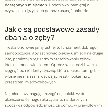
dostępnych miejscach.
Dodatkowo, pamiętaj o
czyszczeniu języka, co pomoże usunąć bakterie.
Jakie są podstawowe zasady
dbania o zęby?
Troska o zdrowie jamy ustnej to fundament dobrego
samopoczucia. Aby zachować piękny uśmiech na długie
lata, pamiętaj o regularnym szczotkowaniu zębów –
idealnie rano i wieczorem. Oprócz szczoteczki, warto
sięgnąć po nić dentystyczną, która dociera tam, gdzie
włosie nie ma szans, usuwając resztki pokarmu z
przestrzeni międzyzębowych.
Najmłodsi wymagają szczególnej opieki. Aż do
ukończenia ósmego roku życia, to na dorosłych
spoczywa odpowiedzialność za pomoc w prawidłowym