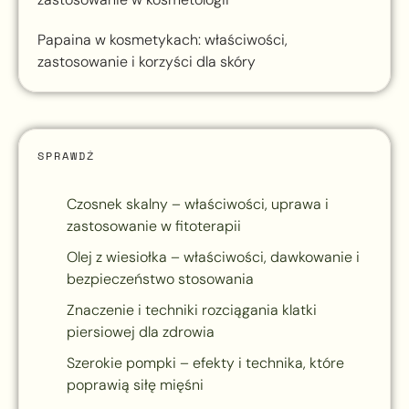
Papaina w kosmetykach: właściwości,
zastosowanie i korzyści dla skóry
SPRAWDŹ
Czosnek skalny – właściwości, uprawa i
zastosowanie w fitoterapii
Olej z wiesiołka – właściwości, dawkowanie i
bezpieczeństwo stosowania
Znaczenie i techniki rozciągania klatki
piersiowej dla zdrowia
Szerokie pompki – efekty i technika, które
poprawią siłę mięśni