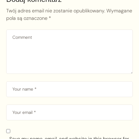
Twój adres email nie zostanie opublikowany.
Wymagane
pola są oznaczone
*
Save my name, email, and website in this browser for