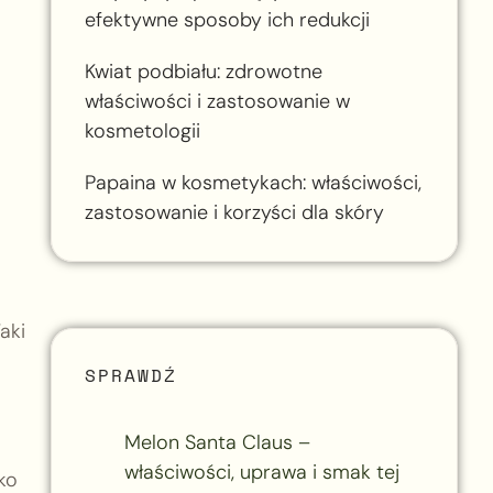
efektywne sposoby ich redukcji
Kwiat podbiału: zdrowotne
właściwości i zastosowanie w
kosmetologii
Papaina w kosmetykach: właściwości,
zastosowanie i korzyści dla skóry
aki
SPRAWDŹ
Melon Santa Claus –
właściwości, uprawa i smak tej
ko