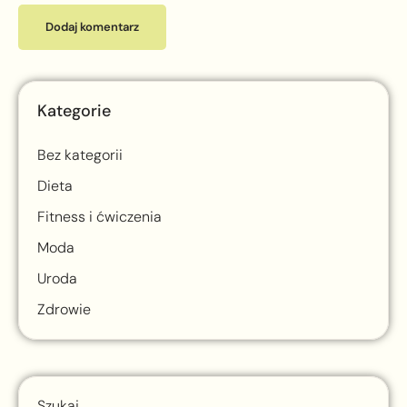
Kategorie
Bez kategorii
Dieta
Fitness i ćwiczenia
Moda
Uroda
Zdrowie
Szukaj