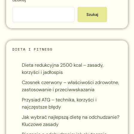
Szukaj
DIETA I FITNESS
Dieta redukcyjna 2500 kcal – zasady,
korzyści i jadłospis
Czosnek czerwony – właściwości zdrowotne,
zastosowanie i przeciwwskazania
Przysiad ATG – technika, korzyści i
najczęstsze błędy
Jak wybrać najlepszą dietę na odchudzanie?
Kluczowe zasady