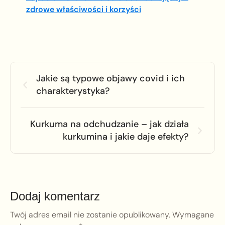
zdrowe właściwości i korzyści
Jakie są typowe objawy covid i ich
charakterystyka?
Kurkuma na odchudzanie – jak działa
kurkumina i jakie daje efekty?
Dodaj komentarz
Twój adres email nie zostanie opublikowany.
Wymagane