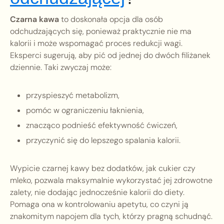
Czarna kawa
to doskonała opcja dla osób
odchudzających się, ponieważ praktycznie nie ma
kalorii i może wspomagać proces redukcji wagi.
Eksperci sugerują, aby pić od jednej do dwóch filiżanek
dziennie. Taki zwyczaj może:
przyspieszyć metabolizm,
pomóc w ograniczeniu łaknienia,
znacząco podnieść efektywność ćwiczeń,
przyczynić się do lepszego spalania kalorii.
Wypicie czarnej kawy bez dodatków, jak cukier czy
mleko, pozwala maksymalnie wykorzystać jej zdrowotne
zalety, nie dodając jednocześnie kalorii do diety.
Pomaga ona w kontrolowaniu apetytu, co czyni ją
znakomitym napojem dla tych, którzy pragną schudnąć.