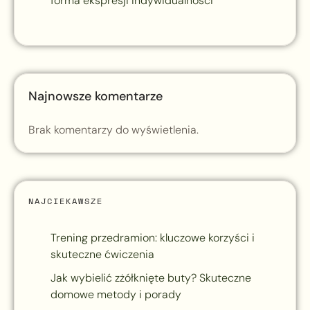
forma ekspresji indywidualności
Najnowsze komentarze
Brak komentarzy do wyświetlenia.
NAJCIEKAWSZE
Trening przedramion: kluczowe korzyści i
skuteczne ćwiczenia
Jak wybielić zżółknięte buty? Skuteczne
domowe metody i porady