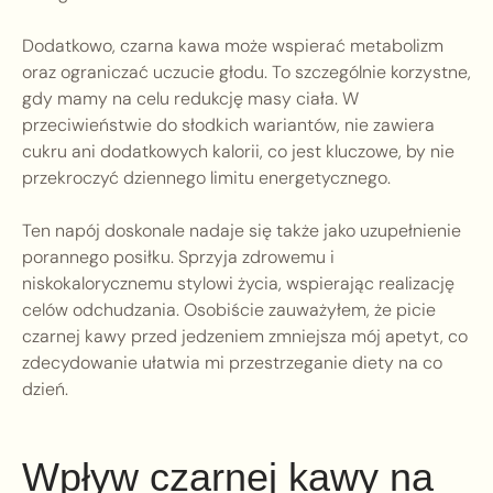
Dodatkowo, czarna kawa może wspierać metabolizm
oraz ograniczać uczucie głodu. To szczególnie korzystne,
gdy mamy na celu redukcję masy ciała. W
przeciwieństwie do słodkich wariantów, nie zawiera
cukru ani dodatkowych kalorii, co jest kluczowe, by nie
przekroczyć dziennego limitu energetycznego.
Ten napój doskonale nadaje się także jako uzupełnienie
porannego posiłku. Sprzyja zdrowemu i
niskokalorycznemu stylowi życia, wspierając realizację
celów odchudzania. Osobiście zauważyłem, że picie
czarnej kawy przed jedzeniem zmniejsza mój apetyt, co
zdecydowanie ułatwia mi przestrzeganie diety na co
dzień.
Wpływ czarnej kawy na