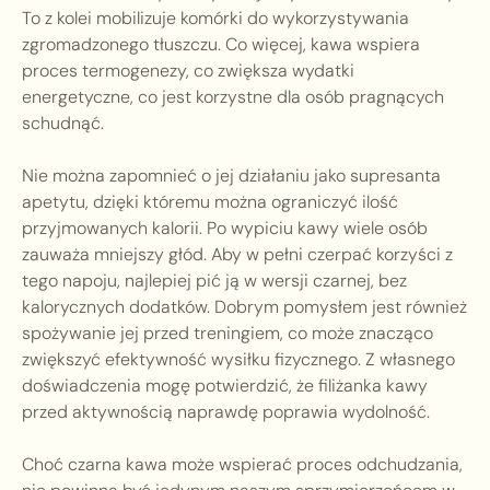
To z kolei mobilizuje komórki do wykorzystywania
zgromadzonego tłuszczu. Co więcej, kawa wspiera
proces termogenezy, co zwiększa wydatki
energetyczne, co jest korzystne dla osób pragnących
schudnąć.
Nie można zapomnieć o jej działaniu jako supresanta
apetytu, dzięki któremu można ograniczyć ilość
przyjmowanych kalorii. Po wypiciu kawy wiele osób
zauważa mniejszy głód. Aby w pełni czerpać korzyści z
tego napoju, najlepiej pić ją w wersji czarnej, bez
kalorycznych dodatków. Dobrym pomysłem jest również
spożywanie jej przed treningiem, co może znacząco
zwiększyć efektywność wysiłku fizycznego. Z własnego
doświadczenia mogę potwierdzić, że filiżanka kawy
przed aktywnością naprawdę poprawia wydolność.
Choć czarna kawa może wspierać proces odchudzania,