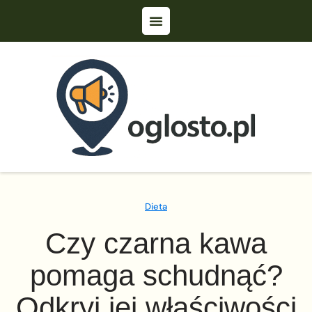
Dieta
Czy czarna kawa
pomaga schudnąć?
Odkryj jej właściwości