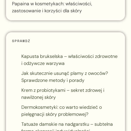
Papaina w kosmetykach: właściwości,
zastosowanie i korzyści dla skóry
SPRAWDŹ
Kapusta brukselska – właściwości zdrowotne
i odżywcze warzywa
Jak skutecznie usunąć plamy z owoców?
Sprawdzone metody i porady
Krem z probiotykami – sekret zdrowej i
nawilżonej skóry
Dermokosmetyki: co warto wiedzieć o
pielęgnacji skóry problemowej?
Tatuaże damskie na nadgarstku – subtelna