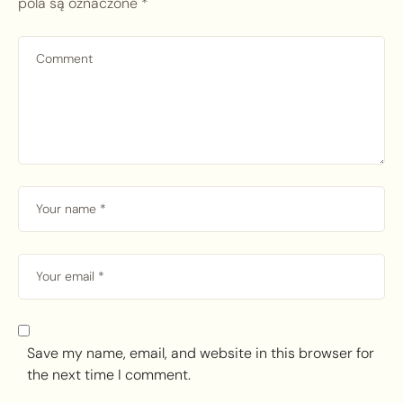
pola są oznaczone
*
Save my name, email, and website in this browser for
the next time I comment.