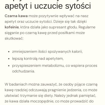
apetyt i uczucie sytości
Czarna kawa
może pozytywnie wpływać na nasz
apetyt oraz uczucie sytości. Dzieje się tak dzięki
kofeinie
, która działa jako supresant głodu. Regularne
sięganie po czarną kawę przed posiłkami może
skutkować:
zmniejszeniem ilości spożywanych kalorii,
lepszą kontrolą nad apetytem,
przyspieszeniem metabolizmu, co wspiera proces
odchudzania.
W badaniach można zauważyć, że osoby pijące czarną
kawę rzadziej odczuwają pragnienie jedzenia, co może
ułatwiać trzymanie się diety. Należy jednak pamiętać,
że kawa działa moczopędnie, co może prowadzić do