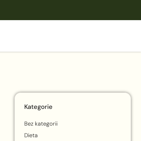
Kategorie
Bez kategorii
Dieta