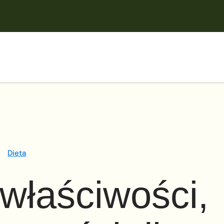
Dieta
właściwości,