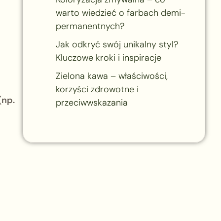
warto wiedzieć o farbach demi-
permanentnych?
Jak odkryć swój unikalny styl?
Kluczowe kroki i inspiracje
Zielona kawa – właściwości,
korzyści zdrowotne i
(np.
przeciwwskazania