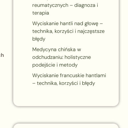
reumatycznych – diagnoza i
terapia
Wyciskanie hantli nad głowę –
technika, korzyści i najczęstsze
błędy
Medycyna chińska w
ch
odchudzaniu: holistyczne
podejście i metody
Wyciskanie francuskie hantlami
– technika, korzyści i błędy