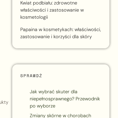
Kwiat podbiału: zdrowotne
właściwości i zastosowanie w
kosmetologii
Papaina w kosmetykach: właściwości,
zastosowanie i korzyści dla skóry
SPRAWDŹ
Jak wybrać skuter dla
niepełnosprawnego? Przewodnik
ukty
po wyborze
Zmiany skórne w chorobach