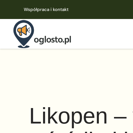
Współpraca i kontakt
Likopen – 