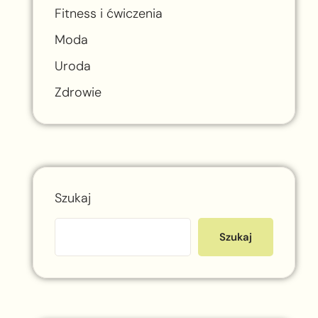
Fitness i ćwiczenia
Moda
Uroda
Zdrowie
Szukaj
Szukaj