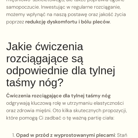
samopoczucie. Inwestując w regularne rozciąganie,
możemy wpłynąć na naszą postawę oraz jakość życia
poprzez
redukcję dyskomfortu i bólu pleców
.
Jakie ćwiczenia
rozciągające są
odpowiednie dla tylnej
taśmy nóg?
Ćwiczenia rozciągające dla tylnej taśmy nóg
odgrywają kluczową rolę w utrzymaniu elastyczności
oraz zdrowia mięśni. Oto kilka skutecznych propozycji,
które pomogą Ci zadbać o tę ważną partię ciała:
Opad w przód z wyprostowanymi plecami
: Stań