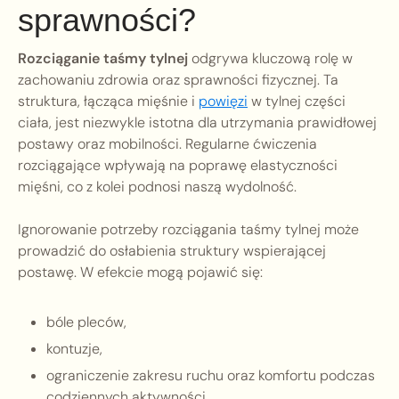
sprawności?
Rozciąganie taśmy tylnej
odgrywa kluczową rolę w
zachowaniu zdrowia oraz sprawności fizycznej. Ta
struktura, łącząca mięśnie i
powięzi
w tylnej części
ciała, jest niezwykle istotna dla utrzymania prawidłowej
postawy oraz mobilności. Regularne ćwiczenia
rozciągające wpływają na poprawę elastyczności
mięśni, co z kolei podnosi naszą wydolność.
Ignorowanie potrzeby rozciągania taśmy tylnej może
prowadzić do osłabienia struktury wspierającej
postawę. W efekcie mogą pojawić się:
bóle pleców,
kontuzje,
ograniczenie zakresu ruchu oraz komfortu podczas
codziennych aktywności.