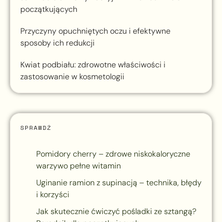
początkujących
Przyczyny opuchniętych oczu i efektywne
sposoby ich redukcji
Kwiat podbiału: zdrowotne właściwości i
zastosowanie w kosmetologii
SPRAWDŹ
Pomidory cherry – zdrowe niskokaloryczne
warzywo pełne witamin
Uginanie ramion z supinacją – technika, błędy
i korzyści
Jak skutecznie ćwiczyć pośladki ze sztangą?