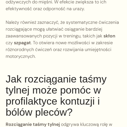
odżywczych do mięśni. W efekcie zwiększa to ich
efektywność oraz odporność na urazy.
Należy również zaznaczyć, że systematyczne ćwiczenia
rozciągające mogą ułatwiać osiąganie bardziej
zaawansowanych pozycji w treningu, takich jak
skłon
czy
szpagat
. To otwiera nowe możliwości w zakresie
różnorodnych ćwiczeń oraz rozwijania umiejętności
motorycznych.
Jak rozciąganie taśmy
tylnej może pomóc w
profilaktyce kontuzji i
bólów pleców?
Rozciąganie taśmy tylnej
odgrywa kluczową rolę w