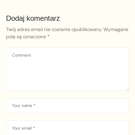
Dodaj komentarz
Twój adres email nie zostanie opublikowany.
Wymagane
pola są oznaczone
*