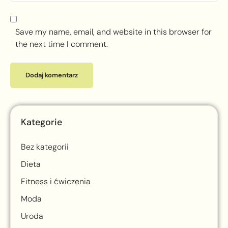
Save my name, email, and website in this browser for
the next time I comment.
Kategorie
Bez kategorii
Dieta
Fitness i ćwiczenia
Moda
Uroda