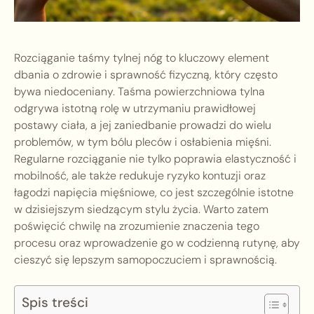
Rozciąganie taśmy tylnej nóg to kluczowy element
dbania o zdrowie i sprawność fizyczną, który często
bywa niedoceniany. Taśma powierzchniowa tylna
odgrywa istotną rolę w utrzymaniu prawidłowej
postawy ciała, a jej zaniedbanie prowadzi do wielu
problemów, w tym bólu pleców i osłabienia mięśni.
Regularne rozciąganie nie tylko poprawia elastyczność i
mobilność, ale także redukuje ryzyko kontuzji oraz
łagodzi napięcia mięśniowe, co jest szczególnie istotne
w dzisiejszym siedzącym stylu życia. Warto zatem
poświęcić chwilę na zrozumienie znaczenia tego
procesu oraz wprowadzenie go w codzienną rutynę, aby
cieszyć się lepszym samopoczuciem i sprawnością.
Spis treści