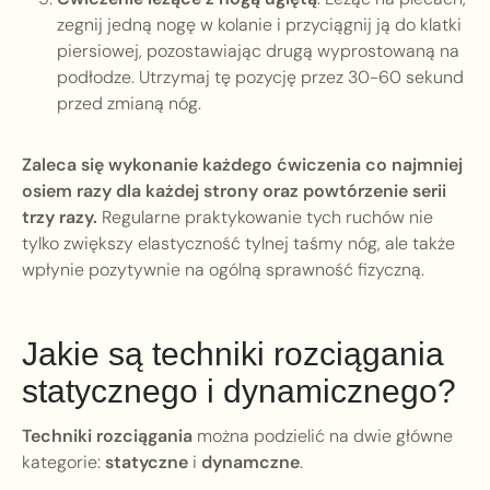
zegnij jedną nogę w kolanie i przyciągnij ją do klatki
piersiowej, pozostawiając drugą wyprostowaną na
podłodze. Utrzymaj tę pozycję przez 30-60 sekund
przed zmianą nóg.
Zaleca się wykonanie każdego ćwiczenia co najmniej
osiem razy dla każdej strony oraz powtórzenie serii
trzy razy.
Regularne praktykowanie tych ruchów nie
tylko zwiększy elastyczność tylnej taśmy nóg, ale także
wpłynie pozytywnie na ogólną sprawność fizyczną.
Jakie są techniki rozciągania
statycznego i dynamicznego?
Techniki rozciągania
można podzielić na dwie główne
kategorie:
statyczne
i
dynamczne
.