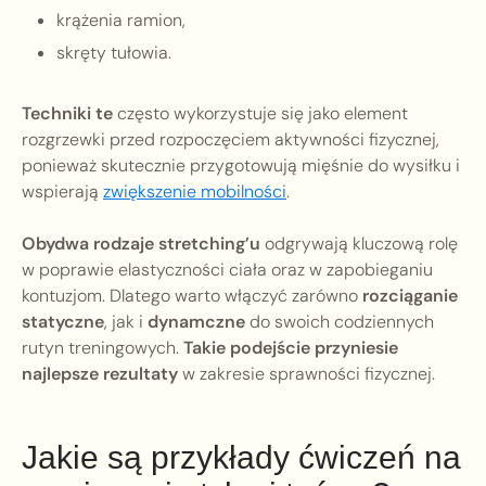
krążenia ramion,
skręty tułowia.
Techniki te
często wykorzystuje się jako element
rozgrzewki przed rozpoczęciem aktywności fizycznej,
ponieważ skutecznie przygotowują mięśnie do wysiłku i
wspierają
zwiększenie mobilności
.
Obydwa rodzaje stretching’u
odgrywają kluczową rolę
w poprawie elastyczności ciała oraz w zapobieganiu
kontuzjom. Dlatego warto włączyć zarówno
rozciąganie
statyczne
, jak i
dynamczne
do swoich codziennych
rutyn treningowych.
Takie podejście przyniesie
najlepsze rezultaty
w zakresie sprawności fizycznej.
Jakie są przykłady ćwiczeń na