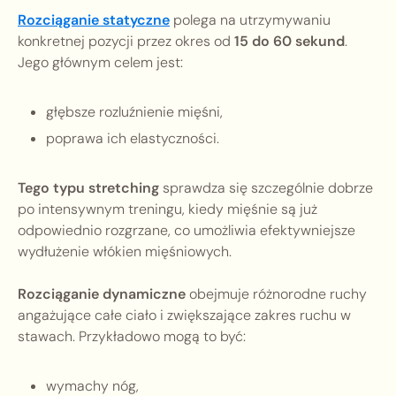
Rozciąganie statyczne
polega na utrzymywaniu
konkretnej pozycji przez okres od
15 do 60 sekund
.
Jego głównym celem jest:
głębsze rozluźnienie mięśni,
poprawa ich elastyczności.
Tego typu stretching
sprawdza się szczególnie dobrze
po intensywnym treningu, kiedy mięśnie są już
odpowiednio rozgrzane, co umożliwia efektywniejsze
wydłużenie włókien mięśniowych.
Rozciąganie dynamiczne
obejmuje różnorodne ruchy
angażujące całe ciało i zwiększające zakres ruchu w
stawach. Przykładowo mogą to być:
wymachy nóg,