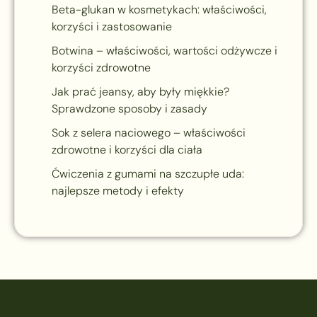
Beta-glukan w kosmetykach: właściwości,
korzyści i zastosowanie
Botwina – właściwości, wartości odżywcze i
korzyści zdrowotne
Jak prać jeansy, aby były miękkie?
Sprawdzone sposoby i zasady
Sok z selera naciowego – właściwości
zdrowotne i korzyści dla ciała
Ćwiczenia z gumami na szczupłe uda:
najlepsze metody i efekty