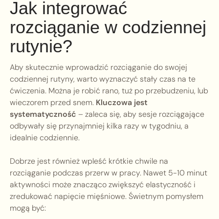
Jak integrować
rozciąganie w codziennej
rutynie?
Aby skutecznie wprowadzić rozciąganie do swojej
codziennej rutyny, warto wyznaczyć stały czas na te
ćwiczenia. Można je robić rano, tuż po przebudzeniu, lub
wieczorem przed snem.
Kluczowa jest
systematyczność
– zaleca się, aby sesje rozciągające
odbywały się przynajmniej kilka razy w tygodniu, a
idealnie codziennie.
Dobrze jest również wpleść krótkie chwile na
rozciąganie podczas przerw w pracy. Nawet 5-10 minut
aktywności może znacząco zwiększyć elastyczność i
zredukować napięcie mięśniowe. Świetnym pomysłem
mogą być: