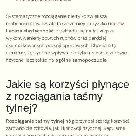
Systematyczne rozciąganie nie tylko zwiększa
mobilność stawów, ale także zmniejsza ryzyko urazów.
Lepsza elastyczność
przekłada się na łatwiejsze
wykonywanie typowych ruchów oraz bardziej
skomplikowanych pozycji sportowych. Dbanie o tę
strukturę korzystnie wpływa nie tylko na nasze zdrowie
fizyczne, lecz także na
ogólne samopoczucie
.
Jakie są korzyści płynące
z rozciągania taśmy
tylnej?
Rozciąganie taśmy tylnej nóg
przynosi szereg korzyści
zarówno dla zdrowia, jak i kondycji fizycznej. Regularne
wykonywanie tych ćwiczeń znacząco zwiększa