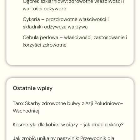
Ogórek szklarniowy: zdrowotne właściwości i
wartości odżywcze
Cykoria – prozdrowotne właściwości i
składniki odżywcze warzywa
Cebula perłowa – właściwości, zastosowanie i
korzyści zdrowotne
Ostatnie wpisy
Taro: Skarby zdrowotne bulwy z Azji Południowo-
Wschodniej
Kosmetyki dla kobiet w ciąży – jak dbać o skórę?
Jak zrobić unikalny naszyjnik: Przewodnik dla