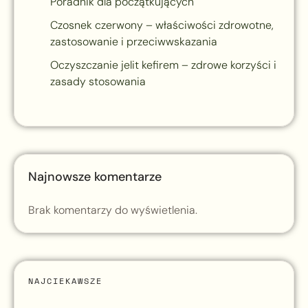
Poradnik dla początkujących
Czosnek czerwony – właściwości zdrowotne,
zastosowanie i przeciwwskazania
Oczyszczanie jelit kefirem – zdrowe korzyści i
zasady stosowania
Najnowsze komentarze
Brak komentarzy do wyświetlenia.
NAJCIEKAWSZE