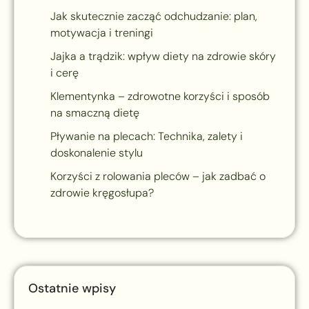
Jak skutecznie zacząć odchudzanie: plan,
motywacja i treningi
Jajka a trądzik: wpływ diety na zdrowie skóry
i cerę
Klementynka – zdrowotne korzyści i sposób
na smaczną dietę
Pływanie na plecach: Technika, zalety i
doskonalenie stylu
Korzyści z rolowania pleców – jak zadbać o
zdrowie kręgosłupa?
Ostatnie wpisy