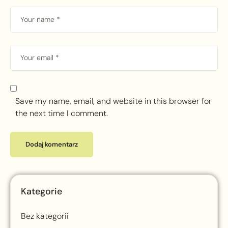
Save my name, email, and website in this browser for
the next time I comment.
Kategorie
Bez kategorii