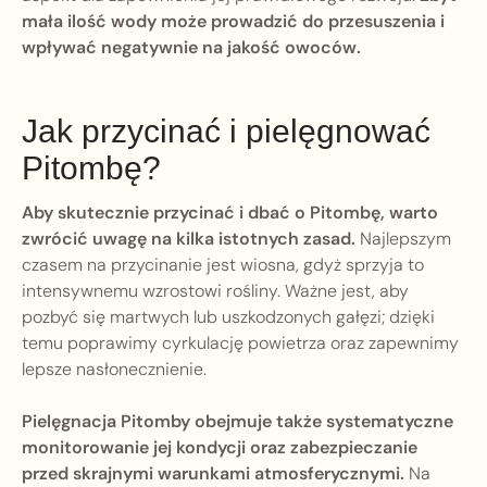
mała ilość wody może prowadzić do przesuszenia i
wpływać negatywnie na jakość owoców.
Jak przycinać i pielęgnować
Pitombę?
Aby skutecznie przycinać i dbać o Pitombę, warto
zwrócić uwagę na kilka istotnych zasad.
Najlepszym
czasem na przycinanie jest wiosna, gdyż sprzyja to
intensywnemu wzrostowi rośliny. Ważne jest, aby
pozbyć się martwych lub uszkodzonych gałęzi; dzięki
temu poprawimy cyrkulację powietrza oraz zapewnimy
lepsze nasłonecznienie.
Pielęgnacja Pitomby obejmuje także systematyczne
monitorowanie jej kondycji oraz zabezpieczanie
przed skrajnymi warunkami atmosferycznymi.
Na