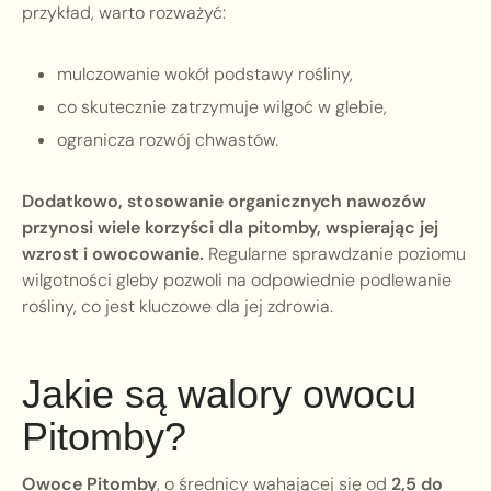
przykład, warto rozważyć:
mulczowanie wokół podstawy rośliny,
co skutecznie zatrzymuje wilgoć w glebie,
ogranicza rozwój chwastów.
Dodatkowo, stosowanie organicznych nawozów
przynosi wiele korzyści dla pitomby, wspierając jej
wzrost i owocowanie.
Regularne sprawdzanie poziomu
wilgotności gleby pozwoli na odpowiednie podlewanie
rośliny, co jest kluczowe dla jej zdrowia.
Jakie są walory owocu
Pitomby?
Owoce Pitomby
, o średnicy wahającej się od
2,5 do