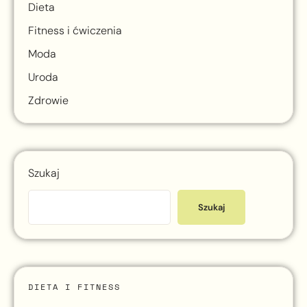
Dieta
Fitness i ćwiczenia
Moda
Uroda
Zdrowie
Szukaj
Szukaj
DIETA I FITNESS