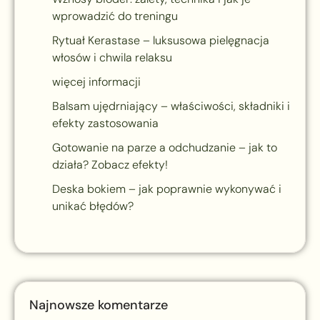
wprowadzić do treningu
Rytuał Kerastase – luksusowa pielęgnacja
włosów i chwila relaksu
więcej informacji
Balsam ujędrniający – właściwości, składniki i
efekty zastosowania
Gotowanie na parze a odchudzanie – jak to
działa? Zobacz efekty!
Deska bokiem – jak poprawnie wykonywać i
unikać błędów?
Najnowsze komentarze