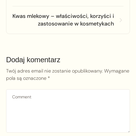
Kwas mlekowy – właściwości, korzyści i
zastosowanie w kosmetykach
Dodaj komentarz
Twój adres email nie zostanie opublikowany.
Wymagane
pola są oznaczone
*