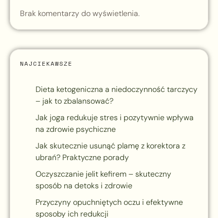
Brak komentarzy do wyświetlenia.
NAJCIEKAWSZE
Dieta ketogeniczna a niedoczynność tarczycy
– jak to zbalansować?
Jak joga redukuje stres i pozytywnie wpływa
na zdrowie psychiczne
Jak skutecznie usunąć plamę z korektora z
ubrań? Praktyczne porady
Oczyszczanie jelit kefirem – skuteczny
sposób na detoks i zdrowie
Przyczyny opuchniętych oczu i efektywne
sposoby ich redukcji