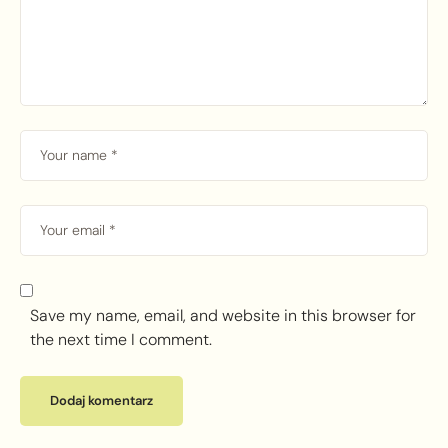
Save my name, email, and website in this browser for
the next time I comment.