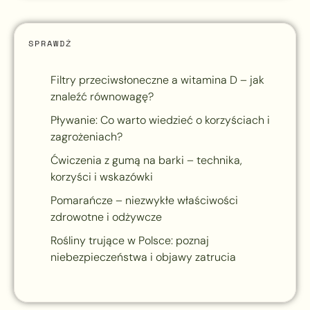
SPRAWDŹ
Filtry przeciwsłoneczne a witamina D – jak
znaleźć równowagę?
Pływanie: Co warto wiedzieć o korzyściach i
zagrożeniach?
Ćwiczenia z gumą na barki – technika,
korzyści i wskazówki
Pomarańcze – niezwykłe właściwości
zdrowotne i odżywcze
Rośliny trujące w Polsce: poznaj
niebezpieczeństwa i objawy zatrucia