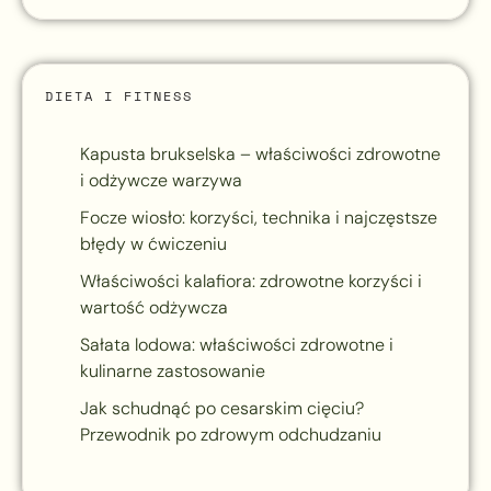
DIETA I FITNESS
Kapusta brukselska – właściwości zdrowotne
i odżywcze warzywa
Focze wiosło: korzyści, technika i najczęstsze
błędy w ćwiczeniu
Właściwości kalafiora: zdrowotne korzyści i
wartość odżywcza
Sałata lodowa: właściwości zdrowotne i
kulinarne zastosowanie
Jak schudnąć po cesarskim cięciu?
Przewodnik po zdrowym odchudzaniu