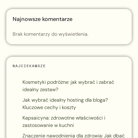
Najnowsze komentarze
Brak komentarzy do wyświetlenia.
NAJCIEKAWSZE
Kosmetyki podróżne: jak wybrać i zabrać
idealny zestaw?
Jak wybrać idealny hosting dla bloga?
Kluczowe cechy i koszty
Kapsaicyna: zdrowotne właściwości i
zastosowanie w kuchni
Znaczenie nawodnienia dla zdrowia: Jak dbać