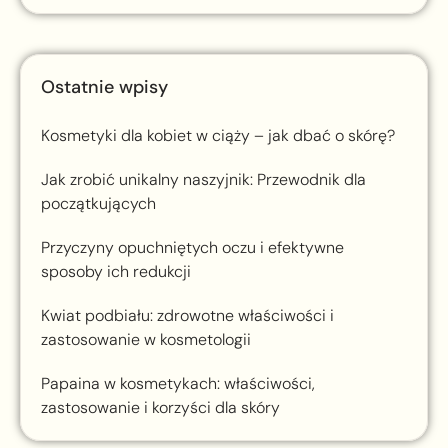
Ostatnie wpisy
Kosmetyki dla kobiet w ciąży – jak dbać o skórę?
Jak zrobić unikalny naszyjnik: Przewodnik dla
początkujących
Przyczyny opuchniętych oczu i efektywne
sposoby ich redukcji
Kwiat podbiału: zdrowotne właściwości i
zastosowanie w kosmetologii
Papaina w kosmetykach: właściwości,
zastosowanie i korzyści dla skóry