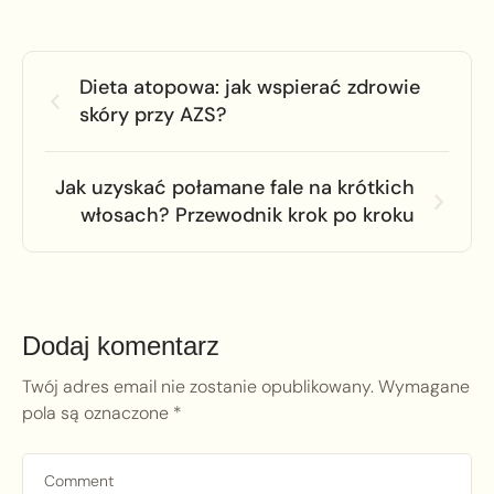
Dieta atopowa: jak wspierać zdrowie
skóry przy AZS?
Jak uzyskać połamane fale na krótkich
włosach? Przewodnik krok po kroku
Dodaj komentarz
Twój adres email nie zostanie opublikowany.
Wymagane
pola są oznaczone
*