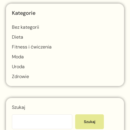
Kategorie
Bez kategorii
Dieta
Fitness i ćwiczenia
Moda
Uroda
Zdrowie
Szukaj
Szukaj