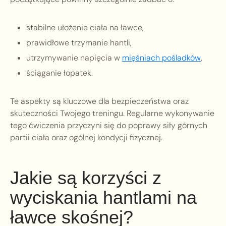
stabilne ułożenie ciała na ławce,
prawidłowe trzymanie hantli,
utrzymywanie napięcia w
mięśniach pośladków
,
ściąganie łopatek.
Te aspekty są kluczowe dla bezpieczeństwa oraz
skuteczności Twojego treningu. Regularne wykonywanie
tego ćwiczenia przyczyni się do poprawy siły górnych
partii ciała oraz ogólnej kondycji fizycznej.
Jakie są korzyści z
wyciskania hantlami na
ławce skośnej?