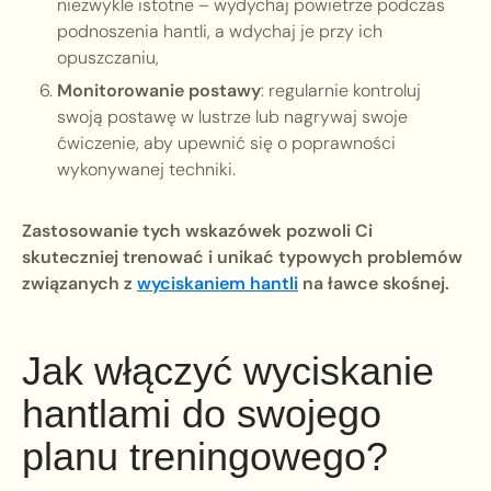
niezwykle istotne – wydychaj powietrze podczas
podnoszenia hantli, a wdychaj je przy ich
opuszczaniu,
Monitorowanie postawy
: regularnie kontroluj
swoją postawę w lustrze lub nagrywaj swoje
ćwiczenie, aby upewnić się o poprawności
wykonywanej techniki.
Zastosowanie tych wskazówek pozwoli Ci
skuteczniej trenować i unikać typowych problemów
związanych z
wyciskaniem hantli
na ławce skośnej.
Jak włączyć wyciskanie
hantlami do swojego
planu treningowego?