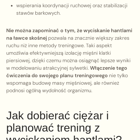
wspierania koordynacji ruchowej oraz stabilizacji
stawów barkowych.
Nie można zapominać o tym, że wyciskanie hantlami
na ławce skośnej
pozwala na znacznie większy zakres
ruchu niż inne metody treningowe. Taki aspekt
umożliwia efektywniejszą izolację mięśni klatki
piersiowej, dzięki czemu można osiągnąć lepsze wyniki
w modelowaniu atrakcyjnej sylwetki.
Włączenie tego
ćwiczenia do swojego planu treningowego
nie tylko
wspomaga budowę masy mięśniowej, ale również
podnosi ogólną wydolność organizmu.
Jak dobierać ciężar i
planować trening z
wyciskaniem hantlami?