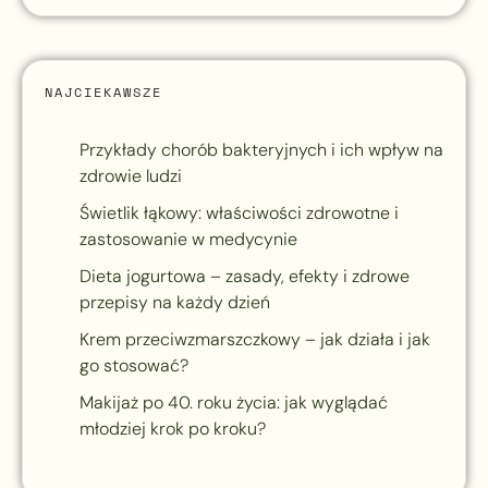
NAJCIEKAWSZE
Przykłady chorób bakteryjnych i ich wpływ na
zdrowie ludzi
Świetlik łąkowy: właściwości zdrowotne i
zastosowanie w medycynie
Dieta jogurtowa – zasady, efekty i zdrowe
przepisy na każdy dzień
Krem przeciwzmarszczkowy – jak działa i jak
go stosować?
Makijaż po 40. roku życia: jak wyglądać
młodziej krok po kroku?