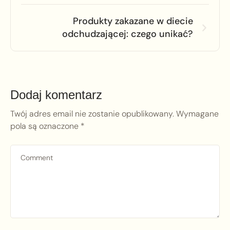
Produkty zakazane w diecie
odchudzającej: czego unikać?
Dodaj komentarz
Twój adres email nie zostanie opublikowany.
Wymagane
pola są oznaczone
*