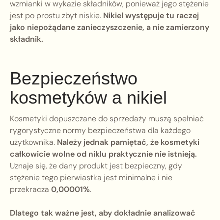
wzmianki w wykazie składników, ponieważ jego stężenie
jest po prostu zbyt niskie.
Nikiel występuje tu raczej
jako niepożądane zanieczyszczenie, a nie zamierzony
składnik.
Bezpieczeństwo
kosmetyków a nikiel
Kosmetyki dopuszczane do sprzedaży muszą spełniać
rygorystyczne normy bezpieczeństwa dla każdego
użytkownika.
Należy jednak pamiętać, że kosmetyki
całkowicie wolne od niklu praktycznie nie istnieją.
Uznaje się, że dany produkt jest bezpieczny, gdy
stężenie tego pierwiastka jest minimalne i nie
przekracza
0,00001%
.
Dlatego tak ważne jest, aby dokładnie analizować