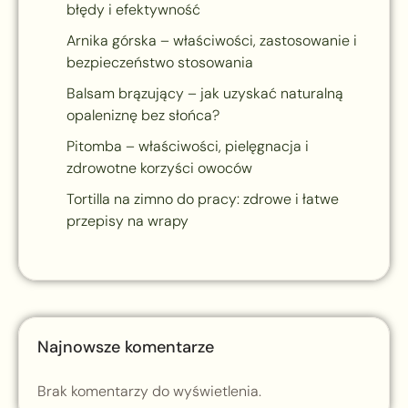
błędy i efektywność
Arnika górska – właściwości, zastosowanie i
bezpieczeństwo stosowania
Balsam brązujący – jak uzyskać naturalną
opaleniznę bez słońca?
Pitomba – właściwości, pielęgnacja i
zdrowotne korzyści owoców
Tortilla na zimno do pracy: zdrowe i łatwe
przepisy na wrapy
Najnowsze komentarze
Brak komentarzy do wyświetlenia.