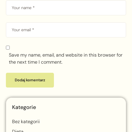
Save my name, email, and website in this browser for
the next time I comment.
Kategorie
Bez kategorii
Dieta