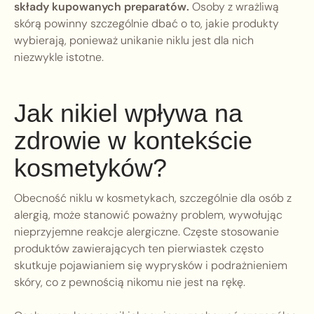
składy kupowanych preparatów.
Osoby z wrażliwą
skórą powinny szczególnie dbać o to, jakie produkty
wybierają, ponieważ unikanie niklu jest dla nich
niezwykle istotne.
Jak nikiel wpływa na
zdrowie w kontekście
kosmetyków?
Obecność niklu w kosmetykach, szczególnie dla osób z
alergią, może stanowić poważny problem, wywołując
nieprzyjemne reakcje alergiczne. Częste stosowanie
produktów zawierających ten pierwiastek często
skutkuje pojawianiem się wyprysków i podrażnieniem
skóry, co z pewnością nikomu nie jest na rękę.