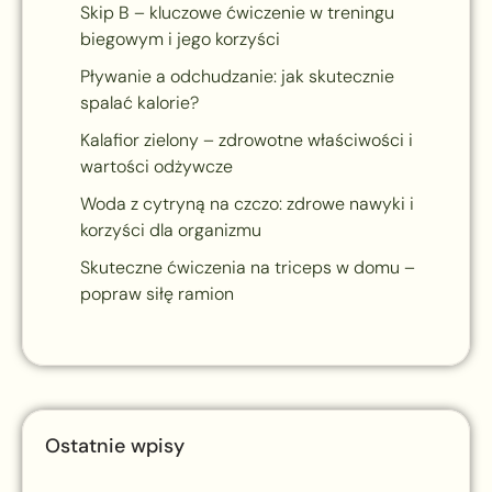
Skip B – kluczowe ćwiczenie w treningu
biegowym i jego korzyści
Pływanie a odchudzanie: jak skutecznie
spalać kalorie?
Kalafior zielony – zdrowotne właściwości i
wartości odżywcze
Woda z cytryną na czczo: zdrowe nawyki i
korzyści dla organizmu
Skuteczne ćwiczenia na triceps w domu –
popraw siłę ramion
Ostatnie wpisy