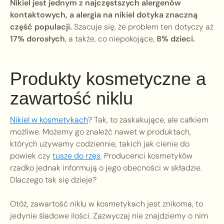
Nikiel jest jednym z najczęstszych alergenów
kontaktowych, a alergia na nikiel dotyka znaczną
część populacji.
Szacuje się, że problem ten dotyczy aż
17% dorosłych
, a także, co niepokojące,
8% dzieci.
Produkty kosmetyczne a
zawartość niklu
Nikiel w kosmetykach
? Tak, to zaskakujące, ale całkiem
możliwe. Możemy go znaleźć nawet w produktach,
których używamy codziennie, takich jak cienie do
powiek czy
tusze do rzęs
. Producenci kosmetyków
rzadko jednak informują o jego obecności w składzie.
Dlaczego tak się dzieje?
Otóż, zawartość niklu w kosmetykach jest znikoma, to
jedynie śladowe ilości. Zazwyczaj nie znajdziemy o nim