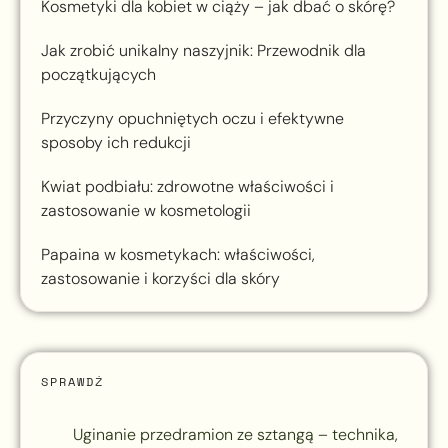
Kosmetyki dla kobiet w ciąży – jak dbać o skórę?
Jak zrobić unikalny naszyjnik: Przewodnik dla
początkujących
Przyczyny opuchniętych oczu i efektywne
sposoby ich redukcji
Kwiat podbiału: zdrowotne właściwości i
zastosowanie w kosmetologii
Papaina w kosmetykach: właściwości,
zastosowanie i korzyści dla skóry
SPRAWDŹ
Uginanie przedramion ze sztangą – technika,