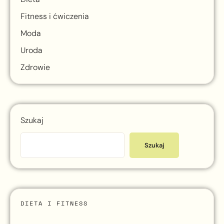
Fitness i ćwiczenia
Moda
Uroda
Zdrowie
Szukaj
Szukaj
DIETA I FITNESS