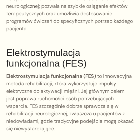
neurologicznej; pozwala na szybkie osiąganie efektów
terapeutycznych oraz umożliwia dostosowanie
programów ćwiczeń do specyficznych potrzeb każdego
pacjenta.
Elektrostymulacja
funkcjonalna (FES)
Elektrostymulacja funkcjonalna (FES)
to innowacyjna
metoda rehabilitacji, która wykorzystuje impulsy
elektryczne do aktywacji mięśni. Jej głównym celem
jest poprawa ruchomości osób potrzebujących
wsparcia. FES szczególnie dobrze sprawdza się w
rehabilitacji neurologicznej, zwłaszcza u pacjentów z
niedowładami, gdzie tradycyjne podejścia mogą okazać
się niewystarczające.