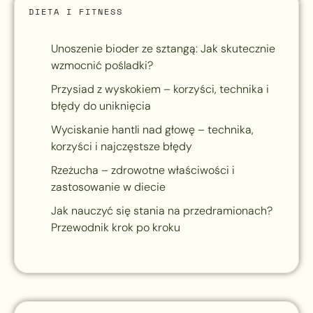
DIETA I FITNESS
Unoszenie bioder ze sztangą: Jak skutecznie
wzmocnić pośladki?
Przysiad z wyskokiem – korzyści, technika i
błędy do uniknięcia
Wyciskanie hantli nad głowę – technika,
korzyści i najczęstsze błędy
Rzeżucha – zdrowotne właściwości i
zastosowanie w diecie
Jak nauczyć się stania na przedramionach?
Przewodnik krok po kroku