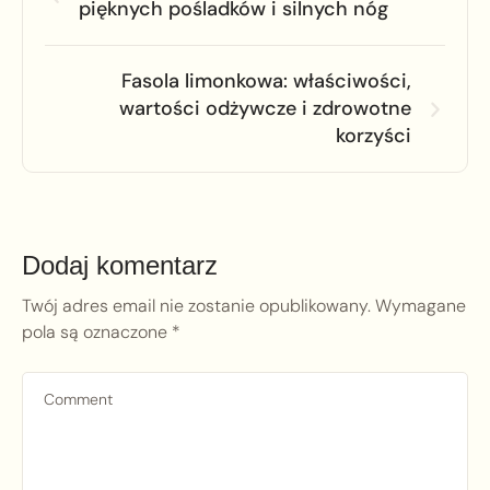
pięknych pośladków i silnych nóg
Fasola limonkowa: właściwości,
wartości odżywcze i zdrowotne
korzyści
Dodaj komentarz
Twój adres email nie zostanie opublikowany.
Wymagane
pola są oznaczone
*