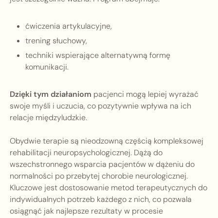
ćwiczenia artykulacyjne,
trening słuchowy,
techniki wspierające alternatywną formę
komunikacji.
Dzięki tym działaniom
pacjenci mogą lepiej wyrażać
swoje myśli i uczucia, co pozytywnie wpływa na ich
relacje międzyludzkie.
Obydwie terapie są nieodzowną częścią kompleksowej
rehabilitacji neuropsychologicznej. Dążą do
wszechstronnego wsparcia pacjentów w dążeniu do
normalności po przebytej chorobie neurologicznej.
Kluczowe jest dostosowanie metod terapeutycznych do
indywidualnych potrzeb każdego z nich, co pozwala
osiągnąć jak najlepsze rezultaty w procesie