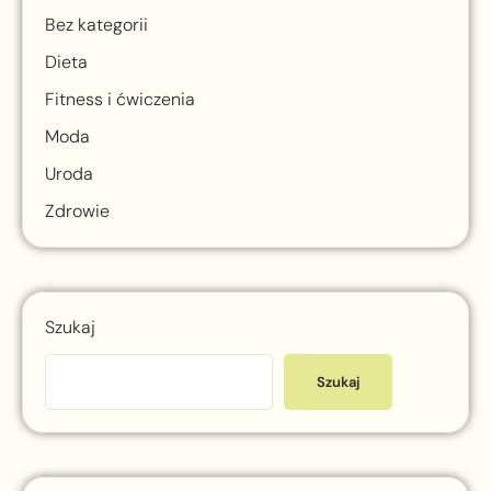
Bez kategorii
Dieta
Fitness i ćwiczenia
Moda
Uroda
Zdrowie
Szukaj
Szukaj