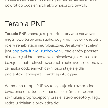
powrót do codziennych aktywności życiowych.
Terapia PNF
Terapia PNF
, znana jako proprioceptywne nerwowo-
mięśniowe torowanie ruchu, odgrywa niezwykle istotną
rolę w rehabilitacji neurologicznej. Jej głównym celem
jest
poprawa funkcji ruchowych
u pacjentów poprzez
aktywację układu nerwowo-mięśniowego. Metoda ta
bazuje na naturalnych wzorcach ruchowych, co sprawia,
że nauka codziennych czynności staje się dla
pacjentów łatwiejsza i bardziej intuicyjna.
W ramach terapii PNF wykorzystuje się różnorodne
ćwiczenia oraz techniki manualne, które skutecznie
stymulują proprioceptory oraz eksteroreceptory. Tego
rodzaju działania prowadzą do: