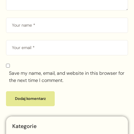
Save my name, email, and website in this browser for
the next time I comment.
Kategorie