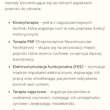
metody koncentrujące się na różnych aspektach
powrotu do zdrowia:
Kinezyterapia
– jedna z najpopularniejszych
technik, która angażuje ruch w celu poprawy funkcji
motorycznych,
Terapia PNF
(Proprioceptive Neuromuscular
Facilitation) – skupia się na aktywizacji mięśni
poprzez różne wzorce ruchowe, co sprzyja lepszej
koordynacji,
Elektrostymulacja funkcjonalna (FES)
– stymuluje
mięśnie impulsami elektrycznymi, wspierając ich
pracę oraz umożliwiając pacjentom odzyskanie
kontroli nad ruchem,
Terapia zajęciowa
– angażuje pacjentów w
codzienne czynności, rozwijając ich umiejętności
życiowe i zwiększając niezależność,