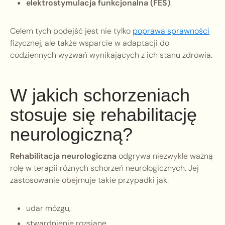
elektrostymulacja funkcjonalna (FES)
.
Celem tych podejść jest nie tylko
poprawa sprawności
fizycznej, ale także wsparcie w adaptacji do
codziennych wyzwań wynikających z ich stanu zdrowia.
W jakich schorzeniach
stosuje się rehabilitację
neurologiczną?
Rehabilitacja neurologiczna
odgrywa niezwykle ważną
rolę w terapii różnych schorzeń neurologicznych. Jej
zastosowanie obejmuje takie przypadki jak:
udar mózgu,
stwardnienie rozsiane,