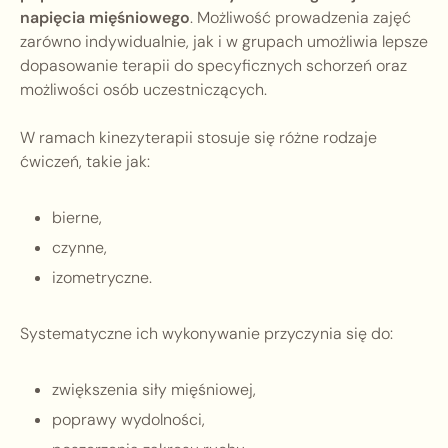
napięcia mięśniowego
. Możliwość prowadzenia zajęć
zarówno indywidualnie, jak i w grupach umożliwia lepsze
dopasowanie terapii do specyficznych schorzeń oraz
możliwości osób uczestniczących.
W ramach kinezyterapii stosuje się różne rodzaje
ćwiczeń, takie jak:
bierne,
czynne,
izometryczne.
Systematyczne ich wykonywanie przyczynia się do:
zwiększenia siły mięśniowej,
poprawy wydolności,