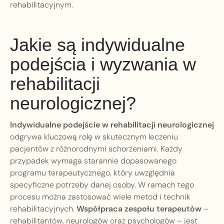
rehabilitacyjnym.
Jakie są indywidualne
podejścia i wyzwania w
rehabilitacji
neurologicznej?
Indywidualne podejście w rehabilitacji neurologicznej
odgrywa kluczową rolę w skutecznym leczeniu
pacjentów z różnorodnymi schorzeniami. Każdy
przypadek wymaga starannie dopasowanego
programu terapeutycznego, który uwzględnia
specyficzne potrzeby danej osoby. W ramach tego
procesu można zastosować wiele metod i technik
rehabilitacyjnych.
Współpraca zespołu terapeutów
–
rehabilitantów, neurologów oraz psychologów – jest