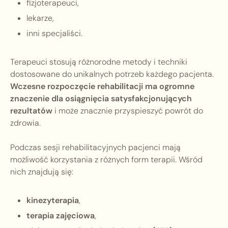
fizjoterapeuci,
lekarze,
inni specjaliści.
Terapeuci stosują różnorodne metody i techniki
dostosowane do unikalnych potrzeb każdego pacjenta.
Wczesne rozpoczęcie rehabilitacji ma ogromne
znaczenie dla osiągnięcia satysfakcjonujących
rezultatów
i może znacznie przyspieszyć powrót do
zdrowia.
Podczas sesji rehabilitacyjnych pacjenci mają
możliwość korzystania z różnych form terapii. Wśród
nich znajdują się:
kinezyterapia
,
terapia zajęciowa
,