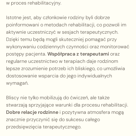
w proces rehabilitacyjny.
Istotne jest, aby członkowie rodziny byli dobrze
poinformowani o metodach rehabilitacji, co pozwoli im
aktywnie uczestniczyć w sesjach terapeutycznych.
Dzięki temu będą mogli skuteczniej pomagać przy
wykonywaniu codziennych czynności oraz monitorować
postępy pacjenta.
Współpraca z terapeutami
oraz
regularne uczestnictwo w terapiach daje rodzinom
lepsze zrozumienie potrzeb ich bliskiego, co umożliwia
dostosowanie wsparcia do jego indywidualnych
wymagań.
Bliscy nie tylko mobilizują do ćwiczeń, ale także
stwarzają sprzyjające warunki dla procesu rehabilitacji.
Dobre relacje rodzinne
i pozytywna atmosfera mogą
znacznie przyczynić się do sukcesu całego
przedsięwzięcia terapeutycznego.