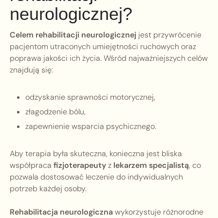
neurologicznej?
Celem rehabilitacji neurologicznej
jest przywrócenie
pacjentom utraconych umiejętności ruchowych oraz
poprawa jakości ich życia. Wśród najważniejszych celów
znajdują się:
odzyskanie sprawności motorycznej,
złagodzenie bólu,
zapewnienie wsparcia psychicznego.
Aby terapia była skuteczna, konieczna jest bliska
współpraca
fizjoterapeuty
z
lekarzem specjalistą
, co
pozwala dostosować leczenie do indywidualnych
potrzeb każdej osoby.
Rehabilitacja neurologiczna
wykorzystuje różnorodne