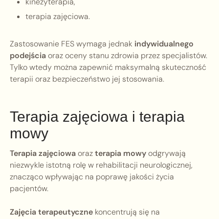
kinezyterapia,
terapia zajęciowa.
Zastosowanie FES wymaga jednak
indywidualnego
podejścia
oraz oceny stanu zdrowia przez specjalistów.
Tylko wtedy można zapewnić maksymalną skuteczność
terapii oraz bezpieczeństwo jej stosowania.
Terapia zajęciowa i terapia
mowy
Terapia zajęciowa
oraz
terapia mowy
odgrywają
niezwykle istotną rolę w rehabilitacji neurologicznej,
znacząco wpływając na poprawę jakości życia
pacjentów.
Zajęcia terapeutyczne
koncentrują się na