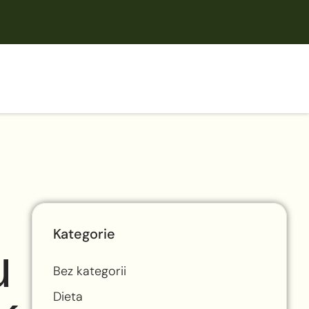
Kategorie
u
Bez kategorii
Dieta