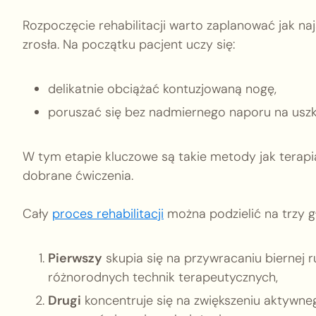
Rozpoczęcie rehabilitacji warto zaplanować jak naj
zrosła. Na początku pacjent uczy się:
delikatnie obciążać kontuzjowaną nogę,
poruszać się bez nadmiernego naporu na usz
W tym etapie kluczowe są takie metody jak terapi
dobrane ćwiczenia.
Cały
proces rehabilitacji
można podzielić na trzy g
Pierwszy
skupia się na przywracaniu biernej
różnorodnych technik terapeutycznych,
Drugi
koncentruje się na zwiększeniu aktywneg