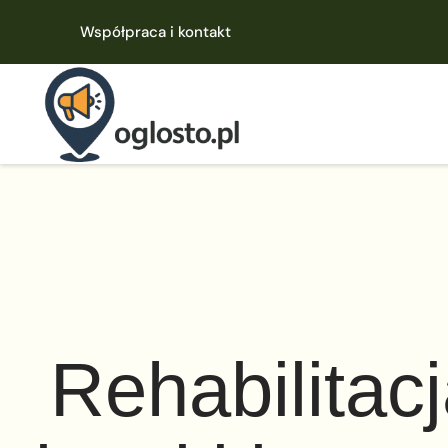
Współpraca i kontakt
Rehabilitac