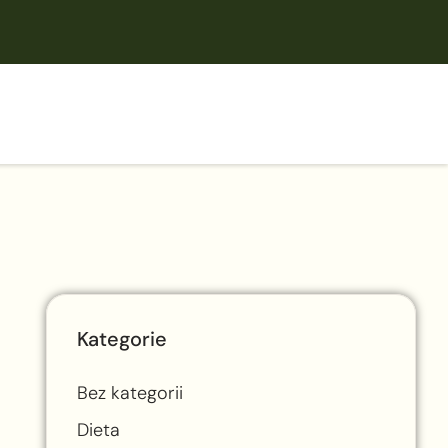
Kategorie
Bez kategorii
Dieta