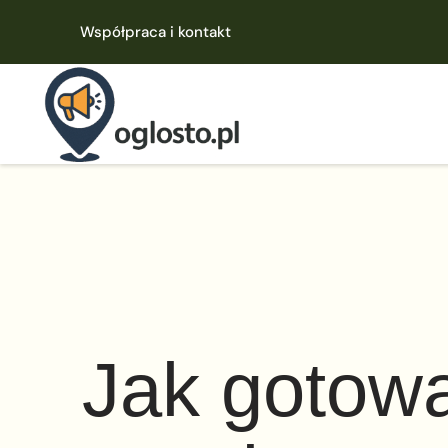
Współpraca i kontakt
Jak gotowa