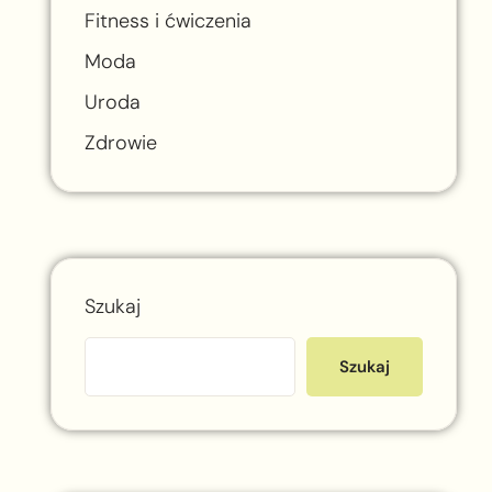
Fitness i ćwiczenia
Moda
Uroda
Zdrowie
Szukaj
Szukaj