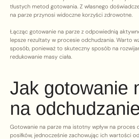
tłustych metod gotowania. Z własnego doświadcze
na parze przynosi widoczne korzyści zdrowotne.
Łącząc gotowanie na parze z odpowiednią aktywnoś
lepsze rezultaty w procesie odchudzania. Warto 
sposób, ponieważ to skuteczny sposób na rozwij
redukowanie masy ciała.
Jak gotowanie 
na odchudzani
Gotowanie na parze ma istotny wpływ na proces 
posiłków, jednocześnie zachowując ich wartości 