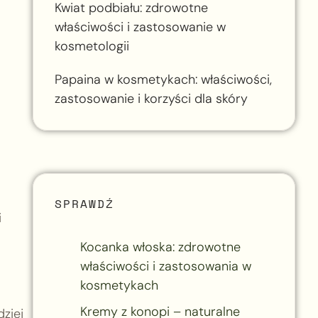
Kwiat podbiału: zdrowotne
właściwości i zastosowanie w
kosmetologii
Papaina w kosmetykach: właściwości,
zastosowanie i korzyści dla skóry
SPRAWDŹ
i
Kocanka włoska: zdrowotne
właściwości i zastosowania w
kosmetykach
Kremy z konopi – naturalne
ziej