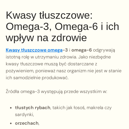
Kwasy tłuszczowe:
Omega-3, Omega-6 i ich
wpływ na zdrowie
Kwasy tłuszczowe omega
-3
i
omega-6
odgrywają
istotną rolę w utrzymaniu zdrowia. Jako niezbędne
kwasy tłuszczowe muszą być dostarczane z
pożywieniem, ponieważ nasz organizm nie jest w stanie
ich samodzielnie produkować.
Źródła omega-3 występują przede wszystkim w:
tłustych rybach
, takich jak łosoś, makrela czy
sardynki,
orzechach
,