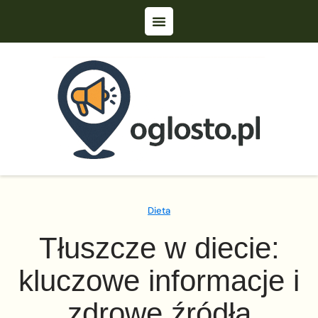
Dieta
Tłuszcze w diecie:
kluczowe informacje i
zdrowe źródła