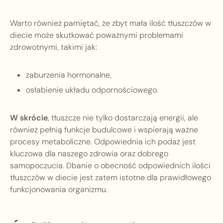
Warto również pamiętać, że zbyt mała ilość tłuszczów w
diecie może skutkować poważnymi problemami
zdrowotnymi, takimi jak:
zaburzenia hormonalne,
osłabienie układu odpornościowego.
W skrócie
, tłuszcze nie tylko dostarczają energii, ale
również pełnią funkcje budulcowe i wspierają ważne
procesy metaboliczne. Odpowiednia ich podaż jest
kluczowa dla naszego zdrowia oraz dobrego
samopoczucia. Dbanie o obecność odpowiednich ilości
tłuszczów w diecie jest zatem istotne dla prawidłowego
funkcjonowania organizmu.