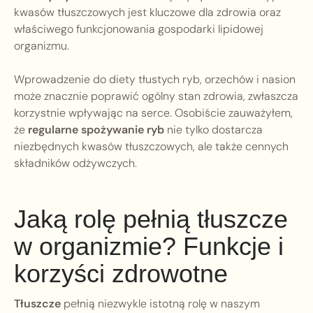
kwasów tłuszczowych jest kluczowe dla zdrowia oraz
właściwego funkcjonowania gospodarki lipidowej
organizmu.
Wprowadzenie do diety tłustych ryb, orzechów i nasion
może znacznie poprawić ogólny stan zdrowia, zwłaszcza
korzystnie wpływając na serce. Osobiście zauważyłem,
że
regularne spożywanie ryb
nie tylko dostarcza
niezbędnych kwasów tłuszczowych, ale także cennych
składników odżywczych.
Jaką rolę pełnią tłuszcze
w organizmie? Funkcje i
korzyści zdrowotne
Tłuszcze
pełnią niezwykle istotną rolę w naszym