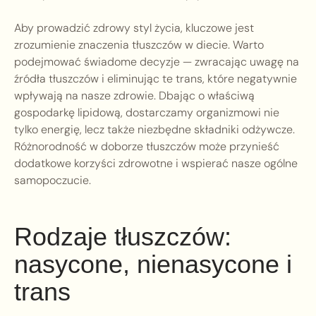
Aby prowadzić zdrowy styl życia, kluczowe jest
zrozumienie znaczenia tłuszczów w diecie. Warto
podejmować świadome decyzje — zwracając uwagę na
źródła tłuszczów i eliminując te trans, które negatywnie
wpływają na nasze zdrowie. Dbając o właściwą
gospodarkę lipidową, dostarczamy organizmowi nie
tylko energię, lecz także niezbędne składniki odżywcze.
Różnorodność w doborze tłuszczów może przynieść
dodatkowe korzyści zdrowotne i wspierać nasze ogólne
samopoczucie.
Rodzaje tłuszczów:
nasycone, nienasycone i
trans