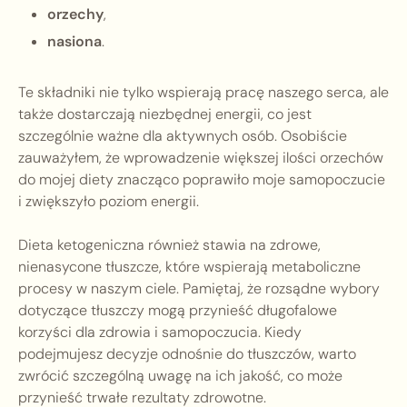
orzechy
,
nasiona
.
Te składniki nie tylko wspierają pracę naszego serca, ale
także dostarczają niezbędnej energii, co jest
szczególnie ważne dla aktywnych osób. Osobiście
zauważyłem, że wprowadzenie większej ilości orzechów
do mojej diety znacząco poprawiło moje samopoczucie
i zwiększyło poziom energii.
Dieta ketogeniczna również stawia na zdrowe,
nienasycone tłuszcze, które wspierają metaboliczne
procesy w naszym ciele. Pamiętaj, że rozsądne wybory
dotyczące tłuszczy mogą przynieść długofalowe
korzyści dla zdrowia i samopoczucia. Kiedy
podejmujesz decyzje odnośnie do tłuszczów, warto
zwrócić szczególną uwagę na ich jakość, co może
przynieść trwałe rezultaty zdrowotne.