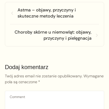
Astma – objawy, przyczyny i
skuteczne metody leczenia
Choroby skórne u niemowląt: objawy,
przyczyny i pielęgnacja
Dodaj komentarz
Twój adres email nie zostanie opublikowany.
Wymagane
pola są oznaczone
*