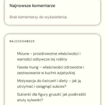
Najnowsze komentarze
Brak komentarzy do wyświetlenia.
NAJCIEKAWSZE
Mizuna – prozdrowotne właściwości i
wartości odżywcze tej rośliny
Fasola mung – właściwości zdrowotne i
zastosowanie w kuchni azjatyckiej
Motywacja do ćwiczeń i diety – jak ją
utrzymać i osiągnąć sukces?
Sukienki dla figury gruszki: jak podkreślić
atuty sylwetki?