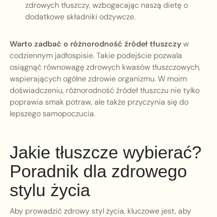
zdrowych tłuszczy, wzbogacając naszą dietę o
dodatkowe składniki odżywcze.
Warto zadbać o różnorodność źródeł tłuszczy
w
codziennym jadłospisie. Takie podejście pozwala
osiągnąć równowagę zdrowych kwasów tłuszczowych,
wspierających ogólne zdrowie organizmu. W moim
doświadczeniu, różnorodność źródeł tłuszczu nie tylko
poprawia smak potraw, ale także przyczynia się do
lepszego samopoczucia.
Jakie tłuszcze wybierać?
Poradnik dla zdrowego
stylu życia
Aby prowadzić zdrowy styl życia, kluczowe jest, aby