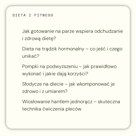
DIETA I FITNESS
Jak gotowanie na parze wspiera odchudzanie
i zdrową dietę?
Dieta na trądzik hormonalny – co jeść i czego
unikać?
Pompki na podwyższeniu – jak prawidłowo
wykonać i jakie dają korzyści?
Słodycze na diecie – jak wkomponować je
zdrowo i z umiarem?
Wiosłowanie hantlem jednorącz – skuteczna
technika ćwiczenia pleców