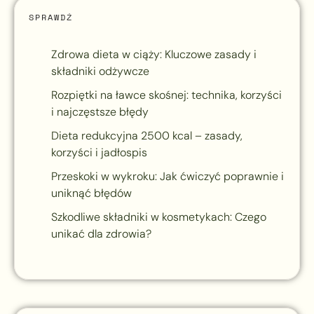
SPRAWDŹ
Zdrowa dieta w ciąży: Kluczowe zasady i
składniki odżywcze
Rozpiętki na ławce skośnej: technika, korzyści
i najczęstsze błędy
Dieta redukcyjna 2500 kcal – zasady,
korzyści i jadłospis
Przeskoki w wykroku: Jak ćwiczyć poprawnie i
uniknąć błędów
Szkodliwe składniki w kosmetykach: Czego
unikać dla zdrowia?