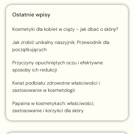
Ostatnie wpisy
Kosmetyki dla kobiet w ciąży – jak dbać o skórę?
Jak zrobić unikalny naszyjnik: Przewodnik dla
początkujących
Przyczyny opuchniętych oczu i efektywne
sposoby ich redukcji
Kwiat podbiału: zdrowotne właściwości i
zastosowanie w kosmetologii
Papaina w kosmetykach: właściwości,
zastosowanie i korzyści dla skóry