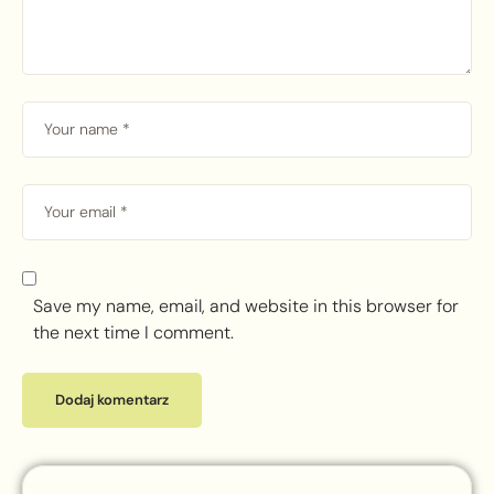
Save my name, email, and website in this browser for
the next time I comment.