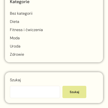
Kategorie
Bez kategorii
Dieta
Fitness i ćwiczenia
Moda
Uroda
Zdrowie
Szukaj
Szukaj