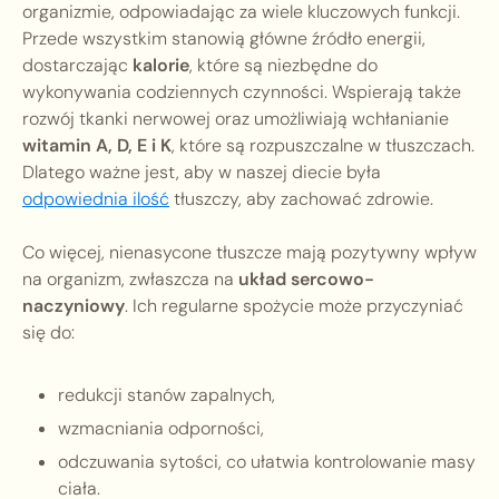
organizmie, odpowiadając za wiele kluczowych funkcji.
Przede wszystkim stanowią główne źródło energii,
dostarczając
kalorie
, które są niezbędne do
wykonywania codziennych czynności. Wspierają także
rozwój tkanki nerwowej oraz umożliwiają wchłanianie
witamin A, D, E i K
, które są rozpuszczalne w tłuszczach.
Dlatego ważne jest, aby w naszej diecie była
odpowiednia ilość
tłuszczy, aby zachować zdrowie.
Co więcej, nienasycone tłuszcze mają pozytywny wpływ
na organizm, zwłaszcza na
układ sercowo-
naczyniowy
. Ich regularne spożycie może przyczyniać
się do:
redukcji stanów zapalnych,
wzmacniania odporności,
odczuwania sytości, co ułatwia kontrolowanie masy
ciała.