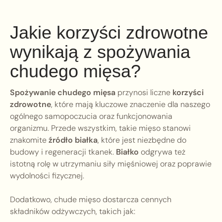
Jakie korzyści zdrowotne
wynikają z spożywania
chudego mięsa?
Spożywanie chudego mięsa
przynosi liczne
korzyści
zdrowotne
, które mają kluczowe znaczenie dla naszego
ogólnego samopoczucia oraz funkcjonowania
organizmu. Przede wszystkim, takie mięso stanowi
znakomite
źródło białka
, które jest niezbędne do
budowy i regeneracji tkanek.
Białko
odgrywa też
istotną rolę w utrzymaniu siły mięśniowej oraz poprawie
wydolności fizycznej.
Dodatkowo, chude mięso dostarcza cennych
składników odżywczych, takich jak: