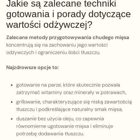
Jakie są zalecane techniki
gotowania i porady dotyczące
wartości odżywczej?
Zalecane metody przygotowywania chudego mięsa
koncentrują się na zachowaniu jego wartości
odżywczych i ograniczeniu ilości tłuszczu.
Najzdrowsze opcje to:
gotowanie na parze, które skutecznie pozwala
zatrzymać witaminy oraz minerały w potrawach,
grillowanie, charakteryzujące się niską zawartością
tłuszczu i podkreślające naturalny smak mięsa,
duszanie bez użycia oleju, co zapewnia
równomierne ugotowanie mięsa i eliminuje
potrzebę dodawania tłuszczu.