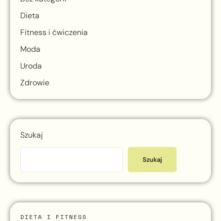
Dieta
Fitness i ćwiczenia
Moda
Uroda
Zdrowie
Szukaj
Szukaj
DIETA I FITNESS