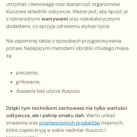
utrzymać równowagę oraz dostarczyć organizmowi
kluczowe składniki odżywcze. Ważne jest, aby łączyć je
z różnorodnymi
warzywami
oraz niskokalorycznymi
dodatkami, co sprzyja zdrowemu stylowi życia.
Nie zapominaj także o sposobach przygotowywania
potraw. Najlepszymi metodami obróbki chudego mięsa
są:
pieczenie,
grillowanie,
duszanie bez użycia tłuszczu.
Dzięki tym technikom zachowasz nie tylko wartości
odżywcze, ale i pełnię smaku dań.
Warto unikać
smażenia oraz
przetworzonych produktów
mięsnych,
które często kryją w sobie nadmiar tłuszczu i