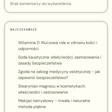
Brak komentarzy do wyświetlenia.
NAJCIEKAWSZE
Witamina D: Kluczowa rola w zdrowiu kości i
odporności
Soda kaustyczna: właściwości, zastosowania i
zasady bezpieczeństwa
Zgoda na zabieg medycyny estetycznej – jak
zapewnić bezpieczeństwo?
Stearynian magnezu w kosmetykach:
właściwości i zastosowanie
Makijaż natryskowy – trwała i naturalna
metoda piękna