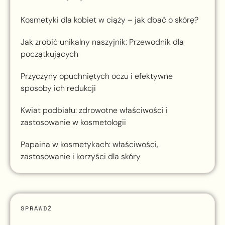
Kosmetyki dla kobiet w ciąży – jak dbać o skórę?
Jak zrobić unikalny naszyjnik: Przewodnik dla
początkujących
Przyczyny opuchniętych oczu i efektywne
sposoby ich redukcji
Kwiat podbiału: zdrowotne właściwości i
zastosowanie w kosmetologii
Papaina w kosmetykach: właściwości,
zastosowanie i korzyści dla skóry
SPRAWDŹ