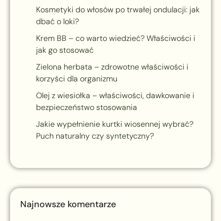
Kosmetyki do włosów po trwałej ondulacji: jak
dbać o loki?
Krem BB – co warto wiedzieć? Właściwości i
jak go stosować
Zielona herbata – zdrowotne właściwości i
korzyści dla organizmu
Olej z wiesiołka – właściwości, dawkowanie i
bezpieczeństwo stosowania
Jakie wypełnienie kurtki wiosennej wybrać?
Puch naturalny czy syntetyczny?
Najnowsze komentarze