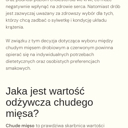
negatywnie wpłynąć na zdrowie serca. Natomiast drób
jest zazwyczaj uważany za zdrowszy wybór dla tych,
którzy chcą zadbać o sylwetkę i kondycję układu
krążenia.
W związku z tym decyzja dotycząca wyboru między
chudym mięsem drobiowym a czerwonym powinna
opierać się na indywidualnych potrzebach
dietetycznych oraz osobistych preferencjach
smakowych.
Jaka jest wartość
odżywcza chudego
mięsa?
Chude mięso
to prawdziwa skarbnica wartości