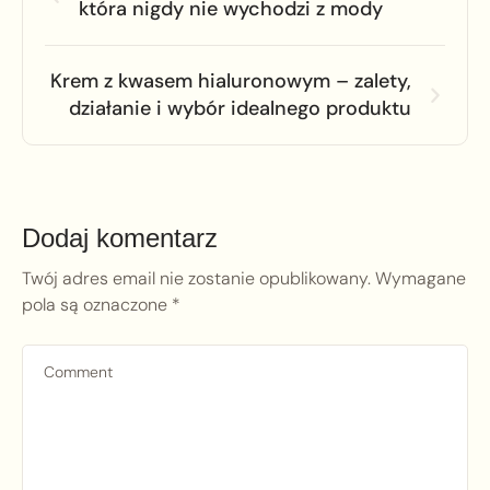
która nigdy nie wychodzi z mody
Krem z kwasem hialuronowym – zalety,
działanie i wybór idealnego produktu
Dodaj komentarz
Twój adres email nie zostanie opublikowany.
Wymagane
pola są oznaczone
*