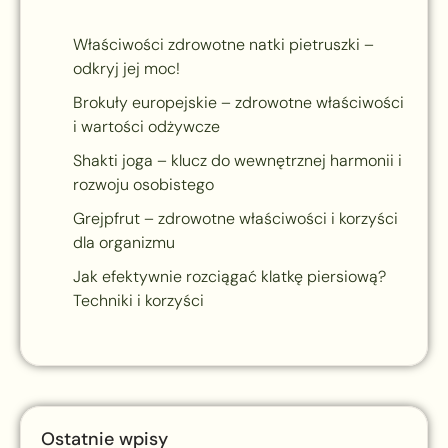
Właściwości zdrowotne natki pietruszki –
odkryj jej moc!
Brokuły europejskie – zdrowotne właściwości
i wartości odżywcze
Shakti joga – klucz do wewnętrznej harmonii i
rozwoju osobistego
Grejpfrut – zdrowotne właściwości i korzyści
dla organizmu
Jak efektywnie rozciągać klatkę piersiową?
Techniki i korzyści
Ostatnie wpisy