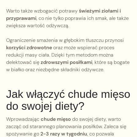
Warto także wzbogacić potrawy
świeżymi ziołami i
przyprawami
, co nie tylko poprawia ich smak, ale także
zwiększa wartość odżywczą.
Ograniczenie smażenia w głębokim tłuszczu przynosi
korzyści zdrowotne
oraz może wspierać proces
redukcji masy ciała. Dzięki tym metodom można
delektować się
zdrowszymi posiłkami
, które są bogate
w białko oraz niezbędne składniki odżywcze.
Jak włączyć chude mięso
do swojej diety?
Wprowadzając
chude mięso
do swojej diety, warto
zacząć od starannego planowania posiłków. Zaleca się
spożywanie go
2-3 razy w tygodniu
, co pozwala