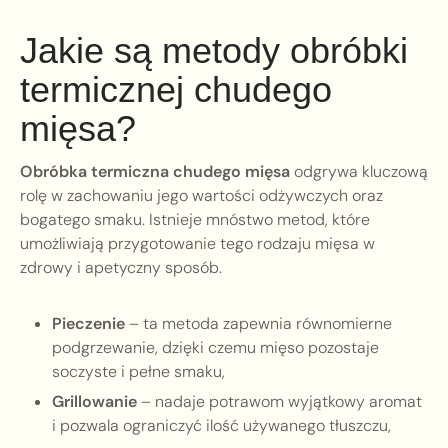
Jakie są metody obróbki
termicznej chudego
mięsa?
Obróbka termiczna chudego mięsa
odgrywa kluczową
rolę w zachowaniu jego wartości odżywczych oraz
bogatego smaku. Istnieje mnóstwo metod, które
umożliwiają przygotowanie tego rodzaju mięsa w
zdrowy i apetyczny sposób.
Pieczenie
– ta metoda zapewnia równomierne
podgrzewanie, dzięki czemu mięso pozostaje
soczyste i pełne smaku,
Grillowanie
– nadaje potrawom wyjątkowy aromat
i pozwala ograniczyć ilość używanego tłuszczu,