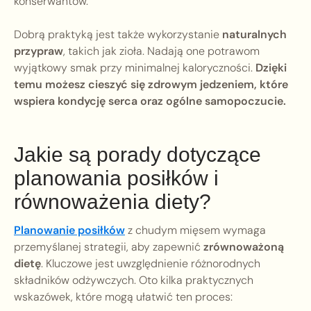
konserwantów.
Dobrą praktyką jest także wykorzystanie
naturalnych
przypraw
, takich jak zioła. Nadają one potrawom
wyjątkowy smak przy minimalnej kaloryczności.
Dzięki
temu możesz cieszyć się zdrowym jedzeniem, które
wspiera kondycję serca oraz ogólne samopoczucie.
Jakie są porady dotyczące
planowania posiłków i
równoważenia diety?
Planowanie posiłków
z chudym mięsem wymaga
przemyślanej strategii, aby zapewnić
zrównoważoną
dietę
. Kluczowe jest uwzględnienie różnorodnych
składników odżywczych. Oto kilka praktycznych
wskazówek, które mogą ułatwić ten proces: