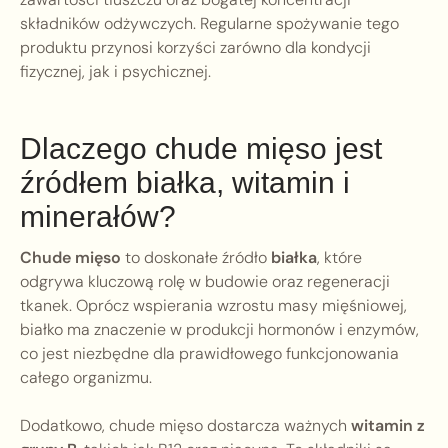
składników odżywczych. Regularne spożywanie tego
produktu przynosi korzyści zarówno dla kondycji
fizycznej, jak i psychicznej.
Dlaczego chude mięso jest
źródłem białka, witamin i
minerałów?
Chude mięso
to doskonałe źródło
białka
, które
odgrywa kluczową rolę w budowie oraz regeneracji
tkanek. Oprócz wspierania wzrostu masy mięśniowej,
białko ma znaczenie w produkcji hormonów i enzymów,
co jest niezbędne dla prawidłowego funkcjonowania
całego organizmu.
Dodatkowo, chude mięso dostarcza ważnych
witamin z