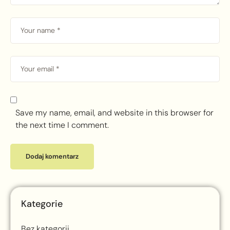
Save my name, email, and website in this browser for
the next time I comment.
Kategorie
Bez kategorii