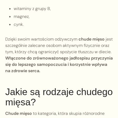
witaminy z grupy B,
magnez,
cynk.
Dzięki swoim wartościom odżywczym
chude mięso
jest
szczególnie zalecane osobom aktywnym fizycznie oraz
tym, którzy chcą ograniczyć spożycie tłuszczu w diecie.
Włączone do zrównoważonego jadłospisu przyczynia
się do lepszego samopoczucia i korzystnie wpływa
na zdrowie serca.
Jakie są rodzaje chudego
mięsa?
Chude mięso
to kategoria, która skupia różnorodne