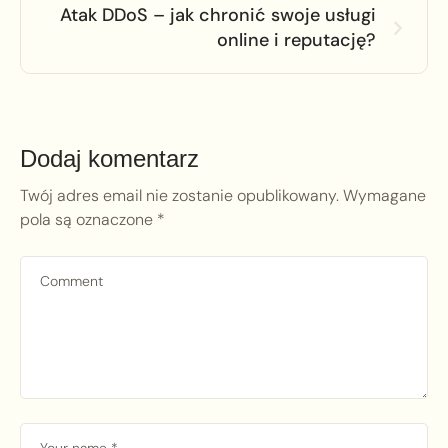
Atak DDoS – jak chronić swoje usługi
online i reputację?
Dodaj komentarz
Twój adres email nie zostanie opublikowany.
Wymagane
pola są oznaczone
*