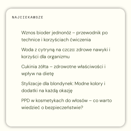
NAJCIEKAWSZE
Wznos bioder jednonóż – przewodnik po
technice i korzyściach ćwiczenia
Woda z cytryną na czczo: zdrowe nawyki i
korzyści dla organizmu
Cukinia żółta – zdrowotne właściwości i
wpływ na dietę
Stylizacje dla blondynek: Modne kolory i
dodatki na każdą okazję
PPD w kosmetykach do włosów – co warto
wiedzieć o bezpieczeństwie?