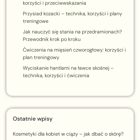
korzyści i przeciwwskazania
Przysiad kozacki – technika, korzyści i plany
treningowe
Jak nauczyć się stania na przedramionach?
Przewodnik krok po kroku
Ćwiczenia na mięsień czworogłowy: korzyści i
plan treningowy
Wyciskanie hantlami na ławce skośnej –
technika, korzyści i ćwiczenia
Ostatnie wpisy
Kosmetyki dla kobiet w ciąży – jak dbać o skórę?