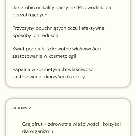
Jak zrobić unikalny naszyjnik: Przewodnik dla
początkujących
Przyczyny opuchniętych oczu i efektywne
sposoby ich redukcji
Kwiat podbiału: zdrowotne właściwości i
zastosowanie w kosmetologii
Papaina w kosmetykach: właściwości,
zastosowanie i korzyści dla skóry
SPRAWDŹ
Grejpfrut – zdrowotne właściwości i korzyści
dla organizmu