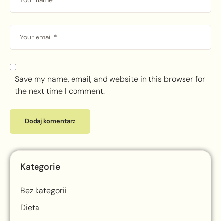
Save my name, email, and website in this browser for
the next time I comment.
Kategorie
Bez kategorii
Dieta