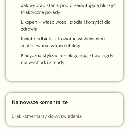
Jak wybrać stanik pod prześwitującą bluzkę?
Praktyczne porady
Likopen – właściwości, źródła i korzyści dla
zdrowia
Kwiat podbiału: zdrowotne właściwości i
zastosowanie w kosmetologii
Klasyczna stylizacja – elegancja, która nigdy
nie wychodzi z mody
Najnowsze komentarze
Brak komentarzy do wyświetlenia.