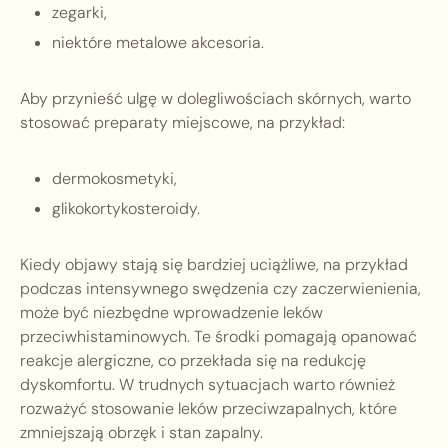
zegarki,
niektóre metalowe akcesoria.
Aby przynieść ulgę w dolegliwościach skórnych, warto
stosować preparaty miejscowe, na przykład:
dermokosmetyki,
glikokortykosteroidy.
Kiedy objawy stają się bardziej uciążliwe, na przykład
podczas intensywnego swędzenia czy zaczerwienienia,
może być niezbędne wprowadzenie leków
przeciwhistaminowych. Te środki pomagają opanować
reakcje alergiczne, co przekłada się na redukcję
dyskomfortu. W trudnych sytuacjach warto również
rozważyć stosowanie leków przeciwzapalnych, które
zmniejszają obrzęk i stan zapalny.