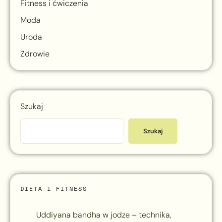
Fitness i ćwiczenia
Moda
Uroda
Zdrowie
Szukaj
Szukaj
DIETA I FITNESS
Uddiyana bandha w jodze – technika,