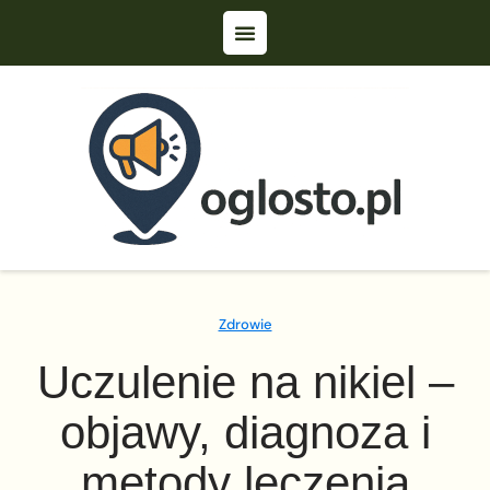
Zdrowie
Uczulenie na nikiel –
objawy, diagnoza i
metody leczenia