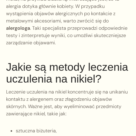
alergia dotyka głównie kobiety. W przypadku
wystąpienia objawów alergicznych po kontakcie z
metalowymi akcesoriami, warto zwrócić się do
alergologa
. Taki specjalista przeprowadzi odpowiednie
testy i zinterpretuje wyniki, co umożliwi skuteczniejsze
zarządzanie objawami.
Jakie są metody leczenia
uczulenia na nikiel?
Leczenie uczulenia na nikiel koncentruje się na unikaniu
kontaktu z alergenem oraz złagodzeniu objawów
skórnych. Ważne jest, aby wyeliminować przedmioty
zawierające nikiel, takie jak:
sztuczna biżuteria,