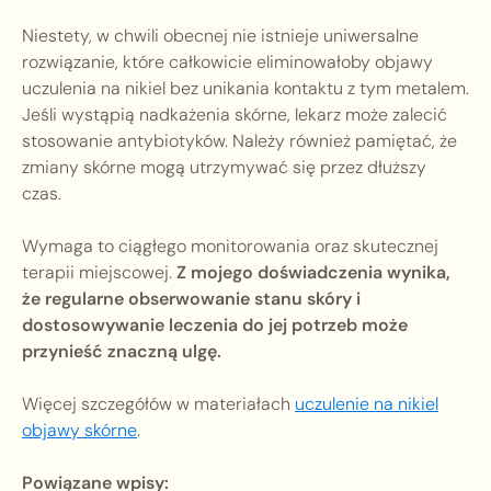
Niestety, w chwili obecnej nie istnieje uniwersalne
rozwiązanie, które całkowicie eliminowałoby objawy
uczulenia na nikiel bez unikania kontaktu z tym metalem.
Jeśli wystąpią nadkażenia skórne, lekarz może zalecić
stosowanie antybiotyków. Należy również pamiętać, że
zmiany skórne mogą utrzymywać się przez dłuższy
czas.
Wymaga to ciągłego monitorowania oraz skutecznej
terapii miejscowej.
Z mojego doświadczenia wynika,
że regularne obserwowanie stanu skóry i
dostosowywanie leczenia do jej potrzeb może
przynieść znaczną ulgę.
Więcej szczegółów w materiałach
uczulenie na nikiel
objawy skórne
.
Powiązane wpisy: