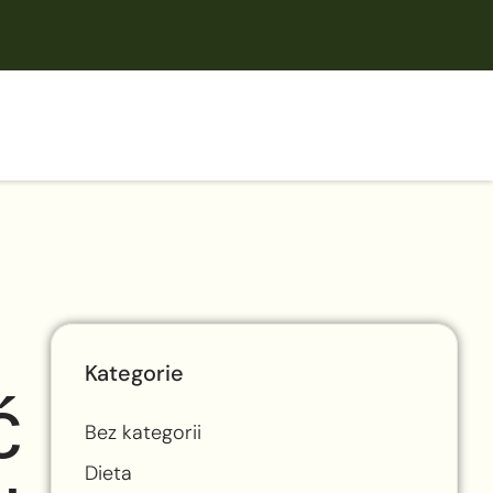
Kategorie
ć
Bez kategorii
Dieta