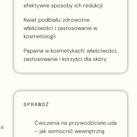
efektywne sposoby ich redukcji
Kwiat podbiału: zdrowotne
właściwości i zastosowanie w
kosmetologii
Papaina w kosmetykach: właściwości,
zastosowanie i korzyści dla skóry
SPRAWDŹ
Ćwiczenia na przywodziciele uda
ka
– jak wzmocnić wewnętrzną