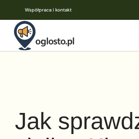
Współpraca i kontakt
Jak sprawdz