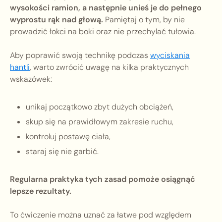
wysokości ramion, a następnie unieś je do pełnego
wyprostu rąk nad głową.
Pamiętaj o tym, by nie
prowadzić łokci na boki oraz nie przechylać tułowia.
Aby poprawić swoją technikę podczas
wyciskania
hantli
, warto zwrócić uwagę na kilka praktycznych
wskazówek:
unikaj początkowo zbyt dużych obciążeń,
skup się na prawidłowym zakresie ruchu,
kontroluj postawę ciała,
staraj się nie garbić.
Regularna praktyka tych zasad pomoże osiągnąć
lepsze rezultaty.
To ćwiczenie można uznać za łatwe pod względem