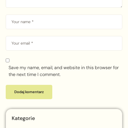
Save my name, email, and website in this browser for
the next time I comment.
Kategorie