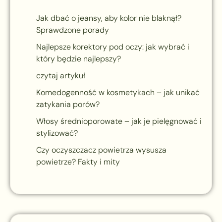
Jak dbać o jeansy, aby kolor nie blaknął?
Sprawdzone porady
Najlepsze korektory pod oczy: jak wybrać i
który będzie najlepszy?
czytaj artykuł
Komedogenność w kosmetykach – jak unikać
zatykania porów?
Włosy średnioporowate – jak je pielęgnować i
stylizować?
Czy oczyszczacz powietrza wysusza
powietrze? Fakty i mity