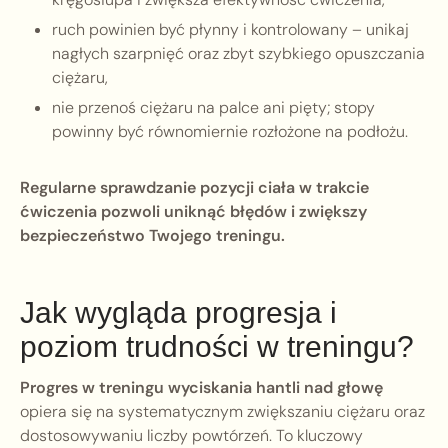
ruch powinien być płynny i kontrolowany – unikaj
nagłych szarpnięć oraz zbyt szybkiego opuszczania
ciężaru,
nie przenoś ciężaru na palce ani pięty; stopy
powinny być równomiernie rozłożone na podłożu.
Regularne sprawdzanie pozycji ciała w trakcie
ćwiczenia pozwoli uniknąć błędów i zwiększy
bezpieczeństwo Twojego treningu.
Jak wygląda progresja i
poziom trudności w treningu?
Progres w treningu wyciskania hantli nad głowę
opiera się na systematycznym zwiększaniu ciężaru oraz
dostosowywaniu liczby powtórzeń. To kluczowy