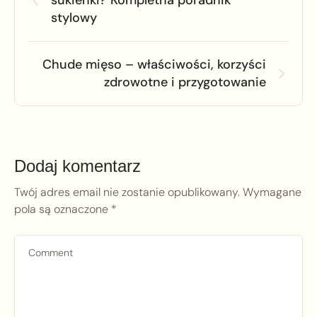
sukienki? Kompletna poradnik
stylowy
Chude mięso – właściwości, korzyści
zdrowotne i przygotowanie
Dodaj komentarz
Twój adres email nie zostanie opublikowany.
Wymagane
pola są oznaczone
*