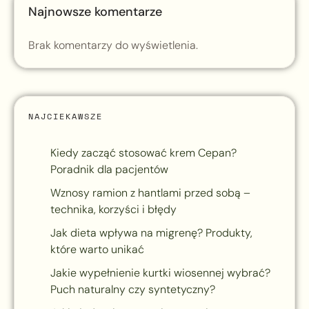
Najnowsze komentarze
Brak komentarzy do wyświetlenia.
NAJCIEKAWSZE
Kiedy zacząć stosować krem Cepan?
Poradnik dla pacjentów
Wznosy ramion z hantlami przed sobą –
technika, korzyści i błędy
Jak dieta wpływa na migrenę? Produkty,
które warto unikać
Jakie wypełnienie kurtki wiosennej wybrać?
Puch naturalny czy syntetyczny?