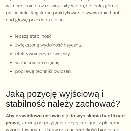
wzmocnienia oraz rozwoju siły w obrębie całej górnej
partii ciała. Regularne praktykowanie wyciskania hantli
nad głowę przekłada się na:
lepszą stabilność,
zwiększoną wydolność fizyczną,
efektywniejszy rozwój siły,
wzmocnienie mięśni,
poprawę techniki ćwiczeń.
Jaką pozycję wyjściową i
stabilność należy zachować?
Aby prawidłowo ustawić się do wyciskania hantli nad
głowę,
zacznij od przyjęcia pozycji stojącej z plecami
wyprostowanymi. Ustaw nogi na szerokość bioder, co