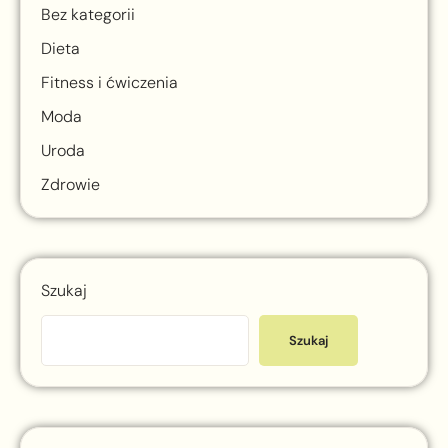
Bez kategorii
Dieta
Fitness i ćwiczenia
Moda
Uroda
Zdrowie
Szukaj
Szukaj