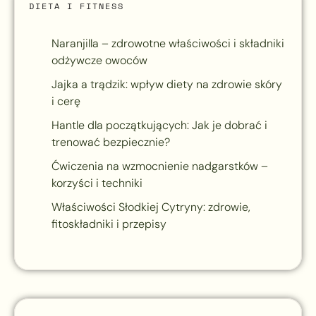
DIETA I FITNESS
Naranjilla – zdrowotne właściwości i składniki
odżywcze owoców
Jajka a trądzik: wpływ diety na zdrowie skóry
i cerę
Hantle dla początkujących: Jak je dobrać i
trenować bezpiecznie?
Ćwiczenia na wzmocnienie nadgarstków –
korzyści i techniki
Właściwości Słodkiej Cytryny: zdrowie,
fitoskładniki i przepisy