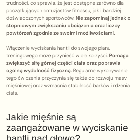
trudności, co sprawia, że jest dostępne zarówno dla
początkujących entuzjastów fitnessu, jak i bardziej
doświadczonych sportowców.
Nie zapominaj jednak o
stopniowym zwiększaniu obciążenia oraz liczby
powtórzeń zgodnie ze swoimi możliwościami.
Włączenie wyciskania hantli do swojego planu
treningowego może przynieść wiele korzyści.
Pomaga
zwiększyć siłę górnej części ciała oraz poprawia
ogólną wydolność fizyczną.
Regularne wykonywanie
tego ćwiczenia przyczynia się także do rozwoju masy
mięśniowej oraz wzmacnia stabilność barków i rdzenia
ciała.
Jakie mięśnie są
zaangażowane w wyciskanie
hantli nad głowę?