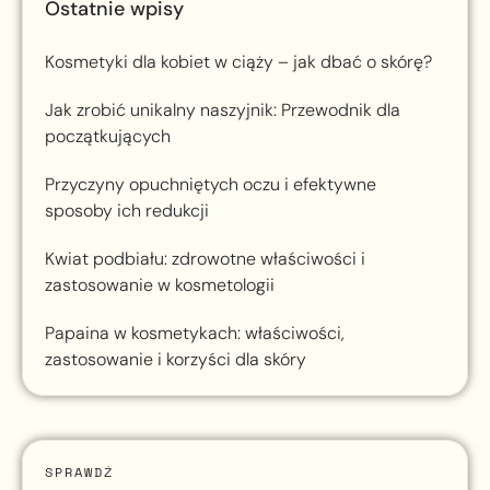
Ostatnie wpisy
Kosmetyki dla kobiet w ciąży – jak dbać o skórę?
Jak zrobić unikalny naszyjnik: Przewodnik dla
początkujących
Przyczyny opuchniętych oczu i efektywne
sposoby ich redukcji
Kwiat podbiału: zdrowotne właściwości i
zastosowanie w kosmetologii
Papaina w kosmetykach: właściwości,
zastosowanie i korzyści dla skóry
SPRAWDŹ