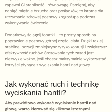
zapewni Ci stabilność i równowagę. Pamiętaj, aby
napiąć mięśnie brzucha oraz pośladków; to istotne dla
utrzymania zdrowej postawy kręgosłupa podczas
wykonywania ćwiczenia.
Dodatkowo, ściągnij łopatki – to prosty sposób na
poprawienie postawy górnej części ciała. Dzięki takiej
stabilnej pozycji zmniejszysz ryzyko kontuzji i zwiększysz
efektywność ruchów. Stosowanie tych zasad jest
niezwykle ważne, jeśli chcesz maksymalnie wykorzystać
korzyści płynące z wyciskania hantli nad głowę.
Jak wykonać ruch i technikę
wyciskania hantli?
Aby prawidłowo wykonać wyciskanie hantli nad
głowę, warto kierować się kilkoma istotnymi