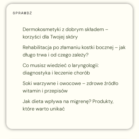
SPRAWDŹ
Dermokosmetyki z dobrym składem –
korzyści dla Twojej skóry
Rehabilitacja po złamaniu kostki bocznej – jak
długo trwa i od czego zależy?
Co musisz wiedzieć o laryngologii:
diagnostyka i leczenie chorób
Soki warzywne i owocowe – zdrowe źródło
witamin i przepisów
Jak dieta wpływa na migrenę? Produkty,
które warto unikać