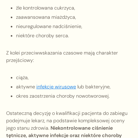
źle kontrolowana cukrzyca,
zaawansowana miażdżyca,
nieuregulowane nadciśnienie,
niektóre choroby serca.
Z kolei przeciwwskazania czasowe mają charakter
przejściowy:
ciąża,
aktywne
infekcje wirusowe
lub bakteryjne,
okres zaostrzenia choroby nowotworowej.
Ostateczną decyzję o kwalifikacji pacjenta do zabiegu
podejmuje lekarz, na podstawie kompleksowej oceny
jego stanu zdrowia.
Niekontrolowane ciśnienie
tętnicze, aktywne infekcje oraz niektóre choroby