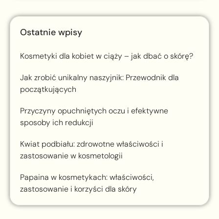
Ostatnie wpisy
Kosmetyki dla kobiet w ciąży – jak dbać o skórę?
Jak zrobić unikalny naszyjnik: Przewodnik dla
początkujących
Przyczyny opuchniętych oczu i efektywne
sposoby ich redukcji
Kwiat podbiału: zdrowotne właściwości i
zastosowanie w kosmetologii
Papaina w kosmetykach: właściwości,
zastosowanie i korzyści dla skóry