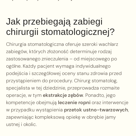
Jak przebiegają zabiegi
chirurgii stomatologicznej?
Chirurgia stomatologiczna oferuje szeroki wachlarz
zabiegów, których złożoność determinuje rodzaj
zastosowanego znieczulenia – od miejscowego po
ogólne. Każdy pacjent wymaga indywidualnego
podejścia i szczegółowej oceny stanu zdrowia przed
przystąpieniem do procedury. Chirurg stomatolog,
specjalista w tej dziedzinie, przeprowadza rozmaite
operacje, w tym
ekstrakcje zębów
. Ponadto, jego
kompetencje obejmują
leczenie ropni
oraz interwencje
w przypadku wystąpienia
przetok ustno-twarzowych
,
zapewniając kompleksową opiekę w obrębie jamy
ustnej i okolic.