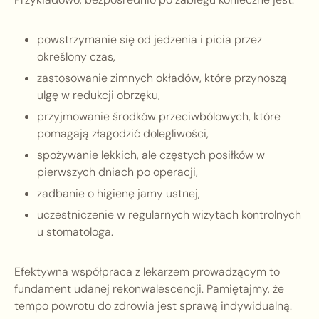
powstrzymanie się od jedzenia i picia przez
określony czas,
zastosowanie zimnych okładów, które przynoszą
ulgę w redukcji obrzęku,
przyjmowanie środków przeciwbólowych, które
pomagają złagodzić dolegliwości,
spożywanie lekkich, ale częstych posiłków w
pierwszych dniach po operacji,
zadbanie o higienę jamy ustnej,
uczestniczenie w regularnych wizytach kontrolnych
u stomatologa.
Efektywna współpraca z lekarzem prowadzącym to
fundament udanej rekonwalescencji. Pamiętajmy, że
tempo powrotu do zdrowia jest sprawą indywidualną.