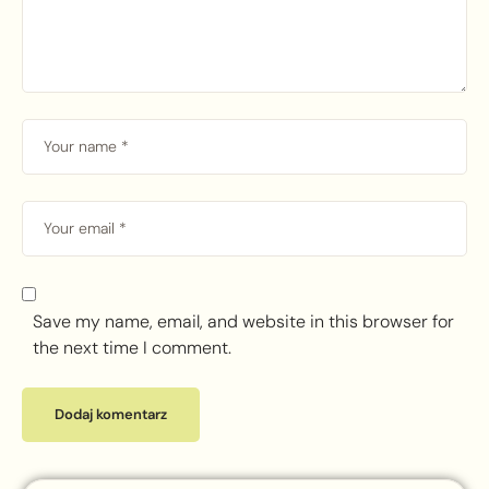
Save my name, email, and website in this browser for
the next time I comment.