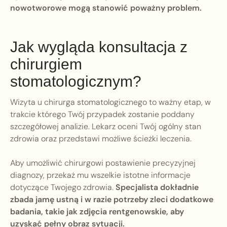
nowotworowe mogą stanowić poważny problem.
Jak wygląda konsultacja z
chirurgiem
stomatologicznym?
Wizyta u chirurga stomatologicznego to ważny etap, w
trakcie którego Twój przypadek zostanie poddany
szczegółowej analizie. Lekarz oceni Twój ogólny stan
zdrowia oraz przedstawi możliwe ścieżki leczenia.
Aby umożliwić chirurgowi postawienie precyzyjnej
diagnozy, przekaż mu wszelkie istotne informacje
dotyczące Twojego zdrowia.
Specjalista dokładnie
zbada jamę ustną i w razie potrzeby zleci dodatkowe
badania, takie jak zdjęcia rentgenowskie, aby
uzyskać pełny obraz sytuacji.