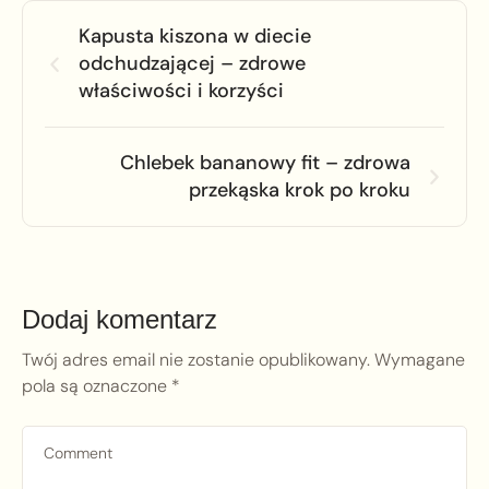
Kapusta kiszona w diecie
odchudzającej – zdrowe
właściwości i korzyści
Chlebek bananowy fit – zdrowa
przekąska krok po kroku
Dodaj komentarz
Twój adres email nie zostanie opublikowany.
Wymagane
pola są oznaczone
*