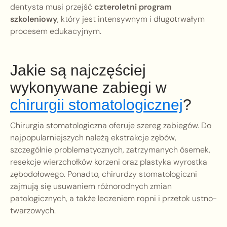
dentysta musi przejść
czteroletni program
szkoleniowy
, który jest intensywnym i długotrwałym
procesem edukacyjnym.
Jakie są najczęściej
wykonywane zabiegi w
chirurgii stomatologicznej
?
Chirurgia stomatologiczna oferuje szereg zabiegów. Do
najpopularniejszych należą ekstrakcje zębów,
szczególnie problematycznych, zatrzymanych ósemek,
resekcje wierzchołków korzeni oraz plastyka wyrostka
zębodołowego. Ponadto, chirurdzy stomatologiczni
zajmują się usuwaniem różnorodnych zmian
patologicznych, a także leczeniem ropni i przetok ustno-
twarzowych.