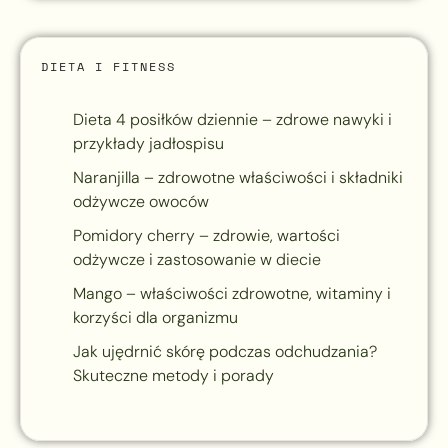
DIETA I FITNESS
Dieta 4 posiłków dziennie – zdrowe nawyki i
przykłady jadłospisu
Naranjilla – zdrowotne właściwości i składniki
odżywcze owoców
Pomidory cherry – zdrowie, wartości
odżywcze i zastosowanie w diecie
Mango – właściwości zdrowotne, witaminy i
korzyści dla organizmu
Jak ujędrnić skórę podczas odchudzania?
Skuteczne metody i porady