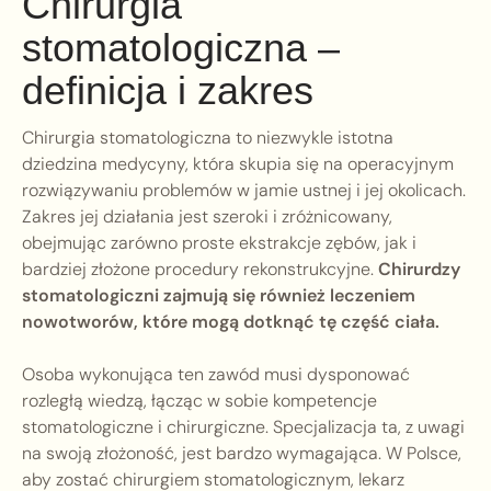
Chirurgia
stomatologiczna –
definicja i zakres
Chirurgia stomatologiczna to niezwykle istotna
dziedzina medycyny, która skupia się na operacyjnym
rozwiązywaniu problemów w jamie ustnej i jej okolicach.
Zakres jej działania jest szeroki i zróżnicowany,
obejmując zarówno proste ekstrakcje zębów, jak i
bardziej złożone procedury rekonstrukcyjne.
Chirurdzy
stomatologiczni zajmują się również leczeniem
nowotworów, które mogą dotknąć tę część ciała.
Osoba wykonująca ten zawód musi dysponować
rozległą wiedzą, łącząc w sobie kompetencje
stomatologiczne i chirurgiczne. Specjalizacja ta, z uwagi
na swoją złożoność, jest bardzo wymagająca. W Polsce,
aby zostać chirurgiem stomatologicznym, lekarz