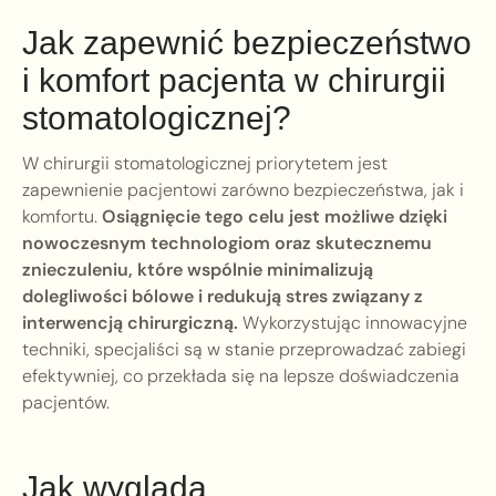
Jak zapewnić bezpieczeństwo
i komfort pacjenta w chirurgii
stomatologicznej?
W chirurgii stomatologicznej priorytetem jest
zapewnienie pacjentowi zarówno bezpieczeństwa, jak i
komfortu.
Osiągnięcie tego celu jest możliwe dzięki
nowoczesnym technologiom oraz skutecznemu
znieczuleniu, które wspólnie minimalizują
dolegliwości bólowe i redukują stres związany z
interwencją chirurgiczną.
Wykorzystując innowacyjne
techniki, specjaliści są w stanie przeprowadzać zabiegi
efektywniej, co przekłada się na lepsze doświadczenia
pacjentów.
Jak wygląda