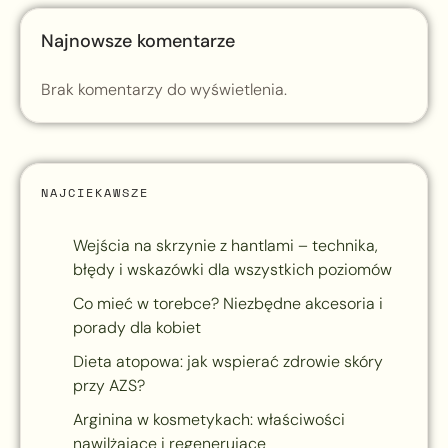
Najnowsze komentarze
Brak komentarzy do wyświetlenia.
NAJCIEKAWSZE
Wejścia na skrzynie z hantlami – technika,
błędy i wskazówki dla wszystkich poziomów
Co mieć w torebce? Niezbędne akcesoria i
porady dla kobiet
Dieta atopowa: jak wspierać zdrowie skóry
przy AZS?
Arginina w kosmetykach: właściwości
nawilżające i regenerujące