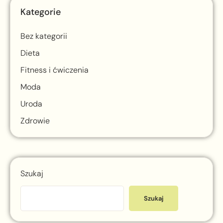
Kategorie
Bez kategorii
Dieta
Fitness i ćwiczenia
Moda
Uroda
Zdrowie
Szukaj
Szukaj