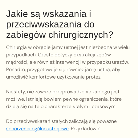
Jakie są wskazania i
przeciwwskazania do
zabiegów chirurgicznych?
Chirurgia w obrębie jamy ustnej jest niezbędna w wielu
przypadkach. Często dotyczy ekstrakcji zębów
mądrości, ale również interwencji w przypadku urazów.
Ponadto, przygotowuje się również jamę ustną, aby
umożliwić komfortowe użytkowanie protez.
Niestety, nie zawsze przeprowadzenie zabiegu jest
możliwe. Istnieją bowiem pewne ograniczenia, które
dzielą się na te o charakterze stałym i czasowym.
Do przeciwwskazań stałych zaliczają się poważne
schorzenia ogólnoustrojowe
. Przykładowo: