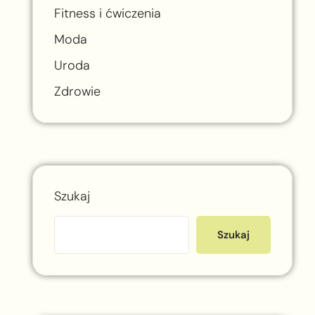
Fitness i ćwiczenia
Moda
Uroda
Zdrowie
Szukaj
Szukaj