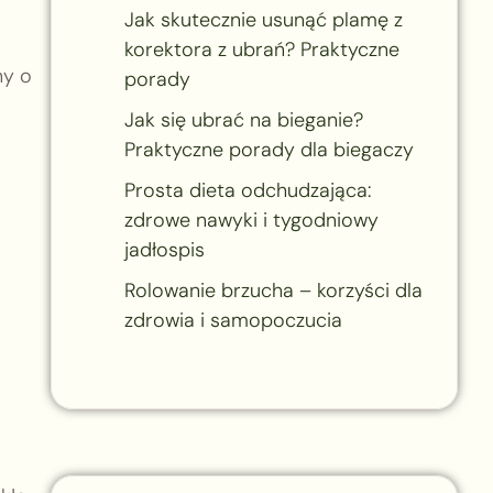
Jak skutecznie usunąć plamę z
korektora z ubrań? Praktyczne
ny o
porady
Jak się ubrać na bieganie?
Praktyczne porady dla biegaczy
Prosta dieta odchudzająca:
zdrowe nawyki i tygodniowy
jadłospis
Rolowanie brzucha – korzyści dla
zdrowia i samopoczucia