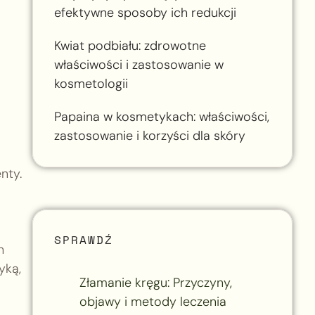
efektywne sposoby ich redukcji
Kwiat podbiału: zdrowotne
właściwości i zastosowanie w
kosmetologii
Papaina w kosmetykach: właściwości,
zastosowanie i korzyści dla skóry
nty.
SPRAWDŹ
h
yką,
Złamanie kręgu: Przyczyny,
objawy i metody leczenia