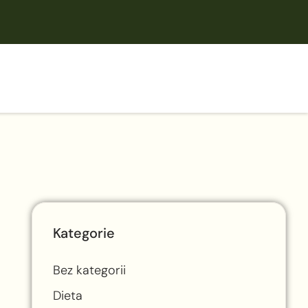
Kategorie
i
Bez kategorii
Dieta