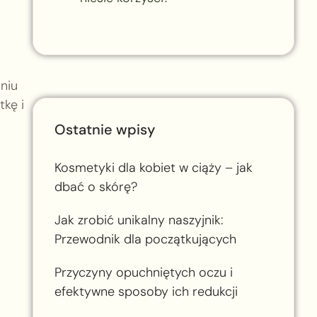
niu
tkę i
Ostatnie wpisy
Kosmetyki dla kobiet w ciąży – jak
dbać o skórę?
Jak zrobić unikalny naszyjnik:
Przewodnik dla początkujących
Przyczyny opuchniętych oczu i
efektywne sposoby ich redukcji