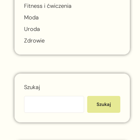
Fitness i ćwiczenia
Moda
Uroda
Zdrowie
Szukaj
Szukaj