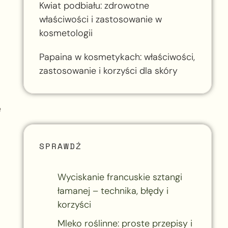
Kwiat podbiału: zdrowotne
właściwości i zastosowanie w
kosmetologii
Papaina w kosmetykach: właściwości,
zastosowanie i korzyści dla skóry
e
SPRAWDŹ
Wyciskanie francuskie sztangi
łamanej – technika, błędy i
korzyści
Mleko roślinne: proste przepisy i