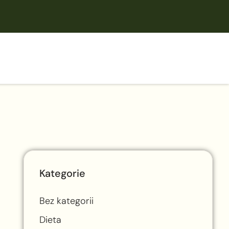
Kategorie
Bez kategorii
Dieta