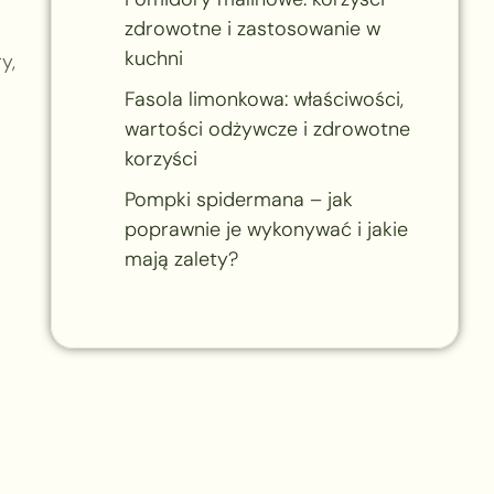
zdrowotne i zastosowanie w
kuchni
y,
Fasola limonkowa: właściwości,
wartości odżywcze i zdrowotne
korzyści
Pompki spidermana – jak
poprawnie je wykonywać i jakie
mają zalety?