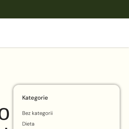
Kategorie
o
Bez kategorii
Dieta