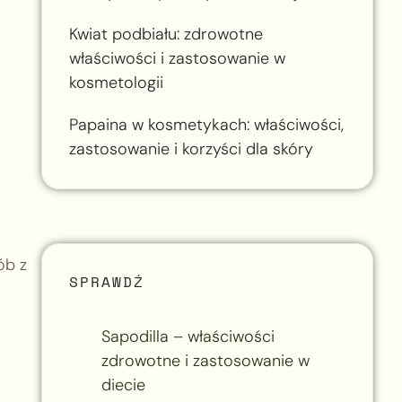
Kwiat podbiału: zdrowotne
właściwości i zastosowanie w
kosmetologii
Papaina w kosmetykach: właściwości,
zastosowanie i korzyści dla skóry
ób z
SPRAWDŹ
Sapodilla – właściwości
zdrowotne i zastosowanie w
diecie