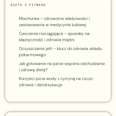
DIETA I FITNESS
Miechunka – zdrowotne właściwości i
zastosowania w medycynie ludowej
Ćwiczenia rozciągające – sposoby na
elastyczność i zdrowie mięśni
Oczyszczanie jelit – klucz do zdrowia układu
pokarmowego
Jak gotowanie na parze wspiera odchudzanie
i zdrową dietę?
Korzyści picia wody z cytryną na czczo:
zdrowie i detoksykacja