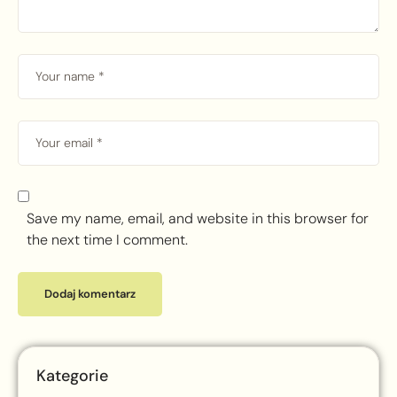
Save my name, email, and website in this browser for
the next time I comment.
Kategorie