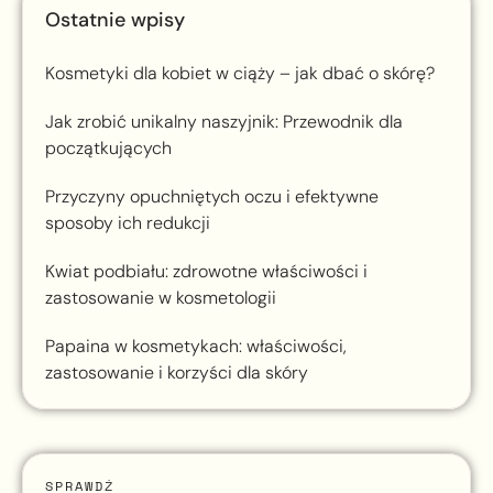
Ostatnie wpisy
Kosmetyki dla kobiet w ciąży – jak dbać o skórę?
Jak zrobić unikalny naszyjnik: Przewodnik dla
początkujących
Przyczyny opuchniętych oczu i efektywne
sposoby ich redukcji
Kwiat podbiału: zdrowotne właściwości i
zastosowanie w kosmetologii
Papaina w kosmetykach: właściwości,
zastosowanie i korzyści dla skóry
SPRAWDŹ