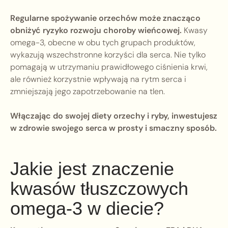
Regularne spożywanie orzechów może znacząco
obniżyć ryzyko rozwoju choroby wieńcowej.
Kwasy
omega-3, obecne w obu tych grupach produktów,
wykazują wszechstronne korzyści dla serca. Nie tylko
pomagają w utrzymaniu prawidłowego ciśnienia krwi,
ale również korzystnie wpływają na rytm serca i
zmniejszają jego zapotrzebowanie na tlen.
Włączając do swojej diety orzechy i ryby, inwestujesz
w zdrowie swojego serca w prosty i smaczny sposób.
Jakie jest znaczenie
kwasów tłuszczowych
omega-3 w diecie?