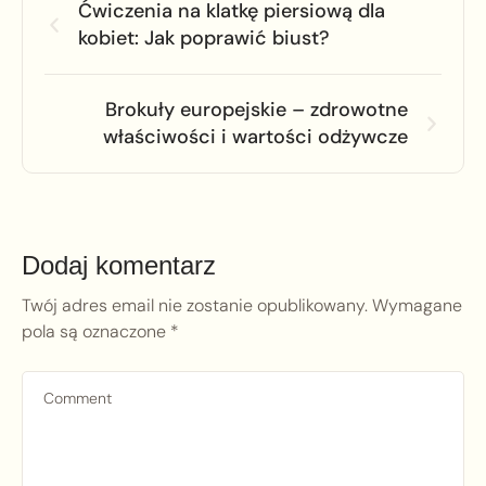
Ćwiczenia na klatkę piersiową dla
kobiet: Jak poprawić biust?
Brokuły europejskie – zdrowotne
właściwości i wartości odżywcze
Dodaj komentarz
Twój adres email nie zostanie opublikowany.
Wymagane
pola są oznaczone
*