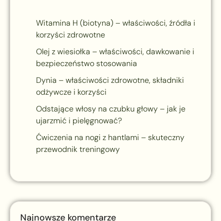
Witamina H (biotyna) – właściwości, źródła i
korzyści zdrowotne
Olej z wiesiołka – właściwości, dawkowanie i
bezpieczeństwo stosowania
Dynia – właściwości zdrowotne, składniki
odżywcze i korzyści
Odstające włosy na czubku głowy – jak je
ujarzmić i pielęgnować?
Ćwiczenia na nogi z hantlami – skuteczny
przewodnik treningowy
Najnowsze komentarze