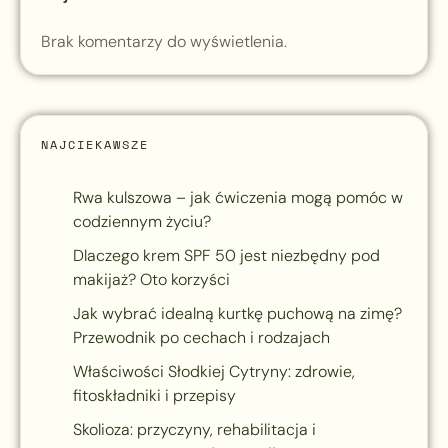
Brak komentarzy do wyświetlenia.
NAJCIEKAWSZE
Rwa kulszowa – jak ćwiczenia mogą pomóc w
codziennym życiu?
Dlaczego krem SPF 50 jest niezbędny pod
makijaż? Oto korzyści
Jak wybrać idealną kurtkę puchową na zimę?
Przewodnik po cechach i rodzajach
Właściwości Słodkiej Cytryny: zdrowie,
fitoskładniki i przepisy
Skolioza: przyczyny, rehabilitacja i