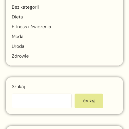
Bez kategorii
Dieta
Fitness i ćwiczenia
Moda
Uroda
Zdrowie
Szukaj
Szukaj