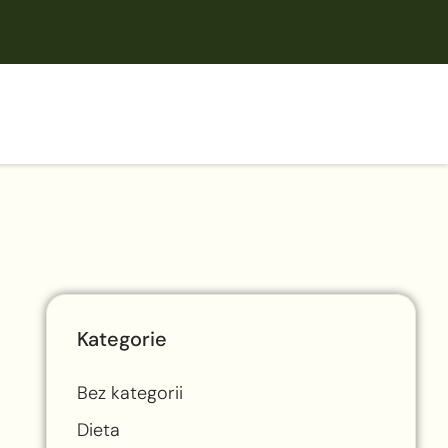
Kategorie
Bez kategorii
Dieta