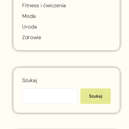
Fitness i ćwiczenia
Moda
Uroda
Zdrowie
Szukaj
Szukaj