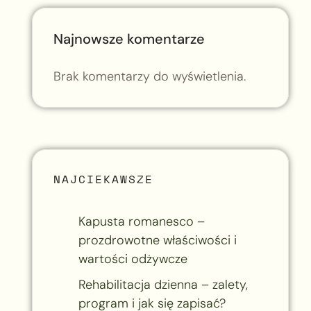
Najnowsze komentarze
Brak komentarzy do wyświetlenia.
NAJCIEKAWSZE
Kapusta romanesco –
prozdrowotne właściwości i
wartości odżywcze
Rehabilitacja dzienna – zalety,
program i jak się zapisać?