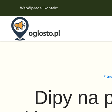
Współpraca i kontakt
Fitn
Dipy na 