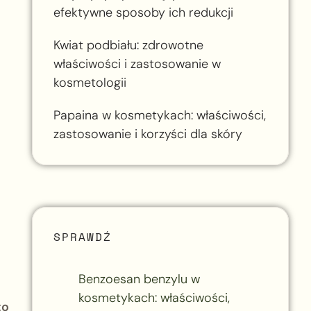
efektywne sposoby ich redukcji
Kwiat podbiału: zdrowotne
właściwości i zastosowanie w
kosmetologii
Papaina w kosmetykach: właściwości,
zastosowanie i korzyści dla skóry
SPRAWDŹ
Benzoesan benzylu w
kosmetykach: właściwości,
to