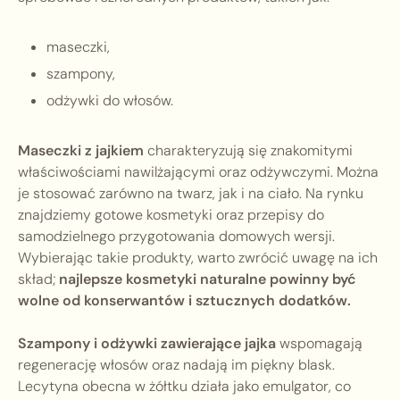
maseczki,
szampony,
odżywki do włosów.
Maseczki z jajkiem
charakteryzują się znakomitymi
właściwościami nawilżającymi oraz odżywczymi. Można
je stosować zarówno na twarz, jak i na ciało. Na rynku
znajdziemy gotowe kosmetyki oraz przepisy do
samodzielnego przygotowania domowych wersji.
Wybierając takie produkty, warto zwrócić uwagę na ich
skład;
najlepsze kosmetyki naturalne powinny być
wolne od konserwantów i sztucznych dodatków.
Szampony i odżywki zawierające jajka
wspomagają
regenerację włosów oraz nadają im piękny blask.
Lecytyna obecna w żółtku działa jako emulgator, co