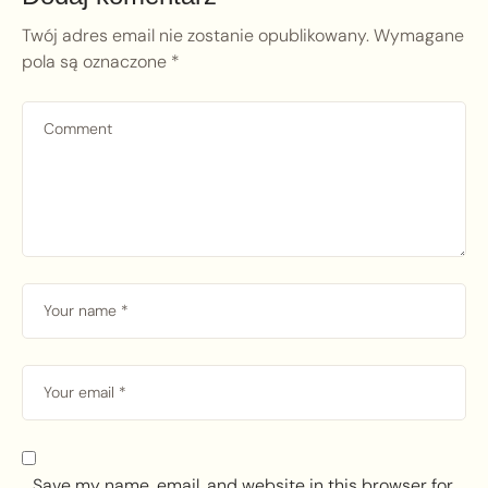
Twój adres email nie zostanie opublikowany.
Wymagane
pola są oznaczone
*
Save my name, email, and website in this browser for