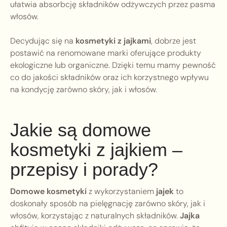
ułatwia absorbcję składników odżywczych przez pasma
włosów.
Decydując się na
kosmetyki z jajkami
, dobrze jest
postawić na renomowane marki oferujące produkty
ekologiczne lub organiczne. Dzięki temu mamy pewność
co do jakości składników oraz ich korzystnego wpływu
na kondycję zarówno skóry, jak i włosów.
Jakie są domowe
kosmetyki z jajkiem –
przepisy i porady?
Domowe kosmetyki
z wykorzystaniem
jajek
to
doskonały sposób na pielęgnację zarówno skóry, jak i
włosów, korzystając z naturalnych składników.
Jajka