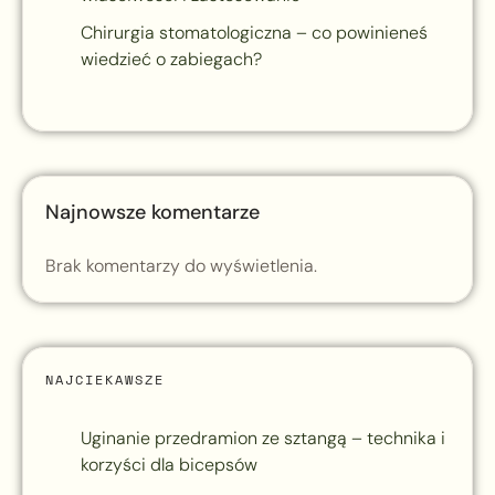
Chirurgia stomatologiczna – co powinieneś
wiedzieć o zabiegach?
Najnowsze komentarze
Brak komentarzy do wyświetlenia.
NAJCIEKAWSZE
Uginanie przedramion ze sztangą – technika i
korzyści dla bicepsów