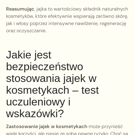
Reasumując
, jajka to wartościowy składnik naturalnych
kosmetyków, które efektywnie wspierają zarówno skórę,
jak i włosy poprzez intensywne nawilżenie, regenerację
oraz oczyszczanie.
Jakie jest
bezpieczeństwo
stosowania jajek w
kosmetykach – test
uczuleniowy i
wskazówki?
Zastosowanie jajek w kosmetykach
może przynieść
wiele korzyści, ale niesie ze sobą pewne ryzyko. Choć są