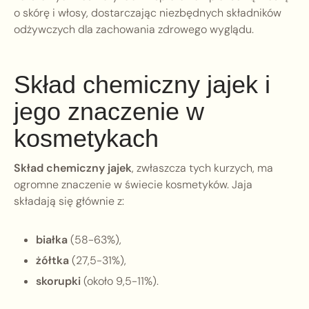
o skórę i włosy, dostarczając niezbędnych składników
odżywczych dla zachowania zdrowego wyglądu.
Skład chemiczny jajek i
jego znaczenie w
kosmetykach
Skład chemiczny jajek
, zwłaszcza tych kurzych, ma
ogromne znaczenie w świecie kosmetyków. Jaja
składają się głównie z:
białka
(58-63%),
żółtka
(27,5-31%),
skorupki
(około 9,5-11%).