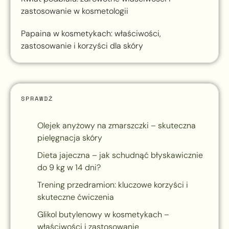
zastosowanie w kosmetologii
Papaina w kosmetykach: właściwości,
zastosowanie i korzyści dla skóry
SPRAWDŹ
Olejek anyżowy na zmarszczki – skuteczna
pielęgnacja skóry
Dieta jajeczna – jak schudnąć błyskawicznie
do 9 kg w 14 dni?
Trening przedramion: kluczowe korzyści i
skuteczne ćwiczenia
Glikol butylenowy w kosmetykach –
właściwości i zastosowanie