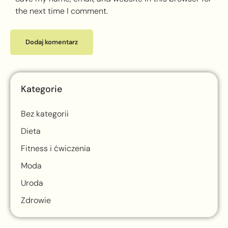
the next time I comment.
Kategorie
Bez kategorii
Dieta
Fitness i ćwiczenia
Moda
Uroda
Zdrowie