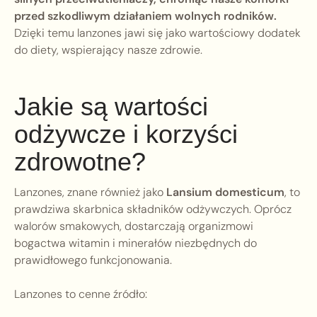
przed szkodliwym działaniem wolnych rodników.
Dzięki temu lanzones jawi się jako wartościowy dodatek
do diety, wspierający nasze zdrowie.
Jakie są wartości
odżywcze i korzyści
zdrowotne?
Lanzones, znane również jako
Lansium domesticum
, to
prawdziwa skarbnica składników odżywczych. Oprócz
walorów smakowych, dostarczają organizmowi
bogactwa witamin i minerałów niezbędnych do
prawidłowego funkcjonowania.
Lanzones to cenne źródło: