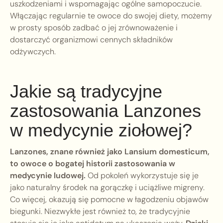
uszkodzeniami i wspomagając ogólne samopoczucie.
Włączając regularnie te owoce do swojej diety, możemy
w prosty sposób zadbać o jej zrównoważenie i
dostarczyć organizmowi cennych składników
odżywczych.
Jakie są tradycyjne
zastosowania Lanzones
w medycynie ziołowej?
Lanzones, znane również jako Lansium domesticum,
to owoce o bogatej historii zastosowania w
medycynie ludowej.
Od pokoleń wykorzystuje się je
jako naturalny środek na gorączkę i uciążliwe migreny.
Co więcej, okazują się pomocne w łagodzeniu objawów
biegunki. Niezwykłe jest również to, że tradycyjnie