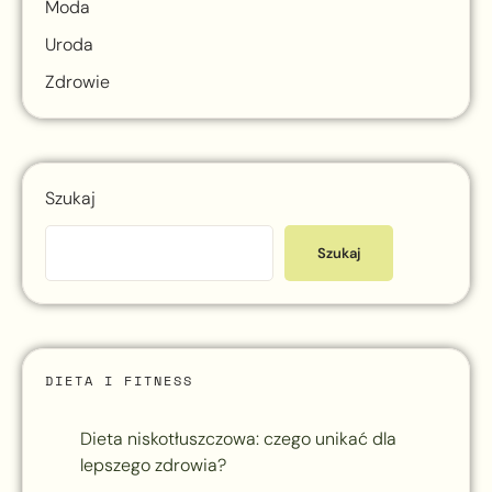
Moda
Uroda
Zdrowie
Szukaj
Szukaj
DIETA I FITNESS
Dieta niskotłuszczowa: czego unikać dla
lepszego zdrowia?