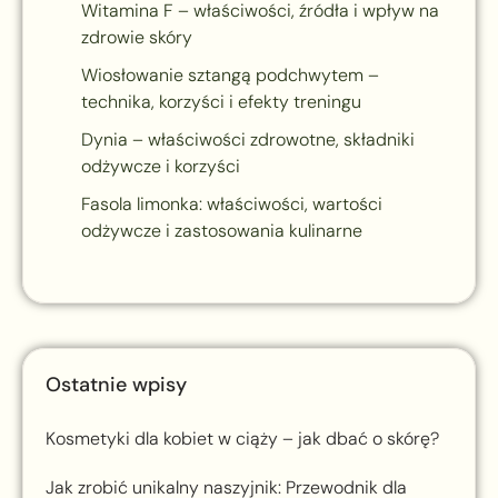
Witamina F – właściwości, źródła i wpływ na
zdrowie skóry
Wiosłowanie sztangą podchwytem –
technika, korzyści i efekty treningu
Dynia – właściwości zdrowotne, składniki
odżywcze i korzyści
Fasola limonka: właściwości, wartości
odżywcze i zastosowania kulinarne
Ostatnie wpisy
Kosmetyki dla kobiet w ciąży – jak dbać o skórę?
Jak zrobić unikalny naszyjnik: Przewodnik dla