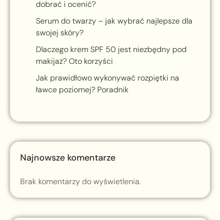
dobrać i ocenić?
Serum do twarzy – jak wybrać najlepsze dla
swojej skóry?
Dlaczego krem SPF 50 jest niezbędny pod
makijaż? Oto korzyści
Jak prawidłowo wykonywać rozpiętki na
ławce poziomej? Poradnik
Najnowsze komentarze
Brak komentarzy do wyświetlenia.