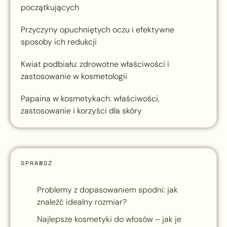
początkujących
Przyczyny opuchniętych oczu i efektywne
sposoby ich redukcji
Kwiat podbiału: zdrowotne właściwości i
zastosowanie w kosmetologii
Papaina w kosmetykach: właściwości,
zastosowanie i korzyści dla skóry
SPRAWDŹ
Problemy z dopasowaniem spodni: jak
znaleźć idealny rozmiar?
Najlepsze kosmetyki do włosów – jak je