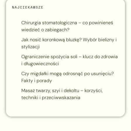
NAJCIEKAWSZE
Chirurgia stomatologiczna – co powinieneś
wiedzieć o zabiegach?
Jak nosić koronkową bluzkę? Wybór bielizny i
stylizacji
Ograniczenie spożycia soli – klucz do zdrowia
i długowieczności
Czy migdałki mogą odrosnąć po usunięciu?
Fakty i porady
Masaż twarzy, szyi i dekoltu – korzyści,
techniki i przeciwwskazania