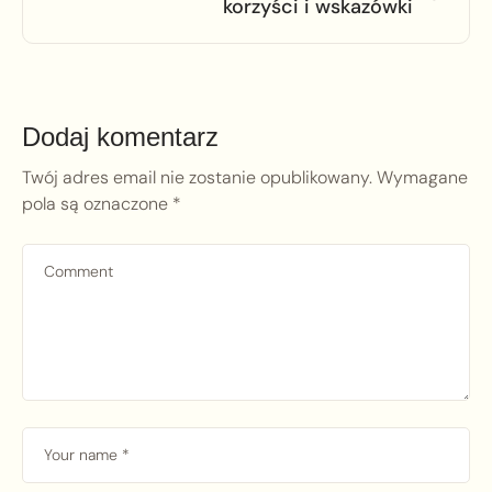
korzyści i wskazówki
Dodaj komentarz
Twój adres email nie zostanie opublikowany.
Wymagane
pola są oznaczone
*