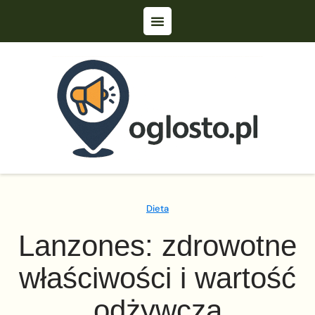
Dieta
Lanzones: zdrowotne
właściwości i wartość
odżywcza