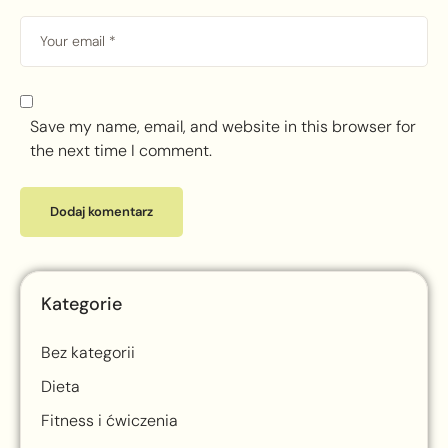
Save my name, email, and website in this browser for
the next time I comment.
Kategorie
Bez kategorii
Dieta
Fitness i ćwiczenia