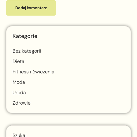
Kategorie
Bez kategorii
Dieta
Fitness i ćwiczenia
Moda
Uroda
Zdrowie
Szukaj