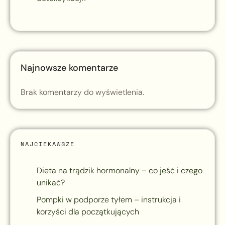
Najnowsze komentarze
Brak komentarzy do wyświetlenia.
NAJCIEKAWSZE
Dieta na trądzik hormonalny – co jeść i czego
unikać?
Pompki w podporze tyłem – instrukcja i
korzyści dla początkujących