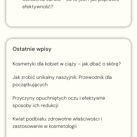
efektywność?
Ostatnie wpisy
Kosmetyki dla kobiet w ciąży – jak dbać o skórę?
Jak zrobić unikalny naszyjnik: Przewodnik dla
początkujących
Przyczyny opuchniętych oczu i efektywne
sposoby ich redukcji
Kwiat podbiału: zdrowotne właściwości i
zastosowanie w kosmetologii