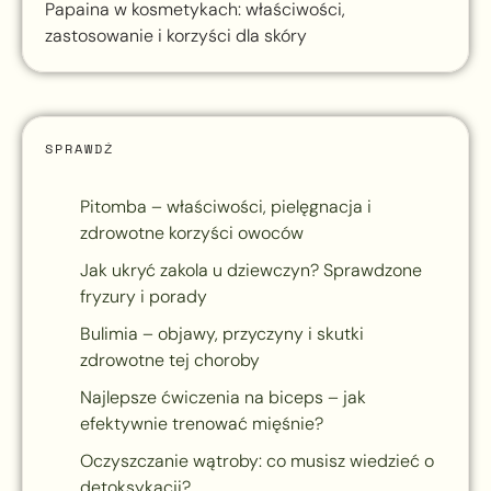
Papaina w kosmetykach: właściwości,
zastosowanie i korzyści dla skóry
SPRAWDŹ
Pitomba – właściwości, pielęgnacja i
zdrowotne korzyści owoców
Jak ukryć zakola u dziewczyn? Sprawdzone
fryzury i porady
Bulimia – objawy, przyczyny i skutki
zdrowotne tej choroby
Najlepsze ćwiczenia na biceps – jak
efektywnie trenować mięśnie?
Oczyszczanie wątroby: co musisz wiedzieć o
detoksykacji?