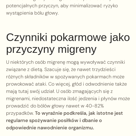
potencjalnych przyczyn, aby minimalizować ryzyko
wystąpienia bólu głowy.
Czynniki pokarmowe jako
przyczyny migreny
U niektórych osób migrenę mogą wywoływać czynniki
związane z dietą. Szacuje się, że nawet trzydzieści
różnych składników w spożywanych pokarmach może
prowokować ataki. Co więcej, głód i odwodnienie także
mają tutaj swój udział. U osób zmagających się z
migrenami, niedostateczna ilość jedzenia i płynów może
prowadzić do bólów głowy nawet w 40-82%
przypadków.
To wyraźnie podkreśla, jak istotne jest
regularne spożywanie posiłków i dbanie o
odpowiednie nawodnienie organizmu.