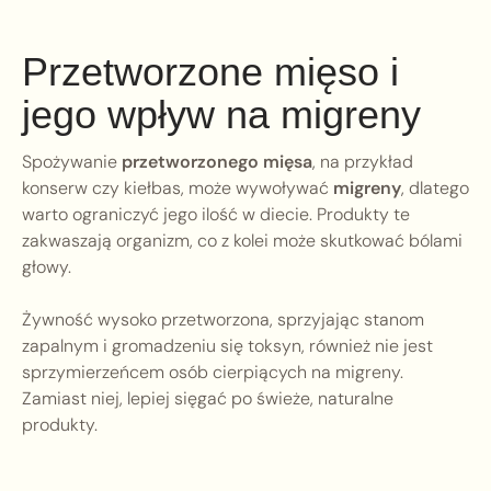
Przetworzone mięso i
jego wpływ na migreny
Spożywanie
przetworzonego mięsa
, na przykład
konserw czy kiełbas, może wywoływać
migreny
, dlatego
warto ograniczyć jego ilość w diecie. Produkty te
zakwaszają organizm, co z kolei może skutkować bólami
głowy.
Żywność wysoko przetworzona, sprzyjając stanom
zapalnym i gromadzeniu się toksyn, również nie jest
sprzymierzeńcem osób cierpiących na migreny.
Zamiast niej, lepiej sięgać po świeże, naturalne
produkty.