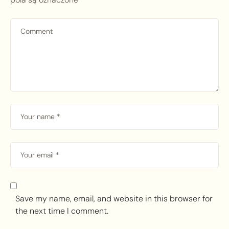
Save my name, email, and website in this browser for
the next time I comment.