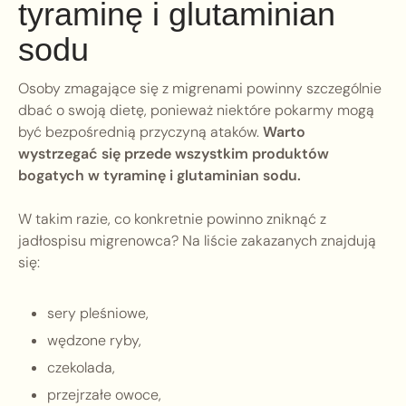
tyraminę i glutaminian
sodu
Osoby zmagające się z migrenami powinny szczególnie
dbać o swoją dietę, ponieważ niektóre pokarmy mogą
być bezpośrednią przyczyną ataków.
Warto
wystrzegać się przede wszystkim produktów
bogatych w tyraminę i glutaminian sodu.
W takim razie, co konkretnie powinno zniknąć z
jadłospisu migrenowca? Na liście zakazanych znajdują
się:
sery pleśniowe,
wędzone ryby,
czekolada,
przejrzałe owoce,