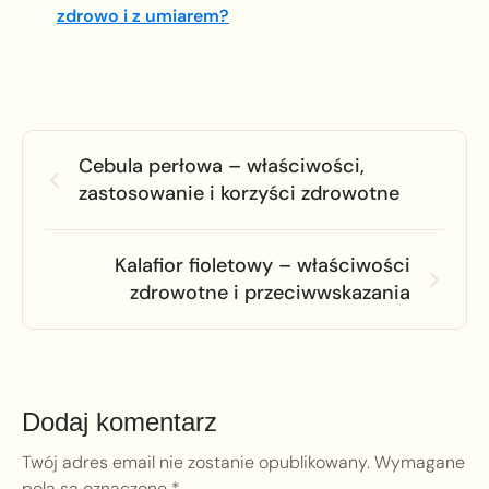
zdrowo i z umiarem?
Cebula perłowa – właściwości,
zastosowanie i korzyści zdrowotne
Kalafior fioletowy – właściwości
zdrowotne i przeciwwskazania
Dodaj komentarz
Twój adres email nie zostanie opublikowany.
Wymagane
pola są oznaczone
*