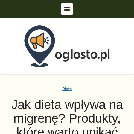
Dieta
Jak dieta wpływa na
migrenę? Produkty,
które warto unikać