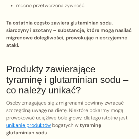
mocno przetworzona żywność.
Ta ostatnia często zawiera glutaminian sodu,
siarczyny i azotany – substancje, które mogą nasilać
migrenowe dolegliwości, prowokując nieprzyjemne
ataki.
Produkty zawierające
tyraminę i glutaminian sodu –
co należy unikać?
Osoby zmagające się z migrenami powinny zwracać
szczególną uwagę na dietę. Niektóre pokarmy mogą
prowokować uciążliwe bóle głowy, dlatego istotne jest
unikanie produktów
bogatych w
tyraminę
i
glutaminian sodu
.