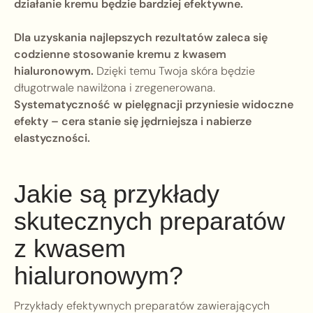
działanie kremu będzie bardziej efektywne.
Dla uzyskania najlepszych rezultatów zaleca się
codzienne stosowanie kremu z kwasem
hialuronowym.
Dzięki temu Twoja skóra będzie
długotrwale nawilżona i zregenerowana.
Systematyczność w pielęgnacji przyniesie widoczne
efekty – cera stanie się jędrniejsza i nabierze
elastyczności.
Jakie są przykłady
skutecznych preparatów
z kwasem
hialuronowym?
Przykłady efektywnych preparatów zawierających