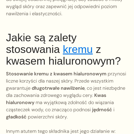
wygląd skóry oraz zapewnić jej odpowiedni poziom
nawilżenia i elastyczności.
Jakie są zalety
stosowania
kremu
z
kwasem hialuronowym?
Stosowanie kremu z kwasem hialuronowym
przynosi
liczne korzyści dla naszej skóry. Przede wszystkim
gwarantuje
długotrwałe nawilżenie
, co jest niezbędne
dla zachowania zdrowego wyglądu cery.
Kwas
hialuronowy
ma wyjątkową zdolność do wiązania
cząsteczek wody, co znacząco podnosi
jędrność
i
gładkość
powierzchni skóry.
Innym atutem tego składnika jest jego działanie w: