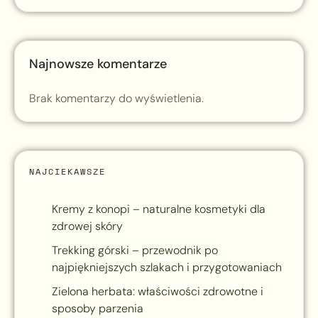
Najnowsze komentarze
Brak komentarzy do wyświetlenia.
NAJCIEKAWSZE
Kremy z konopi – naturalne kosmetyki dla
zdrowej skóry
Trekking górski – przewodnik po
najpiękniejszych szlakach i przygotowaniach
Zielona herbata: właściwości zdrowotne i
sposoby parzenia