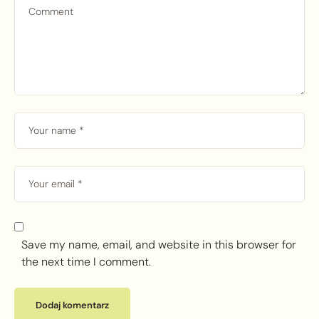
Save my name, email, and website in this browser for
the next time I comment.