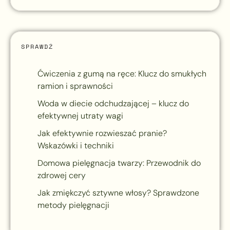
SPRAWDŹ
Ćwiczenia z gumą na ręce: Klucz do smukłych
ramion i sprawności
Woda w diecie odchudzającej – klucz do
efektywnej utraty wagi
Jak efektywnie rozwieszać pranie?
Wskazówki i techniki
Domowa pielęgnacja twarzy: Przewodnik do
zdrowej cery
Jak zmiękczyć sztywne włosy? Sprawdzone
metody pielęgnacji