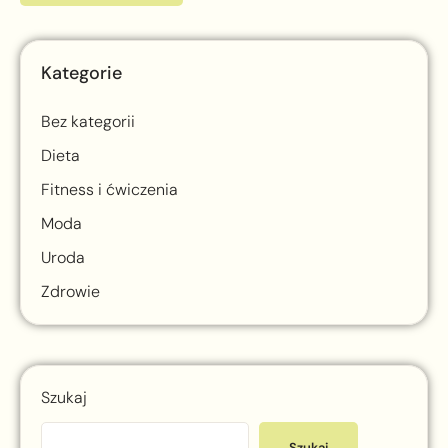
Kategorie
Bez kategorii
Dieta
Fitness i ćwiczenia
Moda
Uroda
Zdrowie
Szukaj
Szukaj