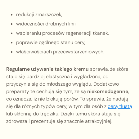
redukcji zmarszczek,
widoczności drobnych linii,
wspieraniu procesów regeneracji tkanek,
poprawie ogólnego stanu cery,
właściwościach przeciwstarzeniowych.
Regularne używanie takiego kremu
sprawia, że skóra
staje się bardziej elastyczna i wygładzona, co
przyczynia się do młodszego wyglądu. Dodatkowo
preparaty te cechują się tym, że są
niekomedogenne
,
co oznacza, iż nie blokują porów. To sprawia, że nadają
się dla różnych typów cery, w tym dla osób z
cerą tłustą
lub skłonną do trądziku. Dzięki temu skóra staje się
zdrowsza i prezentuje się znacznie atrakcyjniej.