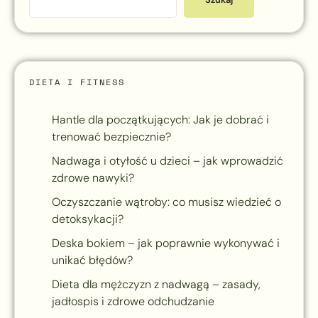
DIETA I FITNESS
Hantle dla początkujących: Jak je dobrać i
trenować bezpiecznie?
Nadwaga i otyłość u dzieci – jak wprowadzić
zdrowe nawyki?
Oczyszczanie wątroby: co musisz wiedzieć o
detoksykacji?
Deska bokiem – jak poprawnie wykonywać i
unikać błędów?
Dieta dla mężczyzn z nadwagą – zasady,
jadłospis i zdrowe odchudzanie