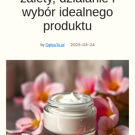
wybór idealnego
produktu
by
OglosTo.pl
2025-03-24