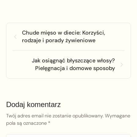
Chude mięso w diecie: Korzyści,
rodzaje i porady żywieniowe
Jak osiągnąć błyszczące włosy?
Pielęgnacja i domowe sposoby
Dodaj komentarz
Twój adres email nie zostanie opublikowany.
Wymagane
pola są oznaczone
*