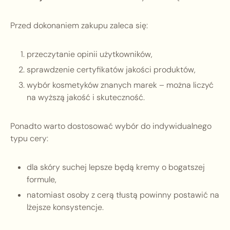
Przed dokonaniem zakupu zaleca się:
przeczytanie opinii użytkowników,
sprawdzenie certyfikatów jakości produktów,
wybór kosmetyków znanych marek – można liczyć
na wyższą jakość i skuteczność.
Ponadto warto dostosować wybór do indywidualnego
typu cery:
dla skóry suchej lepsze będą kremy o bogatszej
formule,
natomiast osoby z cerą tłustą powinny postawić na
lżejsze konsystencje.