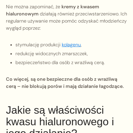
Nie można zapominać, że
kremy z kwasem
hialuronowym
działają również przeciwstarzeniowo. Ich
regularne używanie może pomóc odzyskać młodzieńczy
wygląd poprzez:
stymulację produkcji
kolagenu
,
redukcję widocznych zmarszczek,
bezpieczeństwo dla osób z wrażliwą cerą.
Co więcej, są one bezpieczne dla osób z wrażliwą
cerą – nie blokują porów i mają działanie łagodzące.
Jakie są właściwości
kwasu hialuronowego i