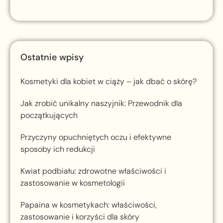
Ostatnie wpisy
Kosmetyki dla kobiet w ciąży – jak dbać o skórę?
Jak zrobić unikalny naszyjnik: Przewodnik dla
początkujących
Przyczyny opuchniętych oczu i efektywne
sposoby ich redukcji
Kwiat podbiału: zdrowotne właściwości i
zastosowanie w kosmetologii
Papaina w kosmetykach: właściwości,
zastosowanie i korzyści dla skóry