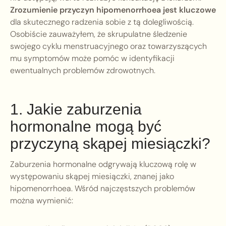
Zrozumienie przyczyn hipomenorrhoea jest kluczowe
dla skutecznego radzenia sobie z tą dolegliwością.
Osobiście zauważyłem, że skrupulatne śledzenie
swojego cyklu menstruacyjnego oraz towarzyszących
mu symptomów może pomóc w identyfikacji
ewentualnych problemów zdrowotnych.
1. Jakie zaburzenia
hormonalne mogą być
przyczyną skąpej miesiączki?
Zaburzenia hormonalne odgrywają kluczową rolę w
występowaniu skąpej miesiączki, znanej jako
hipomenorrhoea. Wśród najczęstszych problemów
można wymienić: