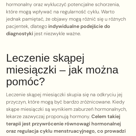
hormonalny oraz wykluczyć potencjalne schorzenia,
które mogą wpływać na regularność cyklu. Warto
jednak pamiętać, że objawy mogą różnić się u różnych
pacjentek, dlatego
indywidualne podejście do
diagnostyki
jest niezwykle ważne.
Leczenie skąpej
miesiączki – jak można
pomóc?
Leczenie skąpej miesiączki skupia się na odkryciu jej
przyczyn, które mogą być bardzo zróżnicowane. Kiedy
skąpe miesiączki są wynikiem zaburzeń hormonalnych,
lekarze zazwyczaj proponują hormony.
Celem takiej
terapii jest przywrócenie równowagi hormonalnej
oraz regulacja cyklu menstruacyjnego, co prowadzi