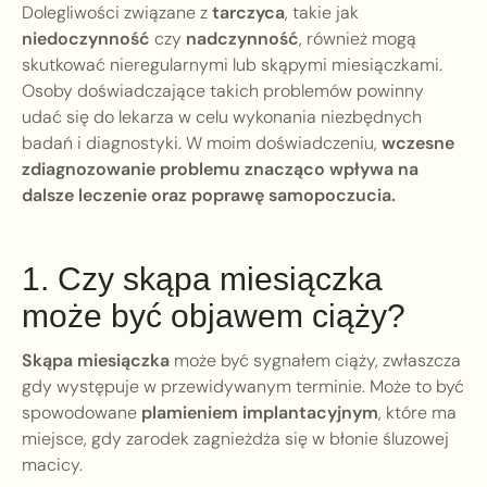
Dolegliwości związane z
tarczyca
, takie jak
niedoczynność
czy
nadczynność
, również mogą
skutkować nieregularnymi lub skąpymi miesiączkami.
Osoby doświadczające takich problemów powinny
udać się do lekarza w celu wykonania niezbędnych
badań i diagnostyki. W moim doświadczeniu,
wczesne
zdiagnozowanie problemu znacząco wpływa na
dalsze leczenie oraz poprawę samopoczucia.
1. Czy skąpa miesiączka
może być objawem ciąży?
Skąpa miesiączka
może być sygnałem ciąży, zwłaszcza
gdy występuje w przewidywanym terminie. Może to być
spowodowane
plamieniem implantacyjnym
, które ma
miejsce, gdy zarodek zagnieżdża się w błonie śluzowej
macicy.