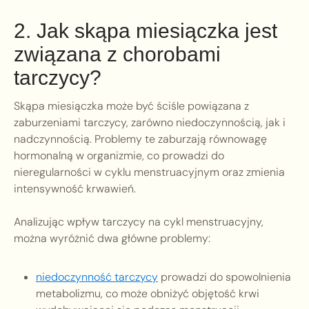
2. Jak skąpa miesiączka jest
związana z chorobami
tarczycy?
Skąpa miesiączka może być ściśle powiązana z
zaburzeniami tarczycy, zarówno niedoczynnością, jak i
nadczynnością. Problemy te zaburzają równowagę
hormonalną w organizmie, co prowadzi do
nieregularności w cyklu menstruacyjnym oraz zmienia
intensywność krwawień.
Analizując wpływ tarczycy na cykl menstruacyjny,
można wyróżnić dwa główne problemy:
niedoczynność tarczycy
prowadzi do spowolnienia
metabolizmu, co może obniżyć objętość krwi