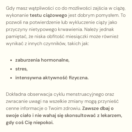
Gdy masz wątpliwości co do możliwości zajścia w ciążę,
wykonanie
testu ciążowego
jest dobrym pomysłem. To
pozwoli na potwierdzenie lub wykluczenie ciąży jako
przyczyny nietypowego krwawienia. Należy jednak
pamiętać, że niska obfitość miesiączki może również
wynikać z innych czynników, takich jak:
zaburzenia hormonalne,
stres,
intensywna aktywność fizyczna.
Dokładna obserwacja cyklu menstruacyjnego oraz
zwracanie uwagi na wszelkie zmiany mogą przynieść
cenne informacje o Twoim zdrowiu.
Zawsze dbaj o
swoje ciało i nie wahaj się skonsultować z lekarzem,
gdy coś Cię niepokoi.