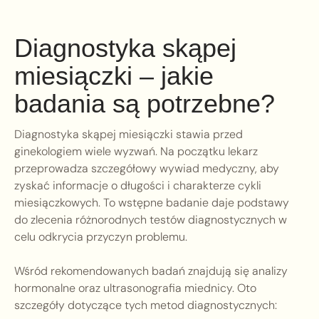
Diagnostyka skąpej
miesiączki – jakie
badania są potrzebne?
Diagnostyka skąpej miesiączki stawia przed
ginekologiem wiele wyzwań. Na początku lekarz
przeprowadza szczegółowy wywiad medyczny, aby
zyskać informacje o długości i charakterze cykli
miesiączkowych. To wstępne badanie daje podstawy
do zlecenia różnorodnych testów diagnostycznych w
celu odkrycia przyczyn problemu.
Wśród rekomendowanych badań znajdują się analizy
hormonalne oraz ultrasonografia miednicy. Oto
szczegóły dotyczące tych metod diagnostycznych: