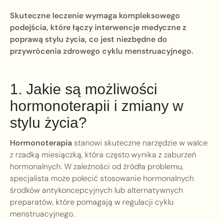
Skuteczne leczenie wymaga kompleksowego
podejścia, które łączy interwencje medyczne z
poprawą stylu życia, co jest niezbędne do
przywrócenia zdrowego cyklu menstruacyjnego.
1. Jakie są możliwości
hormonoterapii i zmiany w
stylu życia?
Hormonoterapia
stanowi skuteczne narzędzie w walce
z rzadką miesiączką, która często wynika z zaburzeń
hormonalnych. W zależności od źródła problemu,
specjalista może polecić stosowanie hormonalnych
środków antykoncepcyjnych lub alternatywnych
preparatów, które pomagają w regulacji cyklu
menstruacyjnego.