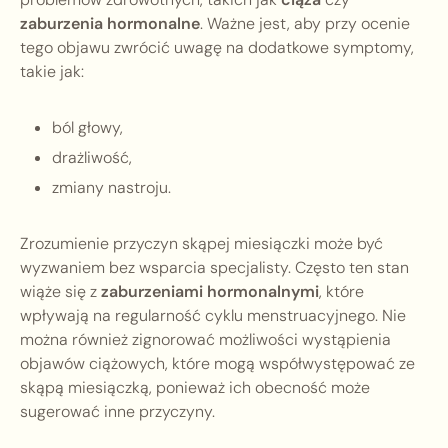
zaburzenia hormonalne
. Ważne jest, aby przy ocenie
tego objawu zwrócić uwagę na dodatkowe symptomy,
takie jak:
ból głowy,
drażliwość,
zmiany nastroju.
Zrozumienie przyczyn skąpej miesiączki może być
wyzwaniem bez wsparcia specjalisty. Często ten stan
wiąże się z
zaburzeniami hormonalnymi
, które
wpływają na regularność cyklu menstruacyjnego. Nie
można również zignorować możliwości wystąpienia
objawów ciążowych, które mogą współwystępować ze
skąpą miesiączką, ponieważ ich obecność może
sugerować inne przyczyny.