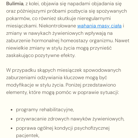
Bulimia
, z kolei, objawia się napadami objadania się
oraz późniejszymi próbami pozbycia się spożywanych
pokarmów, co również skutkuje nieregularnymi
miesiączkami. Niekontrolowane
wahania masy ciała
i
zmiany w nawykach żywieniowych wpływają na
zaburzenie hormonalnej homeostazy organizmu. Nawet
niewielkie zmiany w stylu życia mogą przynieść
zaskakująco pozytywne efekty.
W przypadku skąpych miesiączek spowodowanych
zaburzeniami odżywiania kluczowe mogą być
modyfikacje w stylu życia. Poniżej przedstawiono
elementy, które mogą pomóc w poprawie sytuacji:
programy rehabilitacyjne,
przywracanie zdrowych nawyków żywieniowych,
poprawa ogólnej kondycji psychofizycznej
pacjentek,