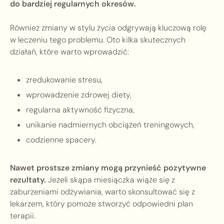
do bardziej regularnych okresów.
Również zmiany w stylu życia odgrywają kluczową rolę
w leczeniu tego problemu. Oto kilka skutecznych
działań, które warto wprowadzić:
zredukowanie stresu,
wprowadzenie zdrowej diety,
regularna aktywność fizyczna,
unikanie nadmiernych obciążeń treningowych,
codzienne spacery.
Nawet prostsze zmiany mogą przynieść pozytywne
rezultaty.
Jeżeli skąpa miesiączka wiąże się z
zaburzeniami odżywiania, warto skonsultować się z
lekarzem, który pomoże stworzyć odpowiedni plan
terapii.