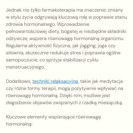
Jednak nie tylko farmakoterapia ma znaczenie; zmiany
w stylu życia odgrywają kluczową rolę w poprawie stanu
zdrowia hormonalnego. Wprowadzenie
pełnowartościowej diety, bogatej w niezbędne składniki
odżywcze, wspiera równowagę hormonalną organizmu.
Regularna aktywność fizyczna, jak jogging, joga czy
siłownia, skutecznie redukuje stres i poprawia ogólne
samopoczucie, co sprzyja stabilizacji cyklu
menstruacyjnego.
Dodatkowo,
techniki relaksacyjne
, takie jak medytacja
czy różne formy terapii, mogą pozytywnie wpływać na
równowagę hormonalną. Dzięki nim, możliwe jest
złagodzenie objawów związanych z rzadką miesiączką.
Kluczowe elementy wspierające równowagę
hormonalną: