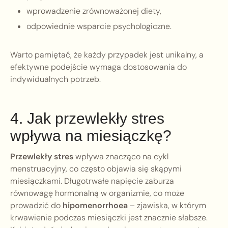
wprowadzenie zrównoważonej diety,
odpowiednie wsparcie psychologiczne.
Warto pamiętać, że każdy przypadek jest unikalny, a
efektywne podejście wymaga dostosowania do
indywidualnych potrzeb.
4. Jak przewlekły stres
wpływa na miesiączkę?
Przewlekły stres
wpływa znacząco na cykl
menstruacyjny, co często objawia się skąpymi
miesiączkami. Długotrwałe napięcie zaburza
równowagę hormonalną w organizmie, co może
prowadzić do
hipomenorrhoea
– zjawiska, w którym
krwawienie podczas miesiączki jest znacznie słabsze.