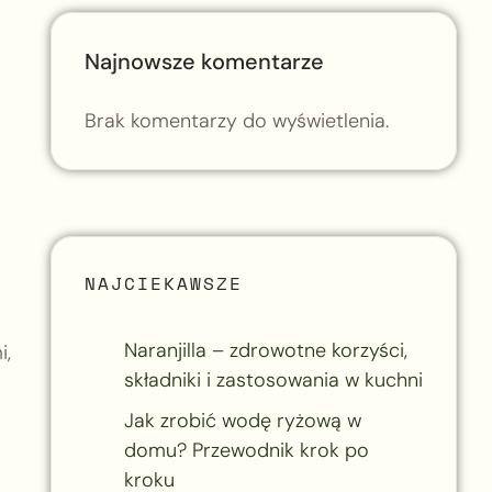
Najnowsze komentarze
Brak komentarzy do wyświetlenia.
NAJCIEKAWSZE
Naranjilla – zdrowotne korzyści,
i,
składniki i zastosowania w kuchni
Jak zrobić wodę ryżową w
domu? Przewodnik krok po
kroku