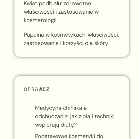
Kwiat podbiału: zdrowotne
właściwości i zastosowanie w
kosmetologii
Papaina w kosmetykach: właściwości,
e
zastosowanie i korzyści dla skóry
SPRAWDŹ
Medycyna chińska a
odchudzanie: jak zioła i techniki
wspierają dietę?
Podstawowe kosmetyki do