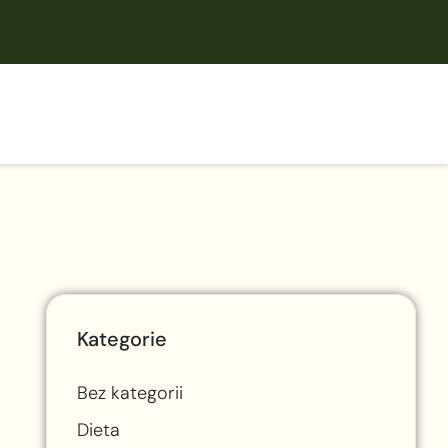
Kategorie
Bez kategorii
Dieta