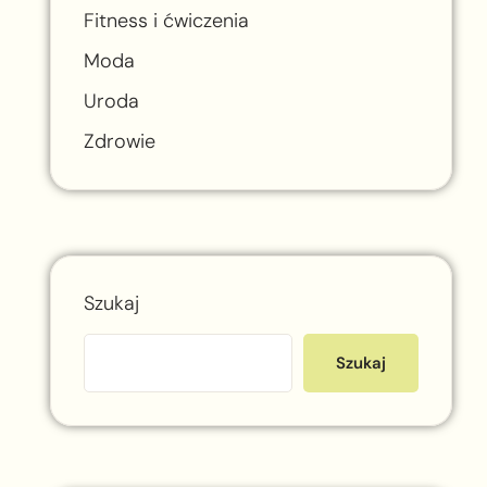
Fitness i ćwiczenia
Moda
Uroda
Zdrowie
Szukaj
Szukaj