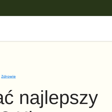
Zdrowie
ć najlepszy