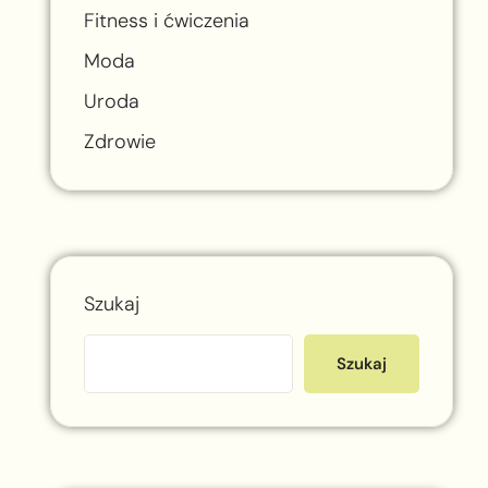
Fitness i ćwiczenia
Moda
Uroda
Zdrowie
Szukaj
Szukaj