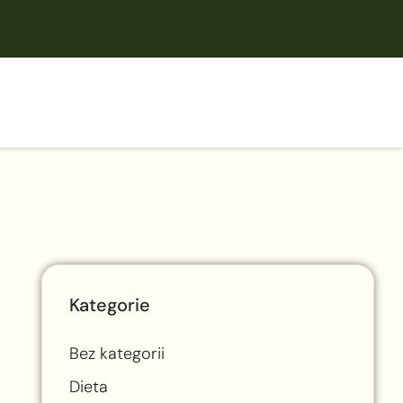
Kategorie
Bez kategorii
Dieta