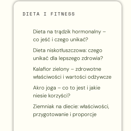
DIETA I FITNESS
Dieta na trądzik hormonalny –
co jeść i czego unikać?
Dieta niskotłuszczowa: czego
unikać dla lepszego zdrowia?
Kalafior zielony – zdrowotne
właściwości i wartości odżywcze
Akro joga – co to jest i jakie
niesie korzyści?
Ziemniak na diecie: właściwości,
przygotowanie i proporcje