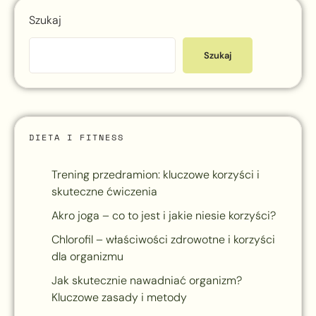
Szukaj
Szukaj
DIETA I FITNESS
Trening przedramion: kluczowe korzyści i
skuteczne ćwiczenia
Akro joga – co to jest i jakie niesie korzyści?
Chlorofil – właściwości zdrowotne i korzyści
dla organizmu
Jak skutecznie nawadniać organizm?
Kluczowe zasady i metody