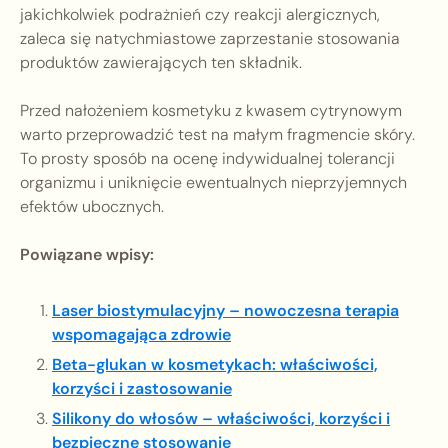
jakichkolwiek podrażnień czy reakcji alergicznych,
zaleca się natychmiastowe zaprzestanie stosowania
produktów zawierających ten składnik.
Przed nałożeniem kosmetyku z kwasem cytrynowym
warto przeprowadzić test na małym fragmencie skóry.
To prosty sposób na ocenę indywidualnej tolerancji
organizmu i uniknięcie ewentualnych nieprzyjemnych
efektów ubocznych.
Powiązane wpisy:
Laser biostymulacyjny – nowoczesna terapia
wspomagająca zdrowie
Beta-glukan w kosmetykach: właściwości,
korzyści i zastosowanie
Silikony do włosów – właściwości, korzyści i
bezpieczne stosowanie