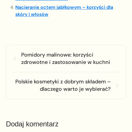
Nacieranie octem jabłkowym – korzyści dla
skóry i włosów
Pomidory malinowe: korzyści
zdrowotne i zastosowanie w kuchni
Polskie kosmetyki z dobrym składem –
dlaczego warto je wybierać?
Dodaj komentarz