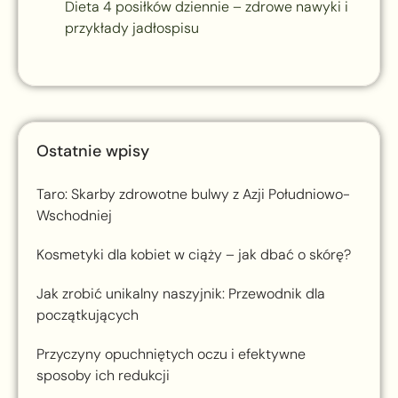
Dieta 4 posiłków dziennie – zdrowe nawyki i
przykłady jadłospisu
Ostatnie wpisy
Taro: Skarby zdrowotne bulwy z Azji Południowo-
Wschodniej
Kosmetyki dla kobiet w ciąży – jak dbać o skórę?
Jak zrobić unikalny naszyjnik: Przewodnik dla
początkujących
Przyczyny opuchniętych oczu i efektywne
sposoby ich redukcji