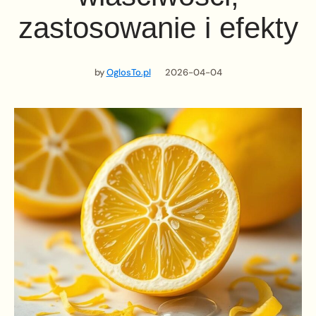
zastosowanie i efekty
by
OglosTo.pl
2026-04-04