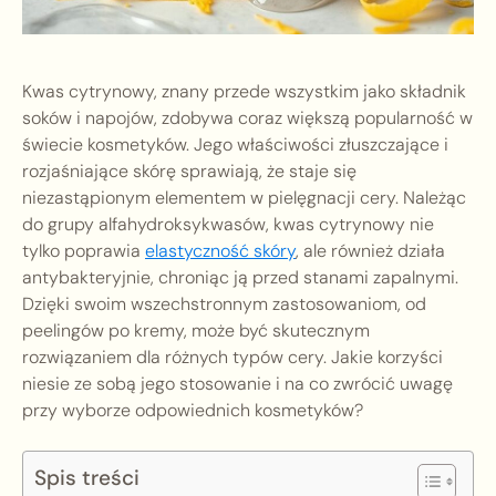
Kwas cytrynowy, znany przede wszystkim jako składnik
soków i napojów, zdobywa coraz większą popularność w
świecie kosmetyków. Jego właściwości złuszczające i
rozjaśniające skórę sprawiają, że staje się
niezastąpionym elementem w pielęgnacji cery. Należąc
do grupy alfahydroksykwasów, kwas cytrynowy nie
tylko poprawia
elastyczność skóry
, ale również działa
antybakteryjnie, chroniąc ją przed stanami zapalnymi.
Dzięki swoim wszechstronnym zastosowaniom, od
peelingów po kremy, może być skutecznym
rozwiązaniem dla różnych typów cery. Jakie korzyści
niesie ze sobą jego stosowanie i na co zwrócić uwagę
przy wyborze odpowiednich kosmetyków?
Spis treści