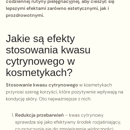
codziennej rutyny pielęgnacyjnej, aby cieszyć się
lepszymi efektami zarówno estetycznymi, jak i
prozdrowotnymi.
Jakie są efekty
stosowania kwasu
cytrynowego w
kosmetykach?
Stosowanie kwasu cytrynowego
w kosmetykach
przynosi szereg korzyści, które pozytywnie wpływają na
kondycję skóry. Oto najważniejsze z nich:
Redukcja przebarwień
– kwas cytrynowy
sprawdza się jako efektywny środek rozjaśniający,
co przyczynia się do zmniejszenia widoczności