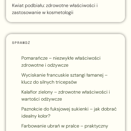
Kwiat podbiału: zdrowotne właściwości i
zastosowanie w kosmetologii
SPRAWDŹ
Pomarańcze – niezwykłe właściwości
zdrowotne i odżywcze
Wyciskanie francuskie sztangi łamanej –
klucz do silnych tricepsów
Kalafior zielony – zdrowotne właściwości i
wartości odżywcze
Paznokcie do fuksjowej sukienki – jak dobrać
idealny kolor?
Farbowanie ubrań w pralce – praktyczny