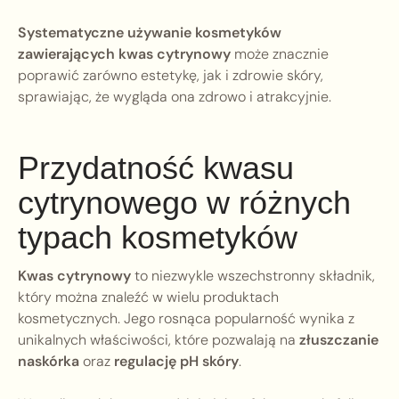
Systematyczne używanie kosmetyków
zawierających kwas cytrynowy
może znacznie
poprawić zarówno estetykę, jak i zdrowie skóry,
sprawiając, że wygląda ona zdrowo i atrakcyjnie.
Przydatność kwasu
cytrynowego w różnych
typach kosmetyków
Kwas cytrynowy
to niezwykle wszechstronny składnik,
który można znaleźć w wielu produktach
kosmetycznych. Jego rosnąca popularność wynika z
unikalnych właściwości, które pozwalają na
złuszczanie
naskórka
oraz
regulację pH skóry
.