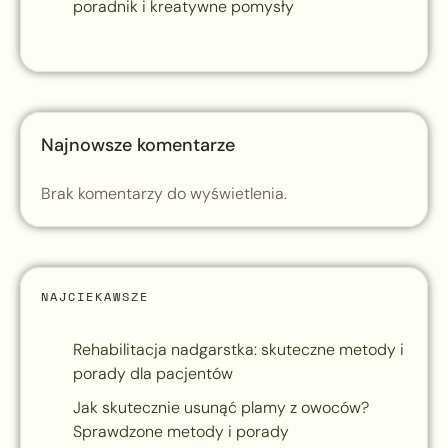
poradnik i kreatywne pomysły
Najnowsze komentarze
Brak komentarzy do wyświetlenia.
NAJCIEKAWSZE
Rehabilitacja nadgarstka: skuteczne metody i
porady dla pacjentów
Jak skutecznie usunąć plamy z owoców?
Sprawdzone metody i porady