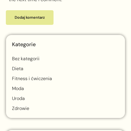
Kategorie
Bez kategorii
Dieta
Fitness i ćwiczenia
Moda
Uroda
Zdrowie