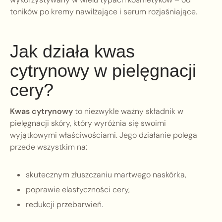
toników po kremy nawilżające i serum rozjaśniające.
Jak działa kwas
cytrynowy w pielęgnacji
cery?
Kwas cytrynowy
to niezwykle ważny składnik w
pielęgnacji skóry, który wyróżnia się swoimi
wyjątkowymi właściwościami. Jego działanie polega
przede wszystkim na:
skutecznym złuszczaniu martwego naskórka,
poprawie elastyczności cery,
redukcji przebarwień.