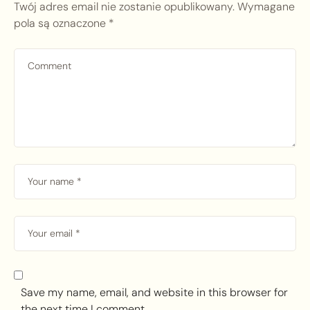
Twój adres email nie zostanie opublikowany.
Wymagane
pola są oznaczone
*
Save my name, email, and website in this browser for
the next time I comment.