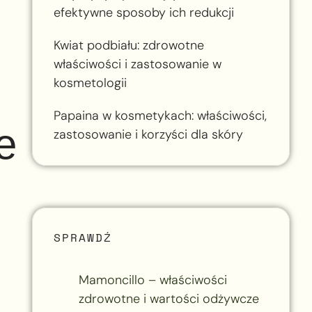
efektywne sposoby ich redukcji
Kwiat podbiału: zdrowotne
właściwości i zastosowanie w
kosmetologii
Papaina w kosmetykach: właściwości,
e
zastosowanie i korzyści dla skóry
SPRAWDŹ
Mamoncillo – właściwości
zdrowotne i wartości odżywcze