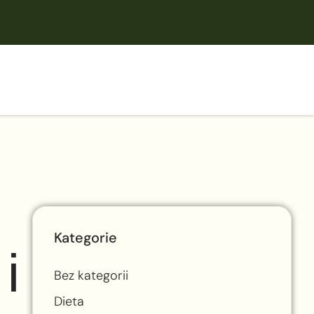
Kategorie
i
Bez kategorii
Dieta