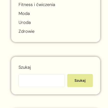
Fitness i ćwiczenia
Moda
Uroda
Zdrowie
Szukaj
Szukaj