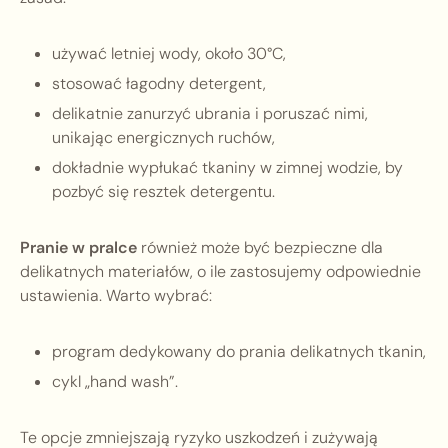
używać letniej wody, około 30°C,
stosować łagodny detergent,
delikatnie zanurzyć ubrania i poruszać nimi,
unikając energicznych ruchów,
dokładnie wypłukać tkaniny w zimnej wodzie, by
pozbyć się resztek detergentu.
Pranie w pralce
również może być bezpieczne dla
delikatnych materiałów, o ile zastosujemy odpowiednie
ustawienia. Warto wybrać:
program dedykowany do prania delikatnych tkanin,
cykl „hand wash”.
Te opcje zmniejszają ryzyko uszkodzeń i zużywają