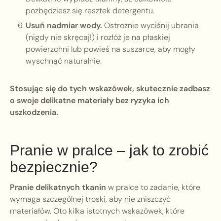
pozbędziesz się resztek detergentu.
Usuń nadmiar wody.
Ostrożnie wyciśnij ubrania
(nigdy nie skręcaj!) i rozłóż je na płaskiej
powierzchni lub powieś na suszarce, aby mogły
wyschnąć naturalnie.
Stosując się do tych wskazówek, skutecznie zadbasz
o swoje delikatne materiały bez ryzyka ich
uszkodzenia.
Pranie w pralce – jak to zrobić
bezpiecznie?
Pranie delikatnych tkanin
w pralce to zadanie, które
wymaga szczególnej troski, aby nie zniszczyć
materiałów. Oto kilka istotnych wskazówek, które