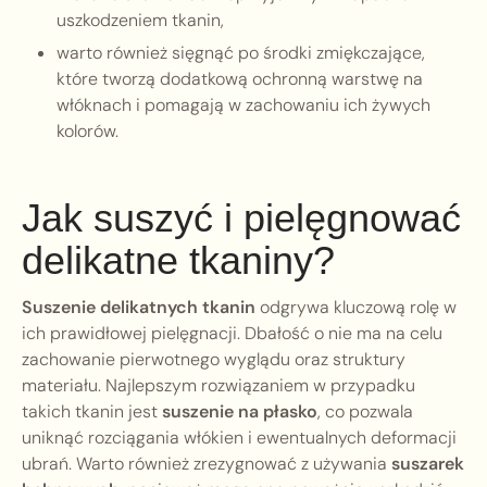
uszkodzeniem tkanin,
warto również sięgnąć po środki zmiękczające,
które tworzą dodatkową ochronną warstwę na
włóknach i pomagają w zachowaniu ich żywych
kolorów.
Jak suszyć i pielęgnować
delikatne tkaniny?
Suszenie delikatnych tkanin
odgrywa kluczową rolę w
ich prawidłowej pielęgnacji. Dbałość o nie ma na celu
zachowanie pierwotnego wyglądu oraz struktury
materiału. Najlepszym rozwiązaniem w przypadku
takich tkanin jest
suszenie na płasko
, co pozwala
uniknąć rozciągania włókien i ewentualnych deformacji
ubrań. Warto również zrezygnować z używania
suszarek