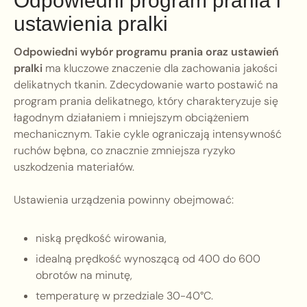
Odpowiedni program prania i
ustawienia pralki
Odpowiedni wybór programu prania oraz ustawień
pralki
ma kluczowe znaczenie dla zachowania jakości
delikatnych tkanin. Zdecydowanie warto postawić na
program prania delikatnego, który charakteryzuje się
łagodnym działaniem i mniejszym obciążeniem
mechanicznym. Takie cykle ograniczają intensywność
ruchów bębna, co znacznie zmniejsza ryzyko
uszkodzenia materiałów.
Ustawienia urządzenia powinny obejmować:
niską prędkość wirowania,
idealną prędkość wynoszącą od 400 do 600
obrotów na minutę,
temperaturę w przedziale 30-40°C.