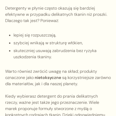
Detergenty w płynie często okazują się bardziej
efektywne w przypadku delikatnych tkanin niż proszki.
Dlaczego tak jest? Ponieważ:
lepiej się rozpuszczają,
szybciej wnikają w strukturę włókien,
skuteczniej usuwają zabrudzenia bez ryzyka
uszkodzenia tkaniny.
Warto również zwrócić uwagę na skład; produkty
oznaczone jako
nietoksyczne
są korzystniejsze zarówno
dla materiałów, jak i dla naszej planety.
Kiedy wybierasz detergent do prania delikatnych
rzeczy, ważne jest także jego przeznaczenie. Wiele
marek proponuje formuły stworzone z myślą o
konkretnych rodzajach tkanin. Dzięki odpowiedniemu