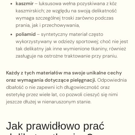
kaszmir
– luksusowa wełna pozyskiwana z kóz
kaszmirskich; ze względu na swoją delikatność
wymaga szczególnej troski zarówno podczas
prania, jak i przechowywania,
poliamid
– syntetyczny materiał często
wykorzystywany w odzieży sportowej; choć nie jest
tak delikatny jak inne wymienione tkaniny, również
zasługuje na ostrożne traktowanie przy praniu.
Każdy z tych materiałów ma swoje unikalne cechy
oraz wymagania dotyczące pielęgnacji.
Odpowiednia
dbałość o nie zapewni ich długowieczność oraz
estetykę przez wiele lat, co pozwoli cieszyć się nimi
jeszcze dłużej w nienaruszonym stanie.
Jak prawidłowo prać