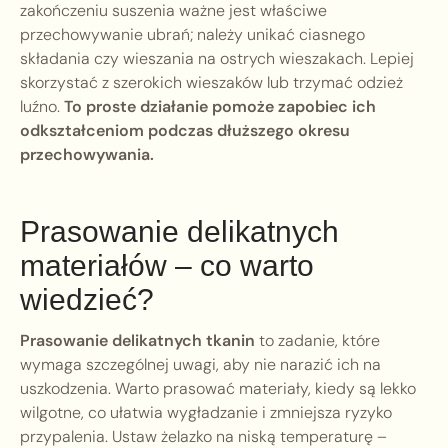
zakończeniu suszenia ważne jest właściwe
przechowywanie ubrań; należy unikać ciasnego
składania czy wieszania na ostrych wieszakach. Lepiej
skorzystać z szerokich wieszaków lub trzymać odzież
luźno.
To proste działanie pomoże zapobiec ich
odkształceniom podczas dłuższego okresu
przechowywania.
Prasowanie delikatnych
materiałów – co warto
wiedzieć?
Prasowanie delikatnych tkanin
to zadanie, które
wymaga szczególnej uwagi, aby nie narazić ich na
uszkodzenia. Warto prasować materiały, kiedy są lekko
wilgotne, co ułatwia wygładzanie i zmniejsza ryzyko
przypalenia. Ustaw żelazko na niską temperaturę –