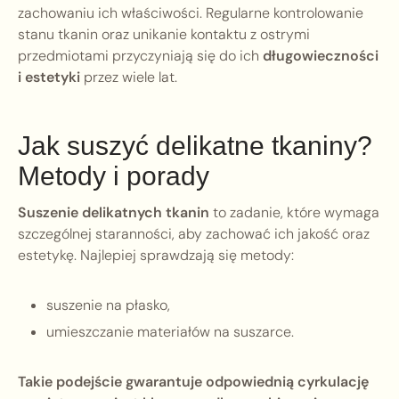
zachowaniu ich właściwości. Regularne kontrolowanie
stanu tkanin oraz unikanie kontaktu z ostrymi
przedmiotami przyczyniają się do ich
długowieczności
i estetyki
przez wiele lat.
Jak suszyć delikatne tkaniny?
Metody i porady
Suszenie delikatnych tkanin
to zadanie, które wymaga
szczególnej staranności, aby zachować ich jakość oraz
estetykę. Najlepiej sprawdzają się metody:
suszenie na płasko,
umieszczanie materiałów na suszarce.
Takie podejście gwarantuje odpowiednią cyrkulację