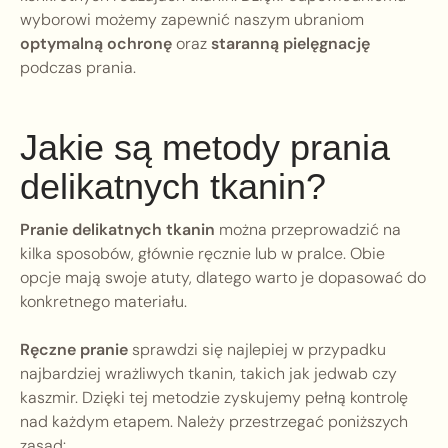
wyborowi możemy zapewnić naszym ubraniom
optymalną ochronę
oraz
staranną pielęgnację
podczas prania.
Jakie są metody prania
delikatnych tkanin?
Pranie delikatnych tkanin
można przeprowadzić na
kilka sposobów, głównie ręcznie lub w pralce. Obie
opcje mają swoje atuty, dlatego warto je dopasować do
konkretnego materiału.
Ręczne pranie
sprawdzi się najlepiej w przypadku
najbardziej wrażliwych tkanin, takich jak jedwab czy
kaszmir. Dzięki tej metodzie zyskujemy pełną kontrolę
nad każdym etapem. Należy przestrzegać poniższych
zasad: