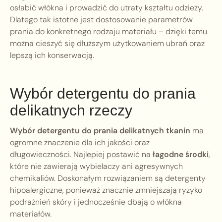
osłabić włókna i prowadzić do utraty kształtu odzieży.
Dlatego tak istotne jest dostosowanie parametrów
prania do konkretnego rodzaju materiału – dzięki temu
można cieszyć się dłuższym użytkowaniem ubrań oraz
lepszą ich konserwacją.
Wybór detergentu do prania
delikatnych rzeczy
Wybór detergentu do prania delikatnych tkanin
ma
ogromne znaczenie dla ich jakości oraz
długowieczności. Najlepiej postawić na
łagodne środki
,
które nie zawierają wybielaczy ani agresywnych
chemikaliów. Doskonałym rozwiązaniem są detergenty
hipoalergiczne, ponieważ znacznie zmniejszają ryzyko
podrażnień skóry i jednocześnie dbają o włókna
materiałów.