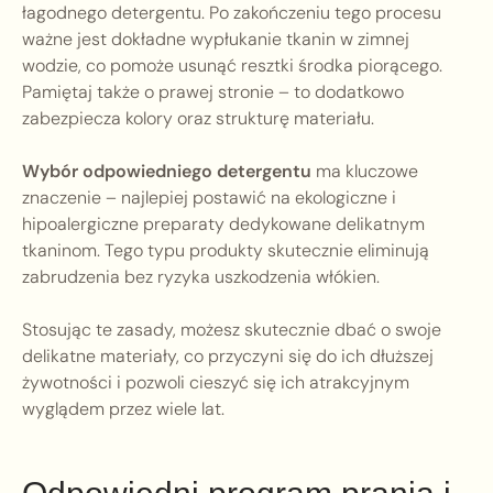
łagodnego detergentu. Po zakończeniu tego procesu
ważne jest dokładne wypłukanie tkanin w zimnej
wodzie, co pomoże usunąć resztki środka piorącego.
Pamiętaj także o prawej stronie – to dodatkowo
zabezpiecza kolory oraz strukturę materiału.
Wybór odpowiedniego detergentu
ma kluczowe
znaczenie – najlepiej postawić na ekologiczne i
hipoalergiczne preparaty dedykowane delikatnym
tkaninom. Tego typu produkty skutecznie eliminują
zabrudzenia bez ryzyka uszkodzenia włókien.
Stosując te zasady, możesz skutecznie dbać o swoje
delikatne materiały, co przyczyni się do ich dłuższej
żywotności i pozwoli cieszyć się ich atrakcyjnym
wyglądem przez wiele lat.