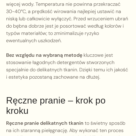
więcej wody. Temperatura nie powinna przekraczać
30-40°C, a prędkość wirowania najlepiej ustawić na
niską lub całkowicie wyłączyć. Przed wrzuceniem ubrań
do bębna dobrze jest je posortować według kolorów i
typów materiałów; to zminimalizuje ryzyko
ewentualnych uszkodzeń.
Bez względu na wybraną metodę
kluczowe jest
stosowanie łagodnych detergentów stworzonych
specjalnie do delikatnych tkanin. Dzięki temu ich jakość
i estetyka pozostaną zachowane na dłużej.
Ręczne pranie – krok po
kroku
Ręczne pranie delikatnych tkanin
to świetny sposób
na ich staranną pielęgnację. Aby wykonać ten proces