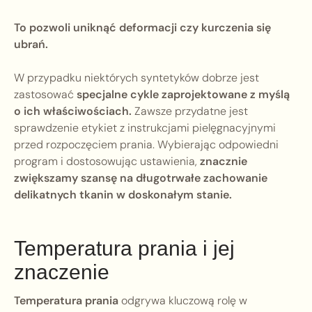
To pozwoli uniknąć deformacji czy kurczenia się
ubrań.
W przypadku niektórych syntetyków dobrze jest
zastosować
specjalne cykle zaprojektowane z myślą
o ich właściwościach.
Zawsze przydatne jest
sprawdzenie etykiet z instrukcjami pielęgnacyjnymi
przed rozpoczęciem prania. Wybierając odpowiedni
program i dostosowując ustawienia,
znacznie
zwiększamy szansę na długotrwałe zachowanie
delikatnych tkanin w doskonałym stanie.
Temperatura prania i jej
znaczenie
Temperatura prania
odgrywa kluczową rolę w