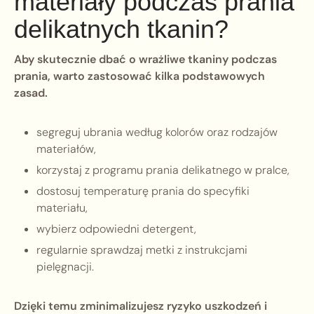
materiały podczas prania
delikatnych tkanin?
Aby skutecznie dbać o wrażliwe tkaniny podczas
prania, warto zastosować kilka podstawowych
zasad.
segreguj ubrania według kolorów oraz rodzajów
materiałów,
korzystaj z programu prania delikatnego w pralce,
dostosuj temperaturę prania do specyfiki
materiału,
wybierz odpowiedni detergent,
regularnie sprawdzaj metki z instrukcjami
pielęgnacji.
Dzięki temu zminimalizujesz ryzyko uszkodzeń i