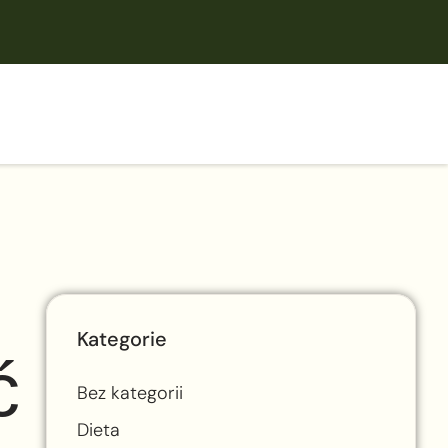
Kategorie
ć
Bez kategorii
Dieta