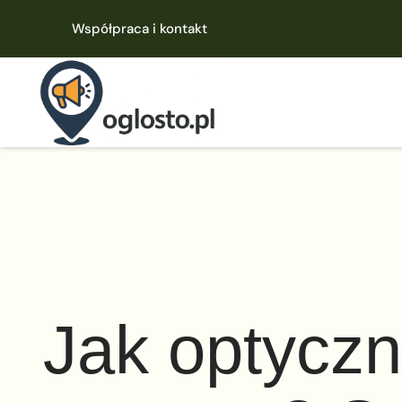
Współpraca i kontakt
Jak optyczn