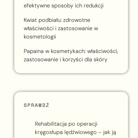
efektywne sposoby ich redukcji
Kwiat podbiału: zdrowotne
właściwości i zastosowanie w
kosmetologii
Papaina w kosmetykach: właściwości,
zastosowanie i korzyści dla skóry
SPRAWDŹ
Rehabilitacja po operacji
kręgosłupa lędźwiowego – jak ją