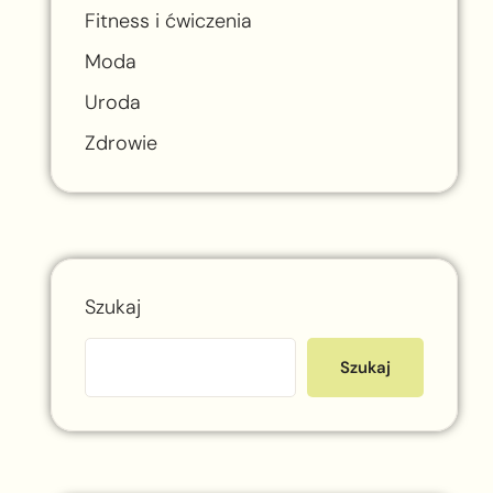
Fitness i ćwiczenia
Moda
Uroda
Zdrowie
Szukaj
Szukaj