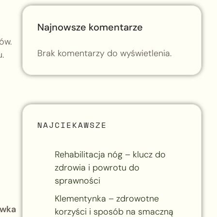
Najnowsze komentarze
ów.
Brak komentarzy do wyświetlenia.
.
NAJCIEKAWSZE
Rehabilitacja nóg – klucz do
zdrowia i powrotu do
sprawności
Klementynka – zdrowotne
ówka
korzyści i sposób na smaczną