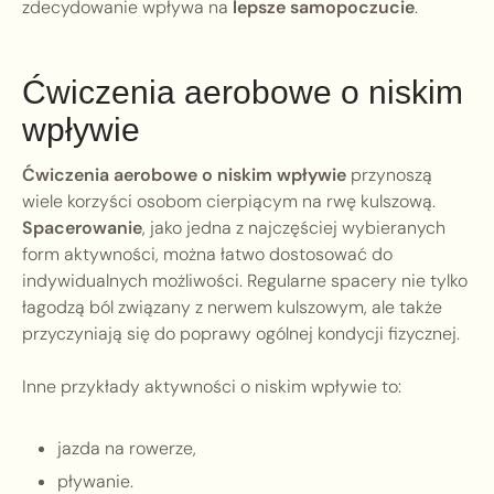
zdecydowanie wpływa na
lepsze samopoczucie
.
Ćwiczenia aerobowe o niskim
wpływie
Ćwiczenia aerobowe o niskim wpływie
przynoszą
wiele korzyści osobom cierpiącym na rwę kulszową.
Spacerowanie
, jako jedna z najczęściej wybieranych
form aktywności, można łatwo dostosować do
indywidualnych możliwości. Regularne spacery nie tylko
łagodzą ból związany z nerwem kulszowym, ale także
przyczyniają się do poprawy ogólnej kondycji fizycznej.
Inne przykłady aktywności o niskim wpływie to:
jazda na rowerze,
pływanie.