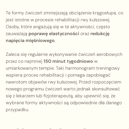
Te formy ćwiczeń zmniejszają obciążenie kręgosłupa, co
jest istotne w procesie rehabilitacji rwy kulszowej.
Osoby, które angażują się w te aktywności, często
zauważają
poprawę elastyczności
oraz
redukcję
napięcia mięśniowego
.
Zaleca się regularne wykonywanie ćwiczeń aerobowych
przez co najmniej
150 minut tygodniowo
w
umiarkowanym tempie. Taki harmonogram treningowy
wspiera proces rehabilitacji i pomaga zapobiegać
nawrotom objawów rwy kulszowej. Przed rozpoczęciem
nowego programu ćwiczeń warto jednak skonsultować
się z lekarzem lub fizjoterapeutą, aby upewnić się, że
wybrane formy aktywności są odpowiednie dla danego
przypadku.