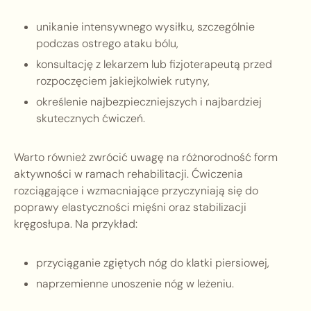
unikanie intensywnego wysiłku, szczególnie
podczas ostrego ataku bólu,
konsultację z lekarzem lub fizjoterapeutą przed
rozpoczęciem jakiejkolwiek rutyny,
określenie najbezpieczniejszych i najbardziej
skutecznych ćwiczeń.
Warto również zwrócić uwagę na różnorodność form
aktywności w ramach rehabilitacji. Ćwiczenia
rozciągające i wzmacniające przyczyniają się do
poprawy elastyczności mięśni oraz stabilizacji
kręgosłupa. Na przykład:
przyciąganie zgiętych nóg do klatki piersiowej,
naprzemienne unoszenie nóg w leżeniu.