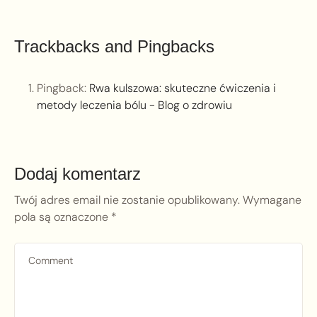
Trackbacks and Pingbacks
Pingback:
Rwa kulszowa: skuteczne ćwiczenia i
metody leczenia bólu - Blog o zdrowiu
Dodaj komentarz
Twój adres email nie zostanie opublikowany.
Wymagane
pola są oznaczone
*