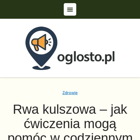
Zdrowie
Rwa kulszowa – jak
ćwiczenia mogą
pomóc w codziennym