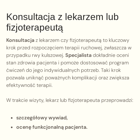
Konsultacja z lekarzem lub
fizjoterapeutą
Konsultacja
z lekarzem czy fizjoterapeutą to kluczowy
krok przed rozpoczęciem terapii ruchowej, zwłaszcza w
przypadku rwy kulszowej.
Specjalista
dokładnie oceni
stan zdrowia pacjenta i pomoże dostosować program
ćwiczeń do jego indywidualnych potrzeb. Taki krok
pozwala uniknąć poważnych komplikacji oraz zwiększa
efektywność terapii.
W trakcie wizyty, lekarz lub fizjoterapeuta przeprowadzi:
szczegółowy wywiad,
ocenę funkcjonalną pacjenta.