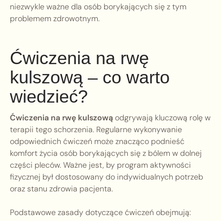
niezwykle ważne dla osób borykających się z tym
problemem zdrowotnym.
Ćwiczenia na rwę
kulszową – co warto
wiedzieć?
Ćwiczenia na rwę kulszową
odgrywają kluczową rolę w
terapii tego schorzenia. Regularne wykonywanie
odpowiednich ćwiczeń może znacząco podnieść
komfort życia osób borykających się z bólem w dolnej
części pleców. Ważne jest, by program aktywności
fizycznej był dostosowany do indywidualnych potrzeb
oraz stanu zdrowia pacjenta.
Podstawowe zasady dotyczące ćwiczeń obejmują: