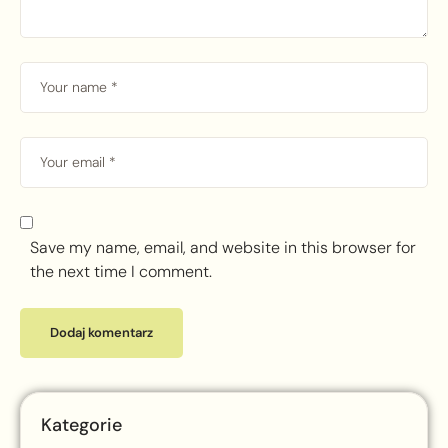
Save my name, email, and website in this browser for
the next time I comment.
Kategorie