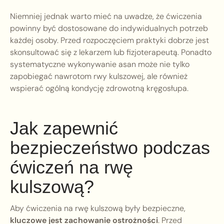
Niemniej jednak warto mieć na uwadze, że ćwiczenia
powinny być dostosowane do indywidualnych potrzeb
każdej osoby. Przed rozpoczęciem praktyki dobrze jest
skonsultować się z lekarzem lub fizjoterapeutą. Ponadto
systematyczne wykonywanie asan może nie tylko
zapobiegać nawrotom rwy kulszowej, ale również
wspierać ogólną kondycję zdrowotną kręgosłupa.
Jak zapewnić
bezpieczeństwo podczas
ćwiczeń na rwę
kulszową?
Aby ćwiczenia na rwę kulszową były bezpieczne,
kluczowe jest zachowanie ostrożności
. Przed