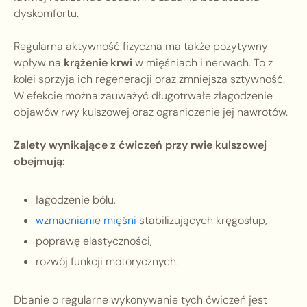
dyskomfortu.
Regularna aktywność fizyczna ma także pozytywny
wpływ na
krążenie krwi
w mięśniach i nerwach. To z
kolei sprzyja ich regeneracji oraz zmniejsza sztywność.
W efekcie można zauważyć długotrwałe złagodzenie
objawów rwy kulszowej oraz ograniczenie jej nawrotów.
Zalety wynikające z ćwiczeń przy rwie kulszowej
obejmują:
łagodzenie bólu,
wzmacnianie mięśni
stabilizujących kręgosłup,
poprawę elastyczności,
rozwój funkcji motorycznych.
Dbanie o regularne wykonywanie tych ćwiczeń jest