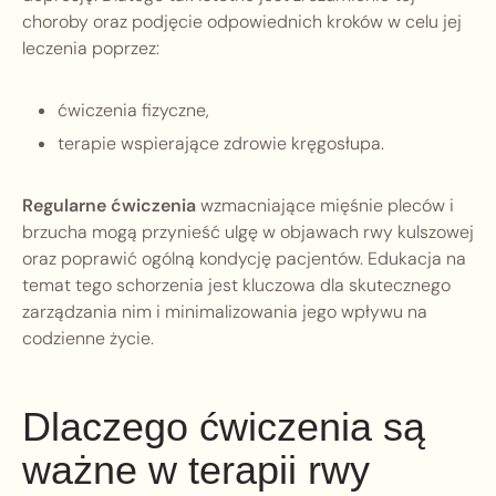
choroby oraz podjęcie odpowiednich kroków w celu jej
leczenia poprzez:
ćwiczenia fizyczne,
terapie wspierające zdrowie kręgosłupa.
Regularne ćwiczenia
wzmacniające mięśnie pleców i
brzucha mogą przynieść ulgę w objawach rwy kulszowej
oraz poprawić ogólną kondycję pacjentów. Edukacja na
temat tego schorzenia jest kluczowa dla skutecznego
zarządzania nim i minimalizowania jego wpływu na
codzienne życie.
Dlaczego ćwiczenia są
ważne w terapii rwy