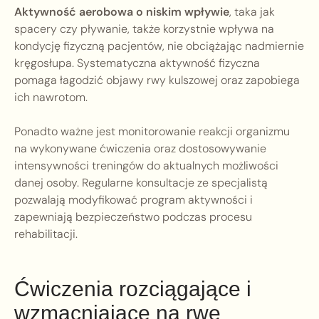
Aktywność aerobowa o niskim wpływie
, taka jak
spacery czy pływanie, także korzystnie wpływa na
kondycję fizyczną pacjentów, nie obciążając nadmiernie
kręgosłupa. Systematyczna aktywność fizyczna
pomaga łagodzić objawy rwy kulszowej oraz zapobiega
ich nawrotom.
Ponadto ważne jest monitorowanie reakcji organizmu
na wykonywane ćwiczenia oraz dostosowywanie
intensywności treningów do aktualnych możliwości
danej osoby. Regularne konsultacje ze specjalistą
pozwalają modyfikować program aktywności i
zapewniają bezpieczeństwo podczas procesu
rehabilitacji.
Ćwiczenia rozciągające i
wzmacniające na rwę