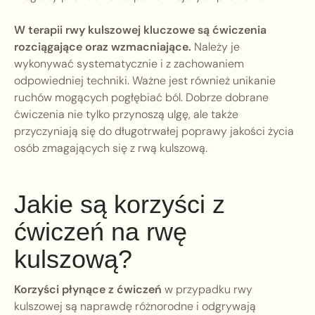
W terapii rwy kulszowej kluczowe są ćwiczenia
rozciągające oraz wzmacniające.
Należy je
wykonywać systematycznie i z zachowaniem
odpowiedniej techniki. Ważne jest również unikanie
ruchów mogących pogłębiać ból. Dobrze dobrane
ćwiczenia nie tylko przynoszą ulgę, ale także
przyczyniają się do długotrwałej poprawy jakości życia
osób zmagających się z rwą kulszową.
Jakie są korzyści z
ćwiczeń na rwę
kulszową?
Korzyści płynące z ćwiczeń
w przypadku rwy
kulszowej są naprawdę różnorodne i odgrywają