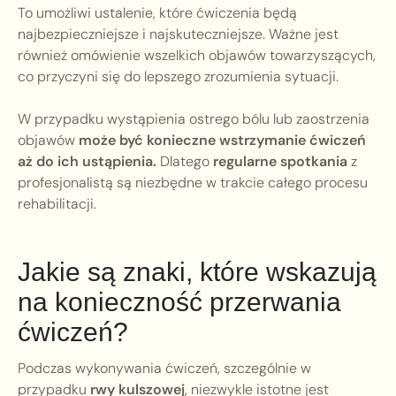
To umożliwi ustalenie, które ćwiczenia będą
najbezpieczniejsze i najskuteczniejsze. Ważne jest
również omówienie wszelkich objawów towarzyszących,
co przyczyni się do lepszego zrozumienia sytuacji.
W przypadku wystąpienia ostrego bólu lub zaostrzenia
objawów
może być konieczne wstrzymanie ćwiczeń
aż do ich ustąpienia.
Dlatego
regularne spotkania
z
profesjonalistą są niezbędne w trakcie całego procesu
rehabilitacji.
Jakie są znaki, które wskazują
na konieczność przerwania
ćwiczeń?
Podczas wykonywania ćwiczeń, szczególnie w
przypadku
rwy kulszowej
, niezwykle istotne jest