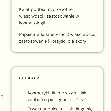
Kwiat podbiału: zdrowotne
właściwości i zastosowanie w
kosmetologii
Papaina w kosmetykach: właściwości,
zastosowanie i korzyści dla skóry
SPRAWDŹ
Kosmetyki dla mężczyzn: Jak
ch
zadbać o pielęgnację skóry?
Trwała ondulacja – jak długo się