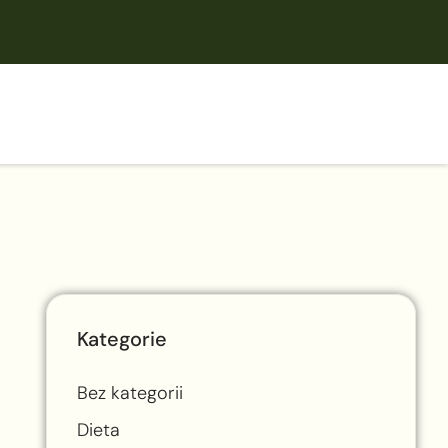
Kategorie
,
Bez kategorii
Dieta