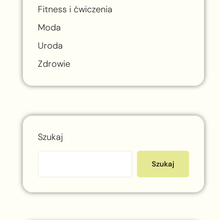
Fitness i ćwiczenia
Moda
Uroda
Zdrowie
Szukaj
Szukaj