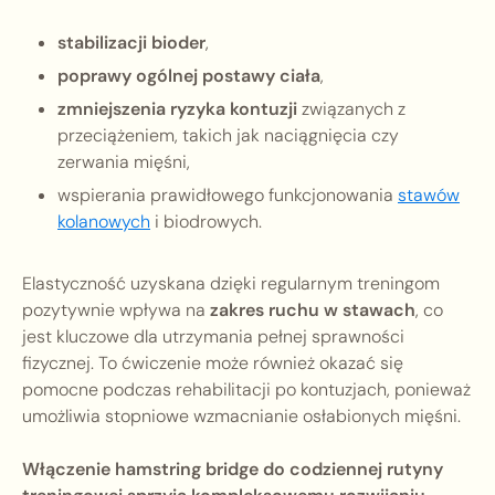
stabilizacji bioder
,
poprawy ogólnej postawy ciała
,
zmniejszenia ryzyka kontuzji
związanych z
przeciążeniem, takich jak naciągnięcia czy
zerwania mięśni,
wspierania prawidłowego funkcjonowania
stawów
kolanowych
i biodrowych.
Elastyczność uzyskana dzięki regularnym treningom
pozytywnie wpływa na
zakres ruchu w stawach
, co
jest kluczowe dla utrzymania pełnej sprawności
fizycznej. To ćwiczenie może również okazać się
pomocne podczas rehabilitacji po kontuzjach, ponieważ
umożliwia stopniowe wzmacnianie osłabionych mięśni.
Włączenie hamstring bridge do codziennej rutyny