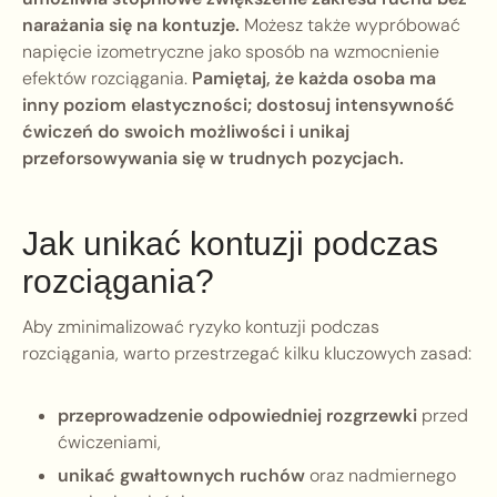
narażania się na kontuzje.
Możesz także wypróbować
napięcie izometryczne jako sposób na wzmocnienie
efektów rozciągania.
Pamiętaj, że każda osoba ma
inny poziom elastyczności; dostosuj intensywność
ćwiczeń do swoich możliwości i unikaj
przeforsowywania się w trudnych pozycjach.
Jak unikać kontuzji podczas
rozciągania?
Aby zminimalizować ryzyko kontuzji podczas
rozciągania, warto przestrzegać kilku kluczowych zasad:
przeprowadzenie odpowiedniej rozgrzewki
przed
ćwiczeniami,
unikać gwałtownych ruchów
oraz nadmiernego