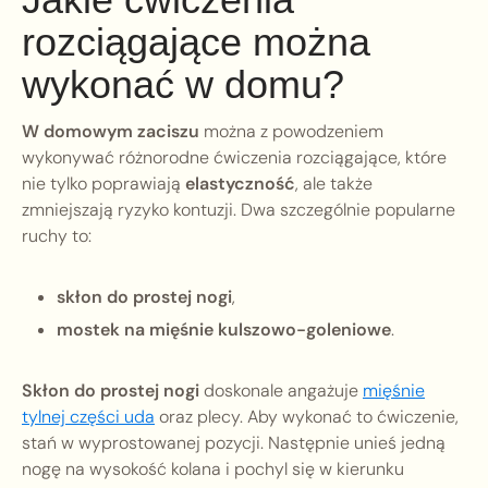
rozciągające można
wykonać w domu?
W domowym zaciszu
można z powodzeniem
wykonywać różnorodne ćwiczenia rozciągające, które
nie tylko poprawiają
elastyczność
, ale także
zmniejszają ryzyko kontuzji. Dwa szczególnie popularne
ruchy to:
skłon do prostej nogi
,
mostek na mięśnie kulszowo-goleniowe
.
Skłon do prostej nogi
doskonale angażuje
mięśnie
tylnej części uda
oraz plecy. Aby wykonać to ćwiczenie,
stań w wyprostowanej pozycji. Następnie unieś jedną
nogę na wysokość kolana i pochyl się w kierunku