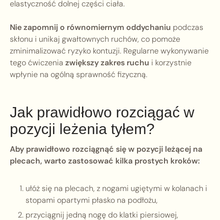
elastyczność dolnej części ciała.
Nie zapomnij o równomiernym oddychaniu
podczas
skłonu i unikaj gwałtownych ruchów, co pomoże
zminimalizować ryzyko kontuzji. Regularne wykonywanie
tego ćwiczenia
zwiększy zakres ruchu
i korzystnie
wpłynie na ogólną sprawność fizyczną.
Jak prawidłowo rozciągać w
pozycji leżenia tyłem?
Aby prawidłowo rozciągnąć się w pozycji leżącej na
plecach, warto zastosować kilka prostych kroków:
ułóż się na plecach, z nogami ugiętymi w kolanach i
stopami opartymi płasko na podłożu,
przyciągnij jedną nogę do klatki piersiowej,