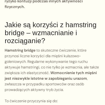
ryzyko kontuzji podczas innych aktywności
fizycznych.
Jakie są korzyści z hamstring
bridge – wzmacnianie i
rozciąganie?
Hamstring bridge
to skuteczne ćwiczenie, które
przynosi liczne korzyści dla mięśni kulszowo-
goleniowych. Regularne wykonywanie tego ruchu
aktywuje hamstringi, co nie tylko je wzmacnia, ale także
zwiększa ich elastyczność.
Wzmocnienie tych mięśni
jest niezwykle istotne w zapobieganiu urazom
,
zwłaszcza w przypadku sportowców oraz osób
prowadzących aktywny tryb życia.
To ćwiczenie przyczynia się do: