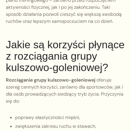
planu treningowego – zarówno przed rozpoczęciem
aktywności fizycznej, jak i po jej zakończeniu. Taki
sposób działania pozwoli cieszyć się większą swobodą
ruchów oraz lepszym samopoczuciem na co dzień.
Jakie są korzyści płynące
z rozciągania grupy
kulszowo-goleniowej?
Rozciąganie grupy kulszowo-goleniowej
oferuje
szereg cennych korzyści, zarówno dla sportowców, jak i
dla osób prowadzących siedzący tryb życia. Przyczynia
się do:
poprawy elastyczności mięśni,
zwiększenia zakresu ruchu w stawach,