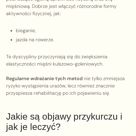
mięśniową. Dobrze jest włączyć różnorodne formy
aktywności fizycznej, jak:
bieganie,
jazda na rowerze.
Te dyscypliny przyczyniają się do zwiększenia
elastyczności mięśni kulszowo-goleniowych.
Regularne wdrażanie tych metod
nie tylko zmniejsza
ryzyko wystąpienia urazów, lecz również znacznie
przyspiesza rehabilitację po ich pojawieniu się.
Jakie są objawy przykurczu i
jak je leczyć?