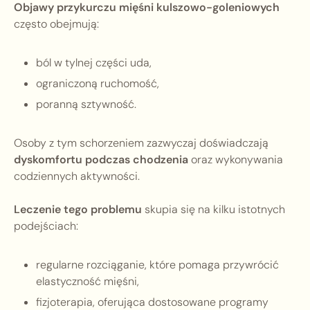
Objawy przykurczu mięśni kulszowo-goleniowych
często obejmują:
ból w tylnej części uda,
ograniczoną ruchomość,
poranną sztywność.
Osoby z tym schorzeniem zazwyczaj doświadczają
dyskomfortu podczas chodzenia
oraz wykonywania
codziennych aktywności.
Leczenie tego problemu
skupia się na kilku istotnych
podejściach:
regularne rozciąganie, które pomaga przywrócić
elastyczność mięśni,
fizjoterapia, oferująca dostosowane programy