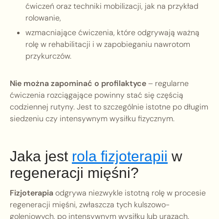
ćwiczeń oraz techniki mobilizacji, jak na przykład
rolowanie,
wzmacniające ćwiczenia, które odgrywają ważną
rolę w rehabilitacji i w zapobieganiu nawrotom
przykurczów.
Nie można zapominać o profilaktyce
– regularne
ćwiczenia rozciągające powinny stać się częścią
codziennej rutyny. Jest to szczególnie istotne po długim
siedzeniu czy intensywnym wysiłku fizycznym.
Jaka jest
rola fizjoterapii
w
regeneracji mięśni?
Fizjoterapia
odgrywa niezwykle istotną rolę w procesie
regeneracji mięśni, zwłaszcza tych kulszowo-
goleniowych, po intensywnym wysiłku lub urazach.