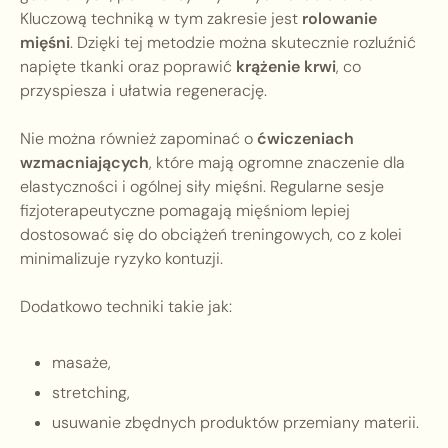
Kluczową techniką w tym zakresie jest
rolowanie
mięśni
. Dzięki tej metodzie można skutecznie rozluźnić
napięte tkanki oraz poprawić
krążenie krwi
, co
przyspiesza i ułatwia regenerację.
Nie można również zapominać o
ćwiczeniach
wzmacniających
, które mają ogromne znaczenie dla
elastyczności i ogólnej siły mięśni. Regularne sesje
fizjoterapeutyczne pomagają mięśniom lepiej
dostosować się do obciążeń treningowych, co z kolei
minimalizuje ryzyko kontuzji.
Dodatkowo techniki takie jak:
masaże,
stretching,
usuwanie zbędnych produktów przemiany materii.