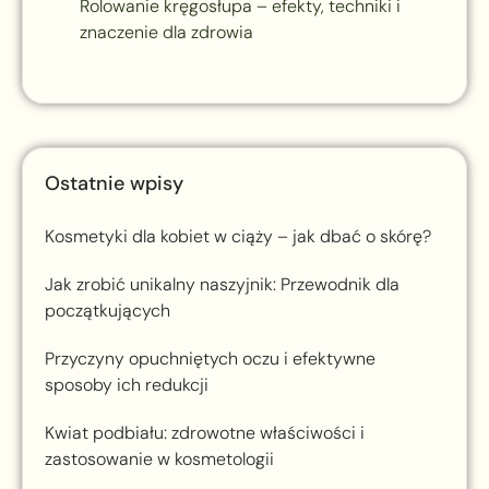
Rolowanie kręgosłupa – efekty, techniki i
znaczenie dla zdrowia
Ostatnie wpisy
Kosmetyki dla kobiet w ciąży – jak dbać o skórę?
Jak zrobić unikalny naszyjnik: Przewodnik dla
początkujących
Przyczyny opuchniętych oczu i efektywne
sposoby ich redukcji
Kwiat podbiału: zdrowotne właściwości i
zastosowanie w kosmetologii