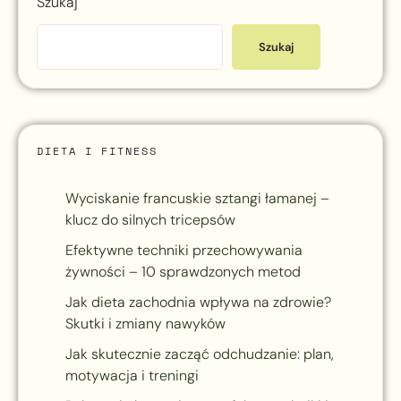
Szukaj
Szukaj
DIETA I FITNESS
Wyciskanie francuskie sztangi łamanej –
klucz do silnych tricepsów
Efektywne techniki przechowywania
żywności – 10 sprawdzonych metod
Jak dieta zachodnia wpływa na zdrowie?
Skutki i zmiany nawyków
Jak skutecznie zacząć odchudzanie: plan,
motywacja i treningi