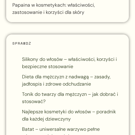
Papaina w kosmetykach: właściwości,
zastosowanie i korzyści dla skóry
SPRAWDŹ
Silikony do włosów – właściwości, korzyści i
bezpieczne stosowanie
Dieta dla mężczyzn z nadwagą – zasady,
jadłospis i zdrowe odchudzanie
Tonik do twarzy dla mężczyzn – jak dobrać i
stosować?
Najlepsze kosmetyki do włosów – poradnik
dla każdej dziewczyny
Batat – uniwersalne warzywo pełne