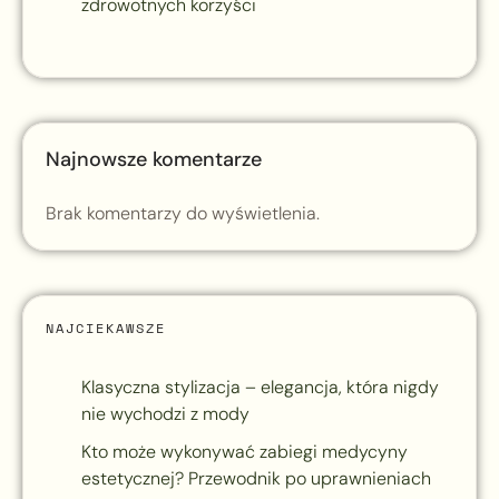
zdrowotnych korzyści
Najnowsze komentarze
Brak komentarzy do wyświetlenia.
NAJCIEKAWSZE
Klasyczna stylizacja – elegancja, która nigdy
nie wychodzi z mody
Kto może wykonywać zabiegi medycyny
estetycznej? Przewodnik po uprawnieniach