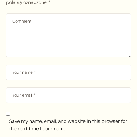
pola są oznaczone
*
Save my name, email, and website in this browser for
the next time I comment.