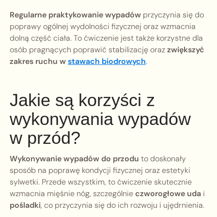
Regularne praktykowanie wypadów
przyczynia się do
poprawy ogólnej wydolności fizycznej oraz wzmacnia
dolną część ciała. To ćwiczenie jest także korzystne dla
osób pragnących poprawić stabilizację oraz
zwiększyć
zakres ruchu w
stawach biodrowych
.
Jakie są korzyści z
wykonywania wypadów
w przód?
Wykonywanie wypadów do przodu
to doskonały
sposób na poprawę kondycji fizycznej oraz estetyki
sylwetki. Przede wszystkim, to ćwiczenie skutecznie
wzmacnia mięśnie nóg, szczególnie
czworogłowe uda
i
pośladki
, co przyczynia się do ich rozwoju i ujędrnienia.