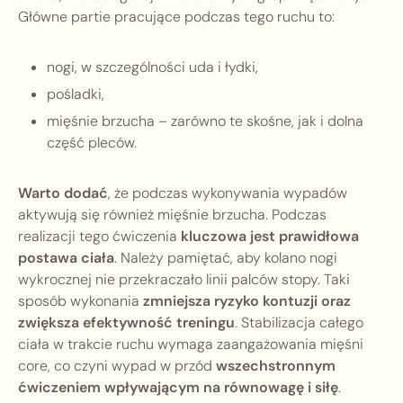
Główne partie pracujące podczas tego ruchu to:
nogi, w szczególności uda i łydki,
pośladki,
mięśnie brzucha – zarówno te skośne, jak i dolna
część pleców.
Warto dodać
, że podczas wykonywania wypadów
aktywują się również mięśnie brzucha. Podczas
realizacji tego ćwiczenia
kluczowa jest prawidłowa
postawa ciała
. Należy pamiętać, aby kolano nogi
wykrocznej nie przekraczało linii palców stopy. Taki
sposób wykonania
zmniejsza ryzyko kontuzji oraz
zwiększa efektywność treningu
. Stabilizacja całego
ciała w trakcie ruchu wymaga zaangażowania mięśni
core, co czyni wypad w przód
wszechstronnym
ćwiczeniem wpływającym na równowagę i siłę
.