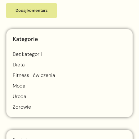
Kategorie
Bez kategorii
Dieta
Fitness i ćwiczenia
Moda
Uroda
Zdrowie