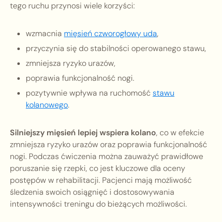
tego ruchu przynosi wiele korzyści:
wzmacnia
mięsień czworogłowy uda
,
przyczynia się do stabilności operowanego stawu,
zmniejsza ryzyko urazów,
poprawia funkcjonalność nogi.
pozytywnie wpływa na ruchomość
stawu
kolanowego
.
Silniejszy mięsień lepiej wspiera kolano
, co w efekcie
zmniejsza ryzyko urazów oraz poprawia funkcjonalność
nogi. Podczas ćwiczenia można zauważyć prawidłowe
poruszanie się rzepki, co jest kluczowe dla oceny
postępów w rehabilitacji. Pacjenci mają możliwość
śledzenia swoich osiągnięć i dostosowywania
intensywności treningu do bieżących możliwości.