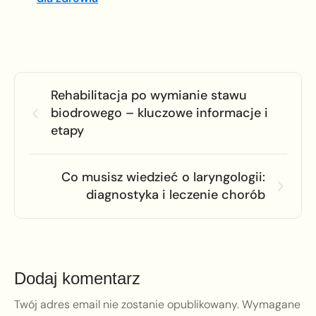
Rehabilitacja po wymianie stawu
biodrowego – kluczowe informacje i
etapy
Co musisz wiedzieć o laryngologii:
diagnostyka i leczenie chorób
Dodaj komentarz
Twój adres email nie zostanie opublikowany.
Wymagane