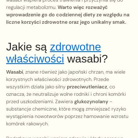
regulacji metabolizmu.
Warto więc rozważyć
wprowadzenie go do codziennej diety ze względu na
liczne korzyści zdrowotne oraz jego unikalny smak.
Jakie są
zdrowotne
właściwości
wasabi?
Wasabi
, znane również jako japoński chrzan, ma wiele
korzystnych właściwości zdrowotnych. Przede
wszystkim działa jako silny
przeciwutleniacz
, co
oznacza, że neutralizuje wolne rodniki i chroni komórki
przed uszkodzeniami. Zawiera
glukozynolany
–
substancje chemiczne, które mogą zmniejszać ryzyko
wystąpienia nowotworów poprzez hamowanie wzrostu
komórek rakowych.