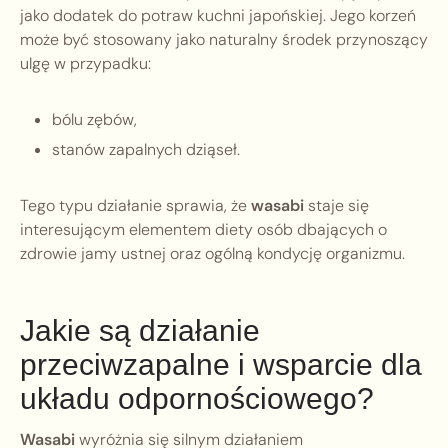
jako dodatek do potraw kuchni japońskiej. Jego korzeń
może być stosowany jako naturalny środek przynoszący
ulgę w przypadku:
bólu zębów,
stanów zapalnych dziąseł.
Tego typu działanie sprawia, że
wasabi
staje się
interesującym elementem diety osób dbających o
zdrowie jamy ustnej oraz ogólną kondycję organizmu.
Jakie są działanie
przeciwzapalne i wsparcie dla
układu odpornościowego?
Wasabi
wyróżnia się silnym działaniem