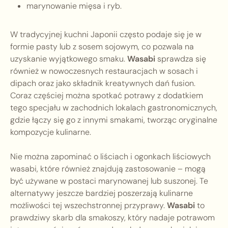
marynowanie mięsa i ryb.
W tradycyjnej kuchni Japonii często podaje się je w
formie pasty lub z sosem sojowym, co pozwala na
uzyskanie wyjątkowego smaku.
Wasabi
sprawdza się
również w nowoczesnych restauracjach w sosach i
dipach oraz jako składnik kreatywnych dań fusion.
Coraz częściej można spotkać potrawy z dodatkiem
tego specjału w zachodnich lokalach gastronomicznych,
gdzie łączy się go z innymi smakami, tworząc oryginalne
kompozycje kulinarne.
Nie można zapominać o liściach i ogonkach liściowych
wasabi, które również znajdują zastosowanie – mogą
być używane w postaci marynowanej lub suszonej. Te
alternatywy jeszcze bardziej poszerzają kulinarne
możliwości tej wszechstronnej przyprawy.
Wasabi
to
prawdziwy skarb dla smakoszy, który nadaje potrawom