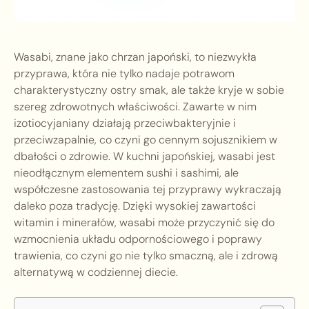
Wasabi, znane jako chrzan japoński, to niezwykła
przyprawa, która nie tylko nadaje potrawom
charakterystyczny ostry smak, ale także kryje w sobie
szereg zdrowotnych właściwości. Zawarte w nim
izotiocyjaniany działają przeciwbakteryjnie i
przeciwzapalnie, co czyni go cennym sojusznikiem w
dbałości o zdrowie. W kuchni japońskiej, wasabi jest
nieodłącznym elementem sushi i sashimi, ale
współczesne zastosowania tej przyprawy wykraczają
daleko poza tradycję. Dzięki wysokiej zawartości
witamin i minerałów, wasabi może przyczynić się do
wzmocnienia układu odpornościowego i poprawy
trawienia, co czyni go nie tylko smaczną, ale i zdrową
alternatywą w codziennej diecie.