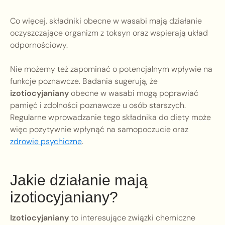
Co więcej, składniki obecne w wasabi mają działanie
oczyszczające organizm z toksyn oraz wspierają układ
odpornościowy.
Nie możemy też zapominać o potencjalnym wpływie na
funkcje poznawcze. Badania sugerują, że
izotiocyjaniany
obecne w wasabi mogą poprawiać
pamięć i zdolności poznawcze u osób starszych.
Regularne wprowadzanie tego składnika do diety może
więc pozytywnie wpłynąć na samopoczucie oraz
zdrowie psychiczne
.
Jakie działanie mają
izotiocyjaniany?
Izotiocyjaniany
to interesujące związki chemiczne