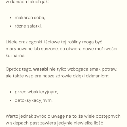
w daniach takich jak:
makaron soba,
różne sałatki.
Liście oraz ogonki liściowe tej rośliny mogą być
marynowane lub suszone, co otwiera nowe możliwości
kulinarne.
Oprócz tego,
wasabi
nie tylko wzbogaca smak potraw,
ale także wspiera nasze zdrowie dzięki działaniom:
przeciwbakteryjnym,
detoksykacyjnym.
Warto jednak zwrócić uwagę na to, że wiele dostępnych
w sklepach past zawiera jedynie niewielką ilość