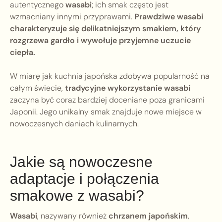
autentycznego
wasabi
; ich smak często jest
wzmacniany innymi przyprawami.
Prawdziwe wasabi
charakteryzuje się delikatniejszym smakiem, który
rozgrzewa gardło i wywołuje przyjemne uczucie
ciepła.
W miarę jak kuchnia japońska zdobywa popularność na
całym świecie,
tradycyjne wykorzystanie wasabi
zaczyna być coraz bardziej doceniane poza granicami
Japonii. Jego unikalny smak znajduje nowe miejsce w
nowoczesnych daniach kulinarnych.
Jakie są nowoczesne
adaptacje i połączenia
smakowe z wasabi?
Wasabi
, nazywany również
chrzanem japońskim
,