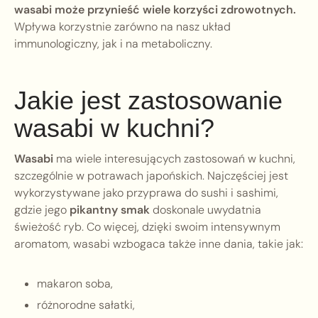
wasabi może przynieść wiele korzyści zdrowotnych.
Wpływa korzystnie zarówno na nasz układ
immunologiczny, jak i na metaboliczny.
Jakie jest zastosowanie
wasabi w kuchni?
Wasabi
ma wiele interesujących zastosowań w kuchni,
szczególnie w potrawach japońskich. Najczęściej jest
wykorzystywane jako przyprawa do sushi i sashimi,
gdzie jego
pikantny smak
doskonale uwydatnia
świeżość ryb. Co więcej, dzięki swoim intensywnym
aromatom, wasabi wzbogaca także inne dania, takie jak:
makaron soba,
różnorodne sałatki,