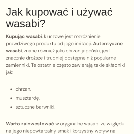
Jak kupować i używać
wasabi?
Kupując wasabi
, kluczowe jest rozróżnienie
prawdziwego produktu od jego imitacji.
Autentyczne
wasabi
, znane również jako chrzan japoński, jest
znacznie droższe i trudniej dostępne niż popularne
zamienniki. Te ostatnie często zawierają takie składniki
jak:
chrzan,
musztardę,
sztuczne barwniki.
Warto zainwestować
w oryginalne wasabi ze względu
na jego niepowtarzalny smak i korzystny wpływ na