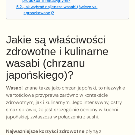
produktami imitacyjnymi?
Jak wybrać najlepsze wasabi (świeże vs.
sproszkowane)?
Jakie są właściwości
zdrowotne i kulinarne
wasabi (chrzanu
japońskiego)?
Wasabi
, znane także jako chrzan japoński, to niezwykle
wartościowa przyprawa zarówno w kontekście
zdrowotnym, jak i kulinarnym. Jego intensywny, ostry
smak sprawia, że jest szczególnie ceniony w kuchni
japońskiej, zwłaszcza w połączeniu z sushi.
Najważniejsze korzyści zdrowotne
płyną z