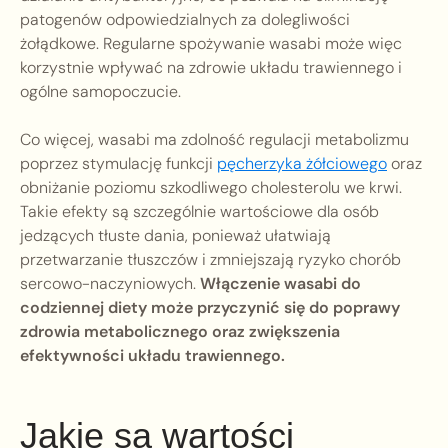
patogenów odpowiedzialnych za dolegliwości
żołądkowe. Regularne spożywanie wasabi może więc
korzystnie wpływać na zdrowie układu trawiennego i
ogólne samopoczucie.
Co więcej, wasabi ma zdolność regulacji metabolizmu
poprzez stymulację funkcji
pęcherzyka żółciowego
oraz
obniżanie poziomu szkodliwego cholesterolu we krwi.
Takie efekty są szczególnie wartościowe dla osób
jedzących tłuste dania, ponieważ ułatwiają
przetwarzanie tłuszczów i zmniejszają ryzyko chorób
sercowo-naczyniowych.
Włączenie wasabi do
codziennej diety może przyczynić się do poprawy
zdrowia metabolicznego oraz zwiększenia
efektywności układu trawiennego.
Jakie są wartości