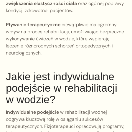
zwiększenia elastyczności ciała
oraz ogólnej poprawy
kondycji zdrowotnej pacjentów.
Pływanie terapeutyczne
niewątpliwie ma ogromny
wpływ na proces rehabilitacji, umożliwiając bezpieczne
wykonywanie ćwiczeń w wodzie, które wspierają
leczenie różnorodnych schorzeń ortopedycznych i
neurologicznych.
Jakie jest indywidualne
podejście w rehabilitacji
w wodzie?
Indywidualne podejście
w rehabilitacji wodnej
odgrywa kluczową rolę w osiąganiu sukcesów
terapeutycznych. Fizjoterapeuci opracowują programy,