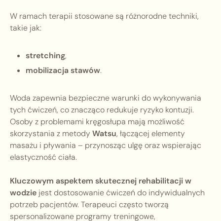
W ramach terapii stosowane są różnorodne techniki,
takie jak:
stretching
,
mobilizacja stawów
.
Woda zapewnia bezpieczne warunki do wykonywania
tych ćwiczeń, co znacząco redukuje ryzyko kontuzji.
Osoby z problemami kręgosłupa mają możliwość
skorzystania z metody
Watsu
, łączącej elementy
masażu i pływania – przynosząc ulgę oraz wspierając
elastyczność ciała.
Kluczowym aspektem skutecznej rehabilitacji w
wodzie
jest dostosowanie ćwiczeń do indywidualnych
potrzeb pacjentów. Terapeuci często tworzą
spersonalizowane programy treningowe,