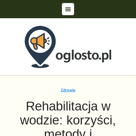
Zdrowie
Rehabilitacja w
wodzie: korzyści,
metody i