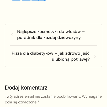
Najlepsze kosmetyki do włosów –
poradnik dla każdej dziewczyny
Pizza dla diabetyków – jak zdrowo jeść
ulubioną potrawę?
Dodaj komentarz
Twój adres email nie zostanie opublikowany.
Wymagane
pola są oznaczone
*