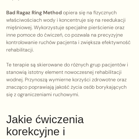
Bad Ragaz Ring Method
opiera się na fizycznych
właściwościach wody i koncentruje się na reedukacji
mięśniowej. Wykorzystuje specjalne pierścienie oraz
inne pomoce do ćwiczeń, co pozwala na precyzyjne
kontrolowanie ruchów pacjenta i zwiększa efektywność
rehabilitacji.
Te terapie są skierowane do różnych grup pacjentów i
stanowią istotny element nowoczesnej rehabilitacji
wodnej. Przynoszą wymierne korzyści zdrowotne oraz
znacząco poprawiają jakość życia osób borykających
się z ograniczeniami ruchowymi.
Jakie ćwiczenia
korekcyjne i