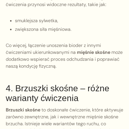
ćwiczenia przynosi widoczne rezultaty, takie jak:
smuklejsza sylwetka,
zwiększona siła mięśniowa.
Co więcej, łączenie unoszenia bioder z innymi
ćwiczeniami ukierunkowanymi na
mięśnie skośne
może
dodatkowo wspierać proces odchudzania i poprawiać
naszą kondycję fizyczną.
4. Brzuszki skośne – różne
warianty ćwiczenia
Brzuszki skośne
to doskonałe ćwiczenie, które aktywuje
zarówno zewnętrzne, jak i wewnętrzne mięśnie skośne
brzucha. Istnieje wiele wariantów tego ruchu, co