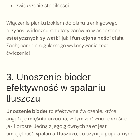
zwiększenie stabilności.
Włączenie planku bokiem do planu treningowego
przynosi widoczne rezultaty zarówno w aspektach
estetycznych sylwetki
, jak i
funkcjonalności ciała
.
Zachęcam do regularnego wykonywania tego
ćwiczenia!
3. Unoszenie bioder –
efektywność w spalaniu
tłuszczu
Unoszenie bioder
to efektywne ćwiczenie, które
angażuje
mięśnie brzucha
, w tym zarówno te skośne,
jak i proste. Jedną z jego głównych zalet jest
umiejętność
spalania tłuszczu
, co czyni je popularnym