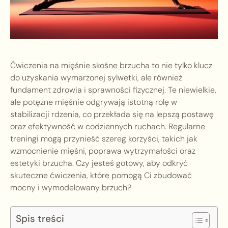
Ćwiczenia na mięśnie skośne brzucha to nie tylko klucz
do uzyskania wymarzonej sylwetki, ale również
fundament zdrowia i sprawności fizycznej. Te niewielkie,
ale potężne mięśnie odgrywają istotną rolę w
stabilizacji rdzenia, co przekłada się na lepszą postawę
oraz efektywność w codziennych ruchach. Regularne
treningi mogą przynieść szereg korzyści, takich jak
wzmocnienie mięśni, poprawa wytrzymałości oraz
estetyki brzucha. Czy jesteś gotowy, aby odkryć
skuteczne ćwiczenia, które pomogą Ci zbudować
mocny i wymodelowany brzuch?
Spis treści