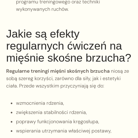
programu treningowego oraz techniki
wykonywanych ruchów.
Jakie są efekty
regularnych ćwiczeń na
mięśnie skośne brzucha?
Regularne treningi mięśni skośnych brzucha
niosą ze
sobą szereg korzyści, zarówno dla siły, jak i estetyki
ciała. Przede wszystkim przyczyniają się do:
wzmocnienia rdzenia,
zwiększenia stabilności rdzenia,
poprawy funkcjonowania kręgosłupa,
wspierania utrzymania właściwej postawy,