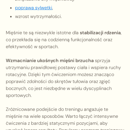
poprawa sylwetki
,
wzrost wytrzymałości.
Mięśnie te są niezwykle istotne dla
stabilizacji rdzenia
,
co przekłada się na codzienną funkcjonalność oraz
efektywność w sportach.
Wzmacnianie ukośnych mięśni brzucha
sprzyja
utrzymaniu prawidłowej postawy ciała i wspiera ruchy
rotacyjne. Dzięki tym ćwiczeniom możesz znacząco
poprawić zdolności do skrętów tułowia oraz zgięć
bocznych, co jest niezbędne w wielu dyscyplinach
sportowych.
Zróżnicowane podejście do treningu angażuje te
mięśnie na wiele sposobów. Warto łączyć intensywne
ćwiczenia z bardziej statycznymi pozycjami, aby