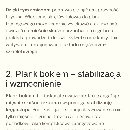
Dzięki tym zmianom
poprawia się ogólna sprawność
fizyczna. Włączenie skrętów tułowia do planu
treningowego może znacznie zwiększyć efektywność
ćwiczeń na
mięśnie skośne brzucha
. Ich regularna
praktyka prowadzi do lepszej sylwetki oraz korzystnie
wpływa na funkcjonowanie
układu mięśniowo-
szkieletowego
.
2. Plank bokiem – stabilizacja
i wzmocnienie
Plank bokiem
to doskonałe ćwiczenie, które angażuje
mięśnie skośne brzucha
i wspomaga
stabilizację
kręgosłupa
. Podczas jego realizacji aktywowane są nie
tylko mięśnie brzucha, lecz także pleców oraz
pośladków. Takie kompleksowe zaangażowanie