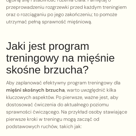
przeprowadzeniu rozgrzewki przed każdym treningiem
oraz o rozciąganiu po jego zakończeniu; to pomoże
utrzymać pełną sprawność mięśniową.
Jaki jest program
treningowy na mięśnie
skośne brzucha?
Aby zaplanować efektywny program treningowy dla
mięśni skośnych brzucha
, warto uwzględnić kilka
kluczowych aspektów. Po pierwsze, ważne jest, aby
dostosować ćwiczenia do aktualnego poziomu
sprawności ćwiczącego. Na przykład osoby stawiające
pierwsze kroki w treningu mogą zacząć od
podstawowych ruchów, takich jak: