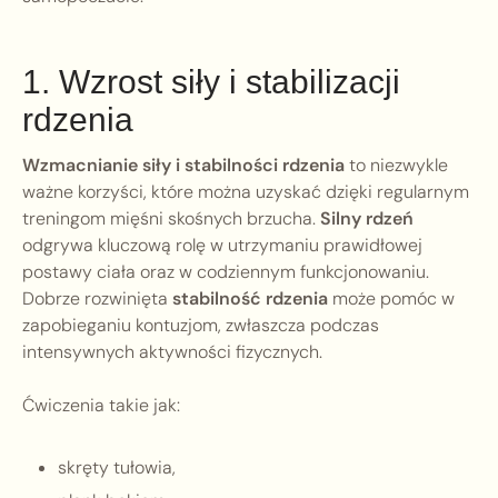
1. Wzrost siły i stabilizacji
rdzenia
Wzmacnianie siły i stabilności rdzenia
to niezwykle
ważne korzyści, które można uzyskać dzięki regularnym
treningom mięśni skośnych brzucha.
Silny rdzeń
odgrywa kluczową rolę w utrzymaniu prawidłowej
postawy ciała oraz w codziennym funkcjonowaniu.
Dobrze rozwinięta
stabilność rdzenia
może pomóc w
zapobieganiu kontuzjom, zwłaszcza podczas
intensywnych aktywności fizycznych.
Ćwiczenia takie jak:
skręty tułowia,