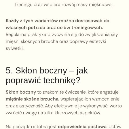
treningu oraz wspiera rozwój masy mięśniowej.
Każdy z tych wariantów można dostosować do
własnych potrzeb oraz celów treningowych.
Regularna praktyka przyczynia się do zwiększenia siły
mięśni skośnych brzucha oraz poprawy estetyki
sylwetki.
5. Skłon boczny – jak
poprawić technikę?
Skłon boczny
to znakomite ćwiczenie, które angażuje
mięśnie skośne brzucha
, wspierając ich wzmocnienie
oraz elastyczność. Aby efektywnie je wykonywać, warto
zwrócić uwagę na kilka kluczowych aspektów.
Na początku istotna jest
odpowiednia postawa
. Ustaw