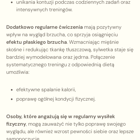
unikania kontuzji podczas codziennych zadań oraz
intensywnych treningów.
Dodatkowo regularne ćwiczenia
mają pozytywny
wpływ na wygląd brzucha, co sprzyja osiągnięciu
efektu płaskiego brzucha
. Wzmacniając mięśnie
skośne i redukując tkankę tłuszczową, sylwetka staje się
bardziej wymodelowana oraz jędrna. Połączenie
systematycznego treningu z odpowiednią dietą
umożliwia:
efektywne spalanie kalorii,
poprawę ogólnej kondycji fizycznej.
Osoby, które angażują się w regularny wysiłek
fizyczny
, mogą zauważyć nie tylko poprawę swojego
wyglądu, ale również wzrost pewności siebie oraz lepsze
samopoczucie.