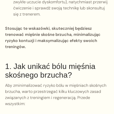
zwykłe uczucie dyskomfortu), natychmiast przerwij
ćwiczenie i sprawdź swoją technikę lub skonsultuj
się z trenerem.
Stosując te wskazówki, skuteczniej będziesz
trenować mięśnie skośne brzucha, minimalizując
ryzyko kontuzji i maksymalizując efekty swoich
treningów.
1. Jak unikać bólu mięśnia
skośnego brzucha?
Aby zminimalizować ryzyko bólu w mięśniach skośnych
brzucha, warto przestrzegać kilku kluczowych zasad
związanych z treningiem i regeneracją. Przede
wszystkim: