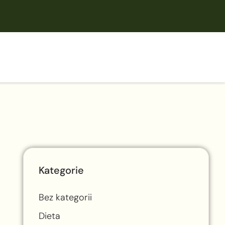
Kategorie
Bez kategorii
Dieta