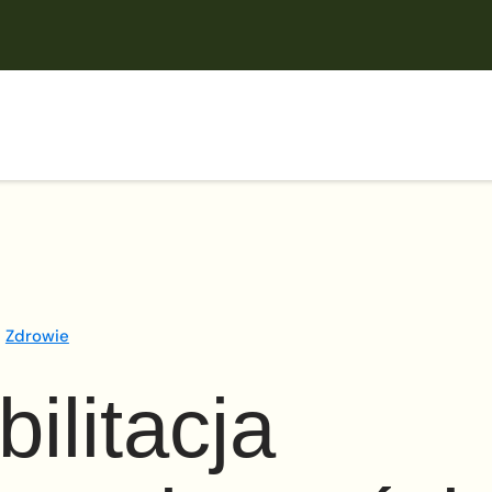
Zdrowie
ilitacja