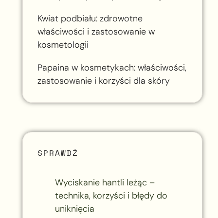
Kwiat podbiału: zdrowotne
właściwości i zastosowanie w
kosmetologii
Papaina w kosmetykach: właściwości,
zastosowanie i korzyści dla skóry
SPRAWDŹ
Wyciskanie hantli leżąc –
technika, korzyści i błędy do
uniknięcia