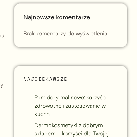
Najnowsze komentarze
Brak komentarzy do wyświetlenia.
u.
NAJCIEKAWSZE
sy
Pomidory malinowe: korzyści
zdrowotne i zastosowanie w
kuchni
Dermokosmetyki z dobrym
składem – korzyści dla Twojej