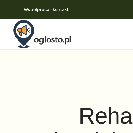
Współpraca i kontakt
Rehab