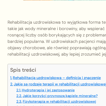
Rehabilitacja uzdrowiskowa to wyjątkowa forma te
takie jak wody mineralne i borowiny, aby wspierać
rosnącej liczby osób borykających się z problema
bardziej popularna. W uzdrowiskach pacjenci mają 
objawy chorobowe, ale również poprawiają ogólną 
rehabilitacji uzdrowiskowej, aby lepiej zrozumieć jej
Spis treści
Rehabilitacja uzdrowiskowa – definicja i znaczenie
Jakie są rodzaje terapii w rehabilitacji uzdrowiskowe
Hydroterapia i jej zastosowanie
Jakie korzyści przynoszą kąpiele mineralne?
Fizykoterapia w rehabilitacji uzdrowiskowej