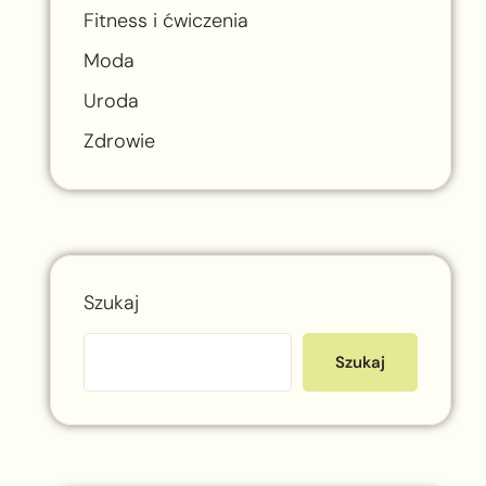
Fitness i ćwiczenia
Moda
Uroda
Zdrowie
Szukaj
Szukaj