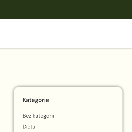
Kategorie
Bez kategorii
Dieta