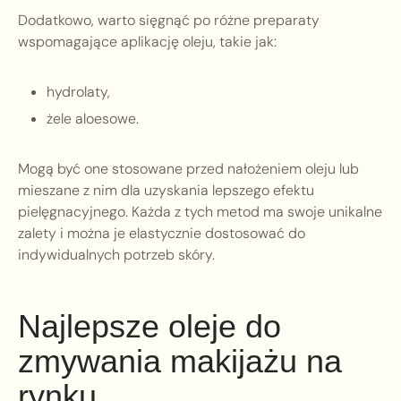
Dodatkowo, warto sięgnąć po różne preparaty
wspomagające aplikację oleju, takie jak:
hydrolaty,
żele aloesowe.
Mogą być one stosowane przed nałożeniem oleju lub
mieszane z nim dla uzyskania lepszego efektu
pielęgnacyjnego. Każda z tych metod ma swoje unikalne
zalety i można je elastycznie dostosować do
indywidualnych potrzeb skóry.
Najlepsze oleje do
zmywania makijażu na
rynku