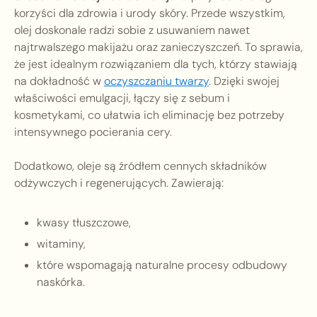
korzyści dla zdrowia i urody skóry. Przede wszystkim,
olej doskonale radzi sobie z usuwaniem nawet
najtrwalszego makijażu oraz zanieczyszczeń. To sprawia,
że jest idealnym rozwiązaniem dla tych, którzy stawiają
na dokładność w
oczyszczaniu twarzy
. Dzięki swojej
właściwości emulgacji, łączy się z sebum i
kosmetykami, co ułatwia ich eliminację bez potrzeby
intensywnego pocierania cery.
Dodatkowo, oleje są źródłem cennych składników
odżywczych i regenerujących. Zawierają:
kwasy tłuszczowe,
witaminy,
które wspomagają naturalne procesy odbudowy
naskórka.