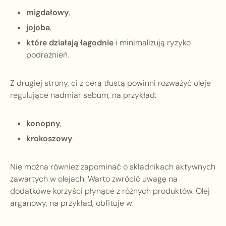
migdałowy
,
jojoba
,
które działają łagodnie
i minimalizują ryzyko
podrażnień.
Z drugiej strony, ci z cerą tłustą powinni rozważyć oleje
regulujące nadmiar sebum, na przykład:
konopny
,
krokoszowy
.
Nie można również zapominać o składnikach aktywnych
zawartych w olejach. Warto zwrócić uwagę na
dodatkowe korzyści płynące z różnych produktów. Olej
arganowy, na przykład, obfituje w: