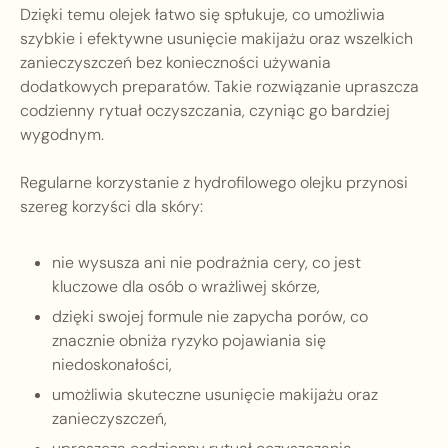
Dzięki temu olejek łatwo się spłukuje, co umożliwia
szybkie i efektywne usunięcie makijażu oraz wszelkich
zanieczyszczeń bez konieczności używania
dodatkowych preparatów. Takie rozwiązanie upraszcza
codzienny rytuał oczyszczania, czyniąc go bardziej
wygodnym.
Regularne korzystanie z hydrofilowego olejku przynosi
szereg korzyści dla skóry:
nie wysusza ani nie podrażnia cery, co jest
kluczowe dla osób o wrażliwej skórze,
dzięki swojej formule nie zapycha porów, co
znacznie obniża ryzyko pojawiania się
niedoskonałości,
umożliwia skuteczne usunięcie makijażu oraz
zanieczyszczeń,