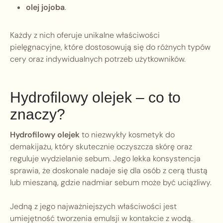
olej jojoba
.
Każdy z nich oferuje unikalne właściwości
pielęgnacyjne, które dostosowują się do różnych typów
cery oraz indywidualnych potrzeb użytkowników.
Hydrofilowy olejek – co to
znaczy?
Hydrofilowy olejek
to niezwykły kosmetyk do
demakijażu, który skutecznie oczyszcza skórę oraz
reguluje wydzielanie sebum. Jego lekka konsystencja
sprawia, że doskonale nadaje się dla osób z cerą tłustą
lub mieszaną, gdzie nadmiar sebum może być uciążliwy.
Jedną z jego najważniejszych właściwości jest
umiejętność tworzenia emulsji w kontakcie z wodą.