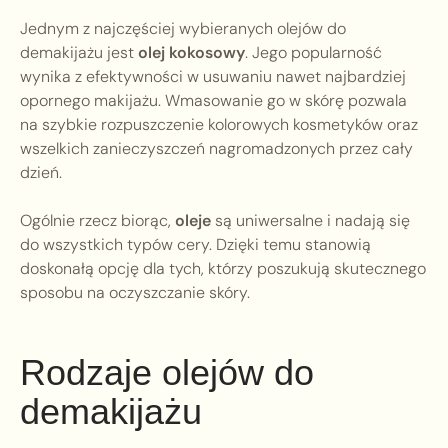
Jednym z najczęściej wybieranych olejów do
demakijażu jest
olej kokosowy
. Jego popularność
wynika z efektywności w usuwaniu nawet najbardziej
opornego makijażu. Wmasowanie go w skórę pozwala
na szybkie rozpuszczenie kolorowych kosmetyków oraz
wszelkich zanieczyszczeń nagromadzonych przez cały
dzień.
Ogólnie rzecz biorąc,
oleje
są uniwersalne i nadają się
do wszystkich typów cery. Dzięki temu stanowią
doskonałą opcję dla tych, którzy poszukują skutecznego
sposobu na oczyszczanie skóry.
Rodzaje olejów do
demakijażu