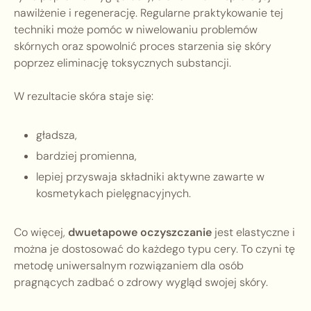
nawilżenie i regenerację. Regularne praktykowanie tej
techniki może pomóc w niwelowaniu problemów
skórnych oraz spowolnić proces starzenia się skóry
poprzez eliminację toksycznych substancji.
W rezultacie skóra staje się:
gładsza,
bardziej promienna,
lepiej przyswaja składniki aktywne zawarte w
kosmetykach pielęgnacyjnych.
Co więcej,
dwuetapowe oczyszczanie
jest elastyczne i
można je dostosować do każdego typu cery. To czyni tę
metodę uniwersalnym rozwiązaniem dla osób
pragnących zadbać o zdrowy wygląd swojej skóry.