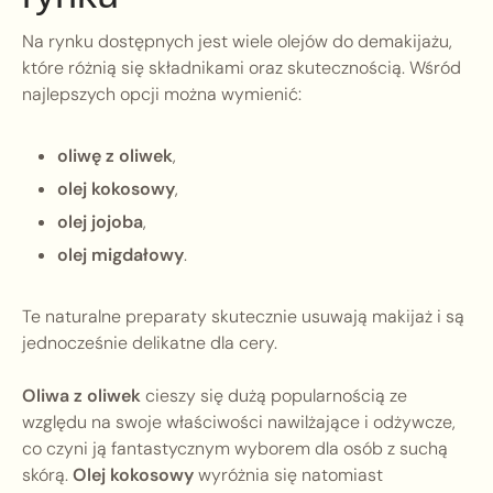
Na rynku dostępnych jest wiele olejów do demakijażu,
które różnią się składnikami oraz skutecznością. Wśród
najlepszych opcji można wymienić:
oliwę z oliwek
,
olej kokosowy
,
olej jojoba
,
olej migdałowy
.
Te naturalne preparaty skutecznie usuwają makijaż i są
jednocześnie delikatne dla cery.
Oliwa z oliwek
cieszy się dużą popularnością ze
względu na swoje właściwości nawilżające i odżywcze,
co czyni ją fantastycznym wyborem dla osób z suchą
skórą.
Olej kokosowy
wyróżnia się natomiast