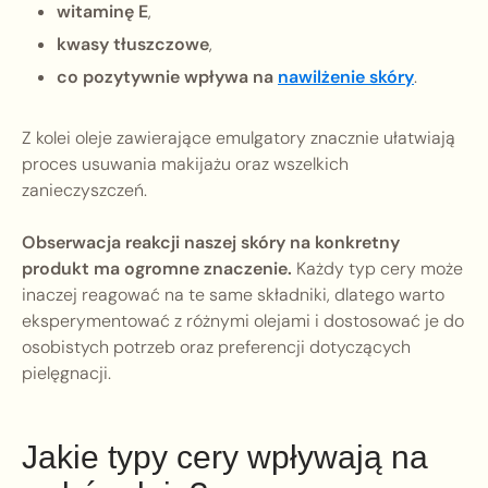
witaminę E
,
kwasy tłuszczowe
,
co pozytywnie wpływa na
nawilżenie skóry
.
Z kolei oleje zawierające emulgatory znacznie ułatwiają
proces usuwania makijażu oraz wszelkich
zanieczyszczeń.
Obserwacja reakcji naszej skóry na konkretny
produkt ma ogromne znaczenie.
Każdy typ cery może
inaczej reagować na te same składniki, dlatego warto
eksperymentować z różnymi olejami i dostosować je do
osobistych potrzeb oraz preferencji dotyczących
pielęgnacji.
Jakie typy cery wpływają na