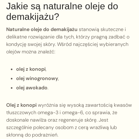
Jakie są naturalne oleje do
demakijażu?
Naturalne oleje do demakijażu
stanowią skuteczne i
delikatne rozwiązanie dla tych, którzy pragną zadbać o
kondycję swojej skóry. Wśród najczęściej wybieranych
olejów można znaleźć:
olej z konopi
,
olej winogronowy
,
olej awokado
.
Olej z konopi
wyróżnia się wysoką zawartością kwasów
tłuszczowych omega-3 i omega-6, co sprawia, że
doskonale nawilża oraz regeneruje skórę. Jest
szczególnie polecany osobom z cerą wrażliwą lub
skłonną do podrażnień.