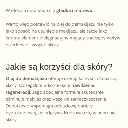
W efekcie cera staje się
gładka i matowa
.
Warto więc postawić na olej do demakijażu nie tylko
jako sposób na usunięcie makijażu, ale także jako
istotny element pielęgnacyjny mający znaczący wpływ
na zdrowie i wygląd skóry.
Jakie są korzyści dla skóry?
Olej do demakijażu
oferuje szereg korzyści dla naszej
skóry, szczególnie w kontekście
nawilżenia
i
regeneracji
. Jego specjalna formuła skutecznie
eliminuje makijaż oraz wszelkie zanieczyszczenia.
Dodatkowo wspomaga odbudowę bariery
hydrolipidowej, co odgrywa kluczową rolę w ochronie
skóry.