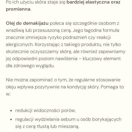
Po ich użyciu skóra staje się
bardziej elastyczna oraz
promienna
.
Olej do demakijażu
poleca się szczególnie osobom z
wrażliwą lub przesuszoną cerą. Jego łagodna formuła
znacznie zmniejsza ryzyko podrażnień czy reakcji
alergicznych. Korzystając z takiego produktu, nie tylko
skutecznie oczyszczamy skórę, ale również zapewniamy
jej odpowiedni poziom nawilżenia – kluczowy element
dla zdrowego wyglądu.
Nie można zapominać o tym, że regularne stosowanie
oleju wpływa pozytywnie na kondycję skóry. Pomaga to
w:
redukcji widoczności porów,
regulacji wydzielania sebum u osób borykających
się z cerą tłustą lub mieszaną.