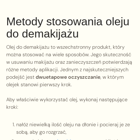
Metody stosowania oleju
do demakijażu
Olej do demakijażu to wszechstronny produkt, który
można stosować na wiele sposobów. Jego skuteczność
w usuwaniu makijażu oraz zanieczyszczeń potwierdzają
różne metody aplikacji. Jednym z najskuteczniejszych
podejść jest
dwuetapowe oczyszczanie
, w którym
olejek stanowi pierwszy krok.
Aby właściwie wykorzystać olej, wykonaj następujące
kroki:
nałóż niewielką ilość oleju na dłonie i pocieraj je ze
sobą, aby go rozgrzać,