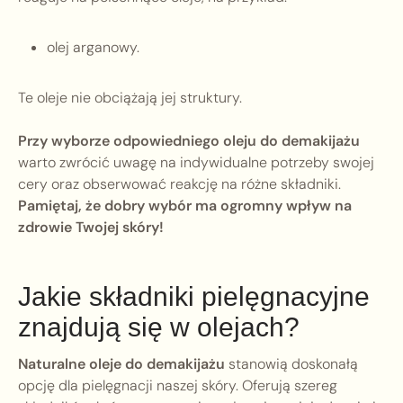
olej arganowy.
Te oleje nie obciążają jej struktury.
Przy wyborze odpowiedniego oleju do demakijażu
warto zwrócić uwagę na indywidualne potrzeby swojej
cery oraz obserwować reakcję na różne składniki.
Pamiętaj, że dobry wybór ma ogromny wpływ na
zdrowie Twojej skóry!
Jakie składniki pielęgnacyjne
znajdują się w olejach?
Naturalne oleje do demakijażu
stanowią doskonałą
opcję dla pielęgnacji naszej skóry. Oferują szereg