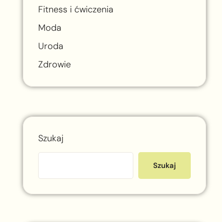
Fitness i ćwiczenia
Moda
Uroda
Zdrowie
Szukaj
Szukaj