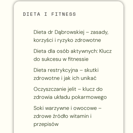
DIETA I FITNESS
Dieta dr Dąbrowskiej – zasady,
korzyści i ryzyko zdrowotne
Dieta dla osób aktywnych: Klucz
do sukcesu w fitnessie
Dieta restrykcyjna – skutki
zdrowotne i jak ich unikać
Oczyszczanie jelit – klucz do
zdrowia układu pokarmowego
Soki warzywne i owocowe –
zdrowe źródło witamin i
przepisów