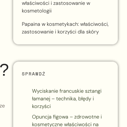
właściwości i zastosowanie w
kosmetologii
Papaina w kosmetykach: właściwości,
zastosowanie i korzyści dla skóry
i?
SPRAWDŹ
Wyciskanie francuskie sztangi
łamanej – technika, błędy i
sze
korzyści
Opuncja figowa – zdrowotne i
kosmetyczne właściwości na