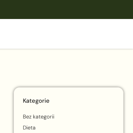
Kategorie
Bez kategorii
Dieta