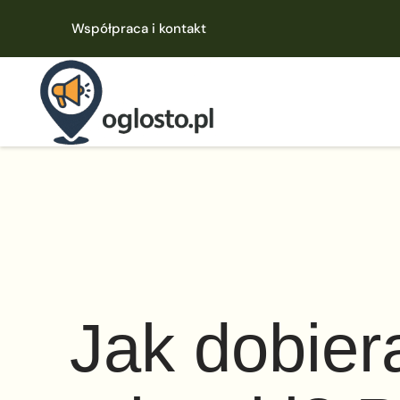
Współpraca i kontakt
Jak dobier