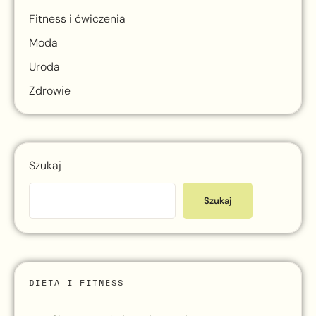
Fitness i ćwiczenia
Moda
Uroda
Zdrowie
Szukaj
Szukaj
DIETA I FITNESS