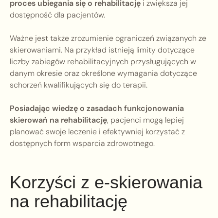
proces ubiegania się o rehabilitację
i zwiększa jej
dostępność dla pacjentów.
Ważne jest także zrozumienie ograniczeń związanych ze
skierowaniami. Na przykład istnieją limity dotyczące
liczby zabiegów rehabilitacyjnych przysługujących w
danym okresie oraz określone wymagania dotyczące
schorzeń kwalifikujących się do terapii.
Posiadając wiedzę o zasadach funkcjonowania
skierowań na rehabilitację
, pacjenci mogą lepiej
planować swoje leczenie i efektywniej korzystać z
dostępnych form wsparcia zdrowotnego.
Korzyści z e-skierowania
na rehabilitację