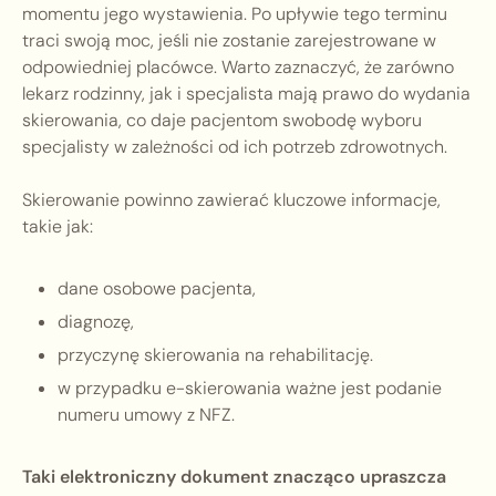
momentu jego wystawienia. Po upływie tego terminu
traci swoją moc, jeśli nie zostanie zarejestrowane w
odpowiedniej placówce. Warto zaznaczyć, że zarówno
lekarz rodzinny, jak i specjalista mają prawo do wydania
skierowania, co daje pacjentom swobodę wyboru
specjalisty w zależności od ich potrzeb zdrowotnych.
Skierowanie powinno zawierać kluczowe informacje,
takie jak:
dane osobowe pacjenta,
diagnozę,
przyczynę skierowania na rehabilitację.
w przypadku e-skierowania ważne jest podanie
numeru umowy z NFZ.
Taki elektroniczny dokument znacząco upraszcza