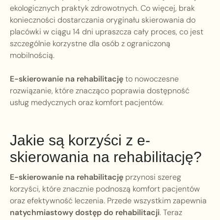
ekologicznych praktyk zdrowotnych. Co więcej, brak
konieczności dostarczania oryginału skierowania do
placówki w ciągu 14 dni upraszcza cały proces, co jest
szczególnie korzystne dla osób z ograniczoną
mobilnością.
E-skierowanie na rehabilitację
to nowoczesne
rozwiązanie, które znacząco poprawia dostępność
usług medycznych oraz komfort pacjentów.
Jakie są korzyści z e-
skierowania na rehabilitację?
E-skierowanie na rehabilitację
przynosi szereg
korzyści, które znacznie podnoszą komfort pacjentów
oraz efektywność leczenia. Przede wszystkim zapewnia
natychmiastowy dostęp do rehabilitacji
. Teraz