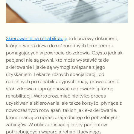
Skierowanie na rehabilitację
to kluczowy dokument,
który otwiera drzwi do różnorodnych form terapii,
pomagających w powrocie do zdrowia. Często jednak
pacjenci nie są pewni, kto może wystawić takie
skierowanie i jakie są wymogi związane z jego
uzyskaniem. Lekarze różnych specjalizacji, od
rodzinnych po rehabilitacyjnych, mają prawo ocenić
stan zdrowia i zaproponować odpowiednią formę
rehabilitacji. Warto zrozumieć nie tylko proces
uzyskiwania skierowania, ale także korzyści płynące z
nowoczesnych rozwiązań, takich jak e-skierowanie,
które znacząco upraszczają dostęp do potrzebnych
zabiegów. W obliczu rosnącej liczby pacjentów
potrzebujących wsparcia rehabilitacyjnego,