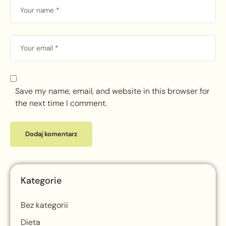
Save my name, email, and website in this browser for
the next time I comment.
Kategorie
Bez kategorii
Dieta