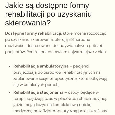
Jakie są dostępne formy
rehabilitacji po uzyskaniu
skierowania?
Dostępne formy rehabilitacji
, które można rozpocząć
po uzyskaniu skierowania, oferują różnorodne
możliwości dostosowane do indywidualnych potrzeb
pacjentów. Poniżej przedstawiam najważniejsze z nich:
Rehabilitacja ambulatoryjna
– pacjenci
przyjeżdżają do ośrodków rehabilitacyjnych na
zaplanowane sesje terapeutyczne, które odbywają
się w ustalonych porach,
Rehabilitacja stacjonarna
– osoby będące w
terapii spędzają czas w placówce rehabilitacyjnej,
gdzie mogą liczyć na kompleksową opiekę
medyczną oraz fizjoterapeutyczną przez określony