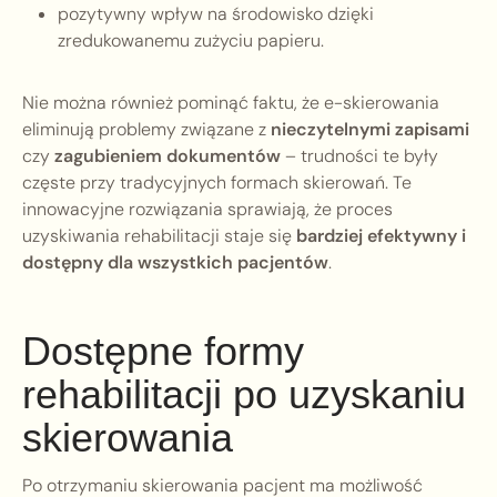
pozytywny wpływ na środowisko dzięki
zredukowanemu zużyciu papieru.
Nie można również pominąć faktu, że e-skierowania
eliminują problemy związane z
nieczytelnymi zapisami
czy
zagubieniem dokumentów
– trudności te były
częste przy tradycyjnych formach skierowań. Te
innowacyjne rozwiązania sprawiają, że proces
uzyskiwania rehabilitacji staje się
bardziej efektywny i
dostępny dla wszystkich pacjentów
.
Dostępne formy
rehabilitacji po uzyskaniu
skierowania
Po otrzymaniu skierowania pacjent ma możliwość