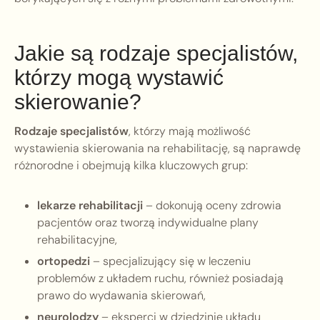
Jakie są rodzaje specjalistów,
którzy mogą wystawić
skierowanie?
Rodzaje specjalistów
, którzy mają możliwość
wystawienia skierowania na rehabilitację, są naprawdę
różnorodne i obejmują kilka kluczowych grup:
lekarze rehabilitacji
– dokonują oceny zdrowia
pacjentów oraz tworzą indywidualne plany
rehabilitacyjne,
ortopedzi
– specjalizujący się w leczeniu
problemów z układem ruchu, również posiadają
prawo do wydawania skierowań,
neurolodzy
– eksperci w dziedzinie układu