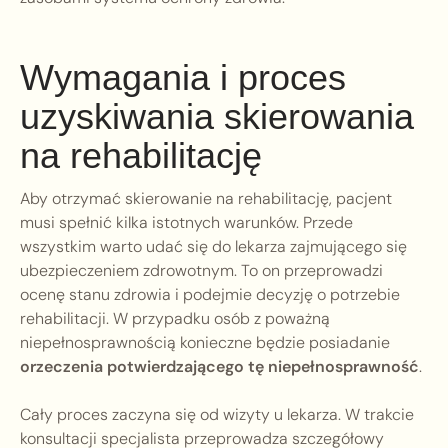
Wymagania i proces
uzyskiwania skierowania
na rehabilitację
Aby otrzymać skierowanie na rehabilitację, pacjent
musi spełnić kilka istotnych warunków. Przede
wszystkim warto udać się do lekarza zajmującego się
ubezpieczeniem zdrowotnym. To on przeprowadzi
ocenę stanu zdrowia i podejmie decyzję o potrzebie
rehabilitacji. W przypadku osób z poważną
niepełnosprawnością konieczne będzie posiadanie
orzeczenia potwierdzającego tę niepełnosprawność
.
Cały proces zaczyna się od wizyty u lekarza. W trakcie
konsultacji specjalista przeprowadza szczegółowy