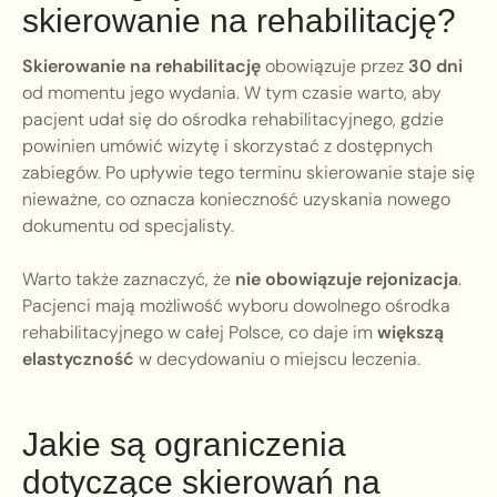
skierowanie na rehabilitację?
Skierowanie na rehabilitację
obowiązuje przez
30 dni
od momentu jego wydania. W tym czasie warto, aby
pacjent udał się do ośrodka rehabilitacyjnego, gdzie
powinien umówić wizytę i skorzystać z dostępnych
zabiegów. Po upływie tego terminu skierowanie staje się
nieważne, co oznacza konieczność uzyskania nowego
dokumentu od specjalisty.
Warto także zaznaczyć, że
nie obowiązuje rejonizacja
.
Pacjenci mają możliwość wyboru dowolnego ośrodka
rehabilitacyjnego w całej Polsce, co daje im
większą
elastyczność
w decydowaniu o miejscu leczenia.
Jakie są ograniczenia
dotyczące skierowań na