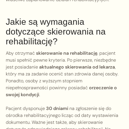
Jakie są wymagania
dotyczące skierowania na
rehabilitację?
Aby otrzymać
skierowanie na rehabilitację
, pacjent
musi spełnić pewne kryteria. Po pierwsze, niezbędne
jest posiadanie
aktualnego skierowania od lekarza
,
który ma za zadanie ocenić stan zdrowia danej osoby.
Ponadto, osoby z wyższym stopniem
niepełnosprawności powinny posiadać
orzeczenie o
swojej kondycji
.
Pacjent dysponuje
30 dniami
na zgłoszenie się do
ośrodka rehabilitacyjnego licząc od daty wystawienia
dokumentu. Ważne jest także, aby skierowanie