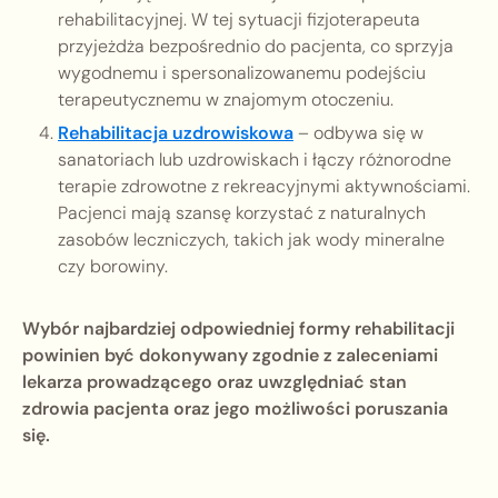
rehabilitacyjnej. W tej sytuacji fizjoterapeuta
przyjeżdża bezpośrednio do pacjenta, co sprzyja
wygodnemu i spersonalizowanemu podejściu
terapeutycznemu w znajomym otoczeniu.
Rehabilitacja uzdrowiskowa
– odbywa się w
sanatoriach lub uzdrowiskach i łączy różnorodne
terapie zdrowotne z rekreacyjnymi aktywnościami.
Pacjenci mają szansę korzystać z naturalnych
zasobów leczniczych, takich jak wody mineralne
czy borowiny.
Wybór najbardziej odpowiedniej formy rehabilitacji
powinien być dokonywany zgodnie z zaleceniami
lekarza prowadzącego oraz uwzględniać stan
zdrowia pacjenta oraz jego możliwości poruszania
się.