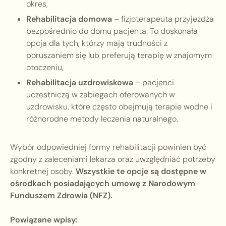
okres,
Rehabilitacja domowa
– fizjoterapeuta przyjeżdża
bezpośrednio do domu pacjenta. To doskonała
opcja dla tych, którzy mają trudności z
poruszaniem się lub preferują terapię w znajomym
otoczeniu,
Rehabilitacja uzdrowiskowa
– pacjenci
uczestniczą w zabiegach oferowanych w
uzdrowisku, które często obejmują terapie wodne i
różnorodne metody leczenia naturalnego.
Wybór odpowiedniej formy rehabilitacji powinien być
zgodny z zaleceniami lekarza oraz uwzględniać potrzeby
konkretnej osoby.
Wszystkie te opcje są dostępne w
ośrodkach posiadających umowę z Narodowym
Funduszem Zdrowia (NFZ).
Powiązane wpisy: