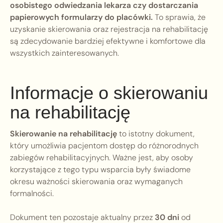
osobistego odwiedzania lekarza czy dostarczania
papierowych formularzy do placówki.
To sprawia, że
uzyskanie skierowania oraz rejestracja na rehabilitację
są zdecydowanie bardziej efektywne i komfortowe dla
wszystkich zainteresowanych.
Informacje o skierowaniu
na rehabilitację
Skierowanie na rehabilitację
to istotny dokument,
który umożliwia pacjentom dostęp do różnorodnych
zabiegów rehabilitacyjnych. Ważne jest, aby osoby
korzystające z tego typu wsparcia były świadome
okresu ważności skierowania oraz wymaganych
formalności.
Dokument ten pozostaje aktualny przez
30 dni
od