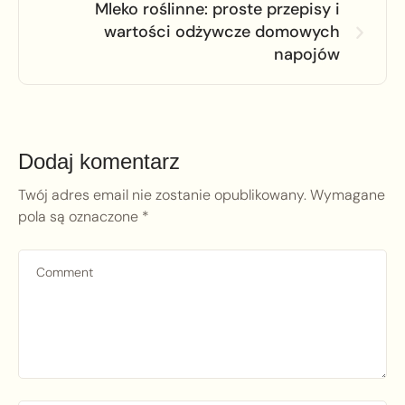
Mleko roślinne: proste przepisy i
wartości odżywcze domowych
napojów
Dodaj komentarz
Twój adres email nie zostanie opublikowany.
Wymagane
pola są oznaczone
*