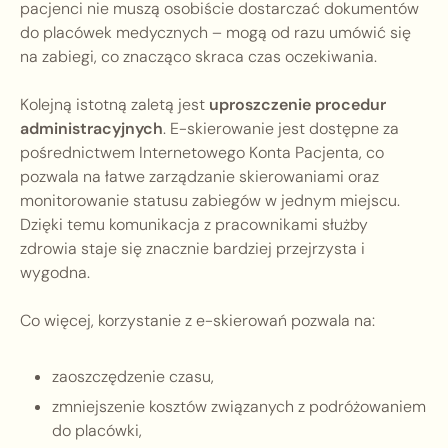
pacjenci nie muszą osobiście dostarczać dokumentów
do placówek medycznych – mogą od razu umówić się
na zabiegi, co znacząco skraca czas oczekiwania.
Kolejną istotną zaletą jest
uproszczenie procedur
administracyjnych
. E-skierowanie jest dostępne za
pośrednictwem Internetowego Konta Pacjenta, co
pozwala na łatwe zarządzanie skierowaniami oraz
monitorowanie statusu zabiegów w jednym miejscu.
Dzięki temu komunikacja z pracownikami służby
zdrowia staje się znacznie bardziej przejrzysta i
wygodna.
Co więcej, korzystanie z e-skierowań pozwala na:
zaoszczędzenie czasu,
zmniejszenie kosztów związanych z podróżowaniem
do placówki,