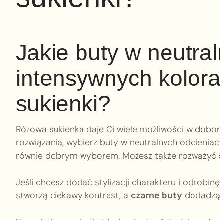
Jakie buty w neutral
intensywnych kolora
sukienki?
Różowa sukienka daje Ci wiele możliwości w dobor
rozwiązania, wybierz buty w neutralnych odcieniac
równie dobrym wyborem. Możesz także rozważyć
Jeśli chcesz dodać stylizacji charakteru i odrobin
stworzą ciekawy kontrast, a
czarne buty
dodadzą e