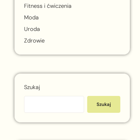
Fitness i ćwiczenia
Moda
Uroda
Zdrowie
Szukaj
Szukaj