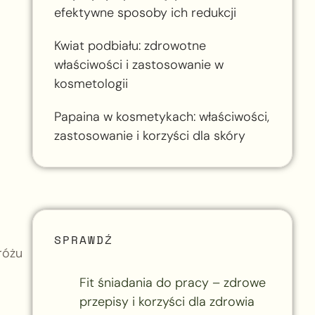
efektywne sposoby ich redukcji
Kwiat podbiału: zdrowotne
właściwości i zastosowanie w
kosmetologii
Papaina w kosmetykach: właściwości,
zastosowanie i korzyści dla skóry
SPRAWDŹ
różu
Fit śniadania do pracy – zdrowe
przepisy i korzyści dla zdrowia