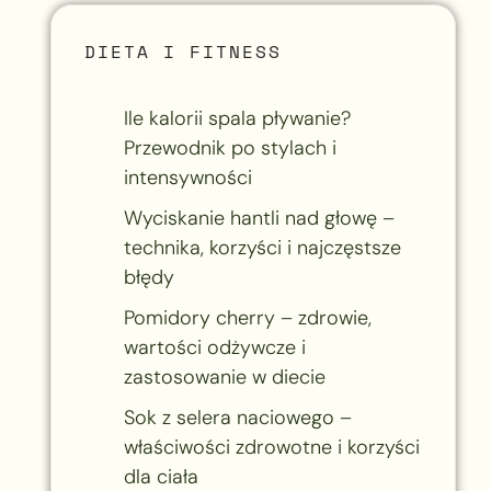
DIETA I FITNESS
Ile kalorii spala pływanie?
Przewodnik po stylach i
intensywności
Wyciskanie hantli nad głowę –
technika, korzyści i najczęstsze
błędy
Pomidory cherry – zdrowie,
wartości odżywcze i
zastosowanie w diecie
Sok z selera naciowego –
właściwości zdrowotne i korzyści
dla ciała