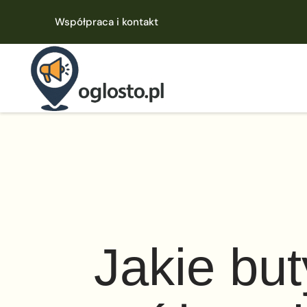
Współpraca i kontakt
Jakie but