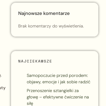
Najnowsze komentarze
Brak komentarzy do wyświetlenia.
NAJCIEKAWSZE
.
Samopoczucie przed porodem:
objawy, emocje i jak sobie radzić
uty
Przenoszenie sztangielki za
głowę – efektywne ćwiczenie na
siłę