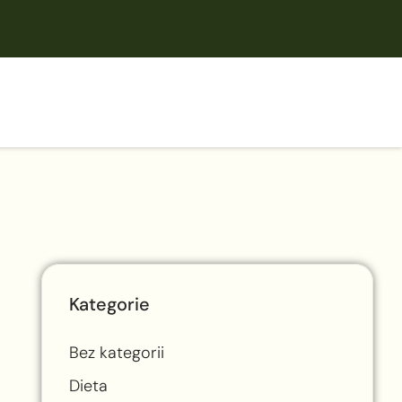
Kategorie
Bez kategorii
Dieta