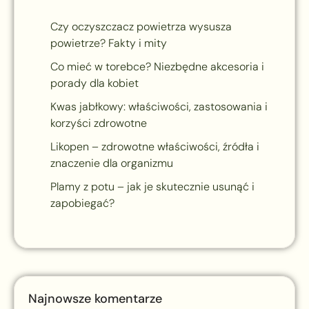
Czy oczyszczacz powietrza wysusza
powietrze? Fakty i mity
Co mieć w torebce? Niezbędne akcesoria i
porady dla kobiet
Kwas jabłkowy: właściwości, zastosowania i
korzyści zdrowotne
Likopen – zdrowotne właściwości, źródła i
znaczenie dla organizmu
Plamy z potu – jak je skutecznie usunąć i
zapobiegać?
Najnowsze komentarze