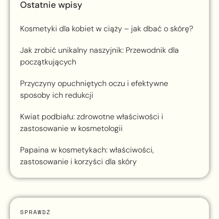
Ostatnie wpisy
Kosmetyki dla kobiet w ciąży – jak dbać o skórę?
Jak zrobić unikalny naszyjnik: Przewodnik dla
początkujących
Przyczyny opuchniętych oczu i efektywne
sposoby ich redukcji
Kwiat podbiału: zdrowotne właściwości i
zastosowanie w kosmetologii
Papaina w kosmetykach: właściwości,
zastosowanie i korzyści dla skóry
SPRAWDŹ