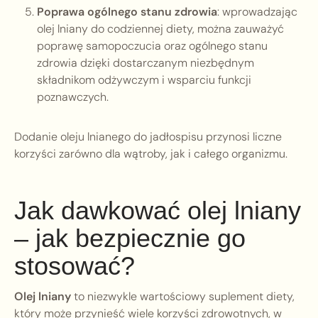
Poprawa ogólnego stanu zdrowia
: wprowadzając
olej lniany do codziennej diety, można zauważyć
poprawę samopoczucia oraz ogólnego stanu
zdrowia dzięki dostarczanym niezbędnym
składnikom odżywczym i wsparciu funkcji
poznawczych.
Dodanie oleju lnianego do jadłospisu przynosi liczne
korzyści zarówno dla wątroby, jak i całego organizmu.
Jak dawkować olej lniany
– jak bezpiecznie go
stosować?
Olej lniany
to niezwykle wartościowy suplement diety,
który może przynieść wiele korzyści zdrowotnych, w