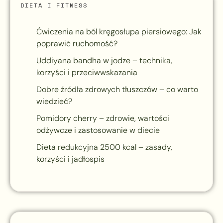
DIETA I FITNESS
Ćwiczenia na ból kręgosłupa piersiowego: Jak
poprawić ruchomość?
Uddiyana bandha w jodze – technika,
korzyści i przeciwwskazania
Dobre źródła zdrowych tłuszczów – co warto
wiedzieć?
Pomidory cherry – zdrowie, wartości
odżywcze i zastosowanie w diecie
Dieta redukcyjna 2500 kcal – zasady,
korzyści i jadłospis