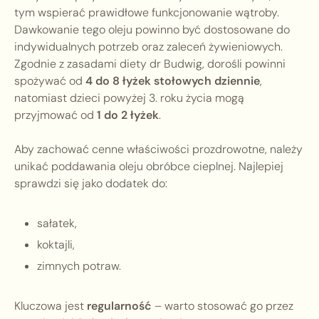
tym wspierać prawidłowe funkcjonowanie wątroby.
Dawkowanie tego oleju powinno być dostosowane do
indywidualnych potrzeb oraz zaleceń żywieniowych.
Zgodnie z zasadami diety dr Budwig, dorośli powinni
spożywać od
4 do 8 łyżek stołowych dziennie
,
natomiast dzieci powyżej 3. roku życia mogą
przyjmować od
1 do 2 łyżek
.
Aby zachować cenne właściwości prozdrowotne, należy
unikać poddawania oleju obróbce cieplnej. Najlepiej
sprawdzi się jako dodatek do:
sałatek,
koktajli,
zimnych potraw.
Kluczowa jest
regularność
– warto stosować go przez