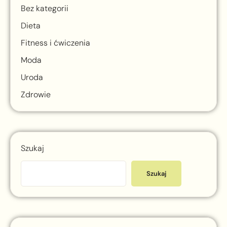
Bez kategorii
Dieta
Fitness i ćwiczenia
Moda
Uroda
Zdrowie
Szukaj
Szukaj