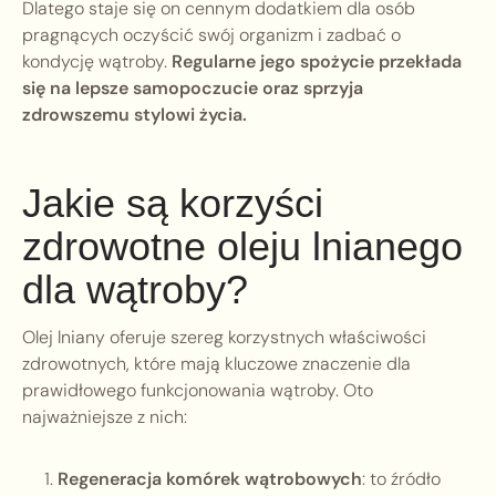
Dlatego staje się on cennym dodatkiem dla osób
pragnących oczyścić swój organizm i zadbać o
kondycję wątroby.
Regularne jego spożycie przekłada
się na lepsze samopoczucie oraz sprzyja
zdrowszemu stylowi życia.
Jakie są korzyści
zdrowotne oleju lnianego
dla wątroby?
Olej lniany oferuje szereg korzystnych właściwości
zdrowotnych, które mają kluczowe znaczenie dla
prawidłowego funkcjonowania wątroby. Oto
najważniejsze z nich:
Regeneracja komórek wątrobowych
: to źródło