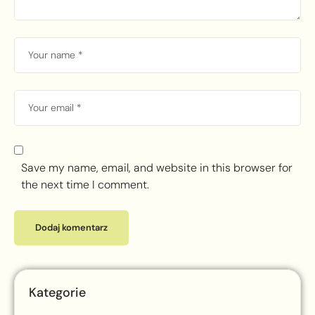
Save my name, email, and website in this browser for
the next time I comment.
Kategorie