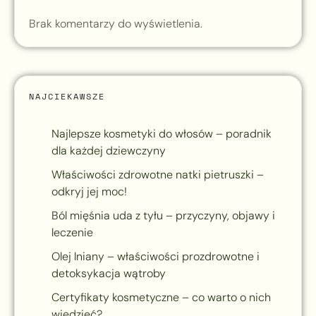
Brak komentarzy do wyświetlenia.
NAJCIEKAWSZE
Najlepsze kosmetyki do włosów – poradnik
dla każdej dziewczyny
Właściwości zdrowotne natki pietruszki –
odkryj jej moc!
Ból mięśnia uda z tyłu – przyczyny, objawy i
leczenie
Olej lniany – właściwości prozdrowotne i
detoksykacja wątroby
Certyfikaty kosmetyczne – co warto o nich
wiedzieć?