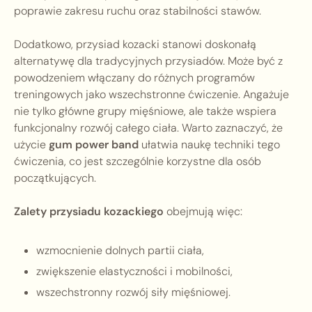
poprawie zakresu ruchu oraz stabilności stawów.
Dodatkowo, przysiad kozacki stanowi doskonałą
alternatywę dla tradycyjnych przysiadów. Może być z
powodzeniem włączany do różnych programów
treningowych jako wszechstronne ćwiczenie. Angażuje
nie tylko główne grupy mięśniowe, ale także wspiera
funkcjonalny rozwój całego ciała. Warto zaznaczyć, że
użycie
gum power band
ułatwia naukę techniki tego
ćwiczenia, co jest szczególnie korzystne dla osób
początkujących.
Zalety przysiadu kozackiego
obejmują więc:
wzmocnienie dolnych partii ciała,
zwiększenie elastyczności i mobilności,
wszechstronny rozwój siły mięśniowej.