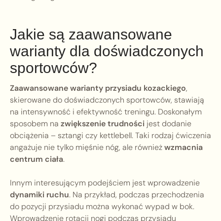
Jakie są zaawansowane
warianty dla doświadczonych
sportowców?
Zaawansowane warianty przysiadu kozackiego
,
skierowane do doświadczonych sportowców, stawiają
na intensywność i efektywność treningu. Doskonałym
sposobem na
zwiększenie trudności
jest dodanie
obciążenia – sztangi czy kettlebell. Taki rodzaj ćwiczenia
angażuje nie tylko mięśnie nóg, ale również
wzmacnia
centrum ciała
.
Innym interesującym podejściem jest wprowadzenie
dynamiki ruchu
. Na przykład, podczas przechodzenia
do pozycji przysiadu można wykonać wypad w bok.
Wprowadzenie rotacji nogi podczas przysiadu