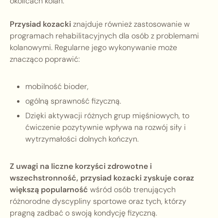
okolicach kolan.
Przysiad kozacki
znajduje również zastosowanie w
programach rehabilitacyjnych dla osób z problemami
kolanowymi. Regularne jego wykonywanie może
znacząco poprawić:
mobilność bioder,
ogólną sprawność fizyczną.
Dzięki aktywacji różnych grup mięśniowych, to
ćwiczenie pozytywnie wpływa na rozwój siły i
wytrzymałości dolnych kończyn.
Z uwagi na liczne korzyści zdrowotne i
wszechstronność, przysiad kozacki zyskuje coraz
większą popularność
wśród osób trenujących
różnorodne dyscypliny sportowe oraz tych, którzy
pragną zadbać o swoją kondycję fizyczną.