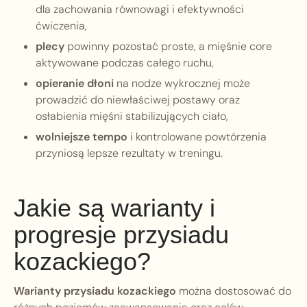
dla zachowania równowagi i efektywności
ćwiczenia,
plecy
powinny pozostać proste, a mięśnie core
aktywowane podczas całego ruchu,
opieranie dłoni
na nodze wykrocznej może
prowadzić do niewłaściwej postawy oraz
osłabienia mięśni stabilizujących ciało,
wolniejsze tempo
i kontrolowane powtórzenia
przyniosą lepsze rezultaty w treningu.
Jakie są warianty i
progresje przysiadu
kozackiego?
Warianty przysiadu kozackiego
można dostosować do