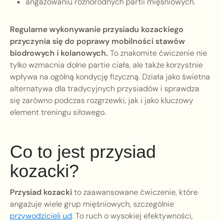
angażowaniu różnorodnych partii mięśniowych.
Regularne wykonywanie przysiadu kozackiego
przyczynia się do poprawy mobilności stawów
biodrowych i kolanowych.
To znakomite ćwiczenie nie
tylko wzmacnia dolne partie ciała, ale także korzystnie
wpływa na ogólną kondycję fizyczną. Działa jako świetna
alternatywa dla tradycyjnych przysiadów i sprawdza
się zarówno podczas rozgrzewki, jak i jako kluczowy
element treningu siłowego.
Co to jest przysiad
kozacki?
Przysiad kozacki
to zaawansowane ćwiczenie, które
angażuje wiele grup mięśniowych, szczególnie
przywodzicieli ud
. To ruch o wysokiej efektywności,