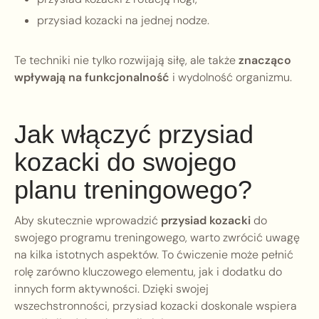
przysiad kozacki na jednej nodze.
Te techniki nie tylko rozwijają siłę, ale także
znacząco
wpływają na funkcjonalność
i wydolność organizmu.
Jak włączyć przysiad
kozacki do swojego
planu treningowego?
Aby skutecznie wprowadzić
przysiad kozacki
do
swojego programu treningowego, warto zwrócić uwagę
na kilka istotnych aspektów. To ćwiczenie może pełnić
rolę zarówno kluczowego elementu, jak i dodatku do
innych form aktywności. Dzięki swojej
wszechstronności, przysiad kozacki doskonale wspiera