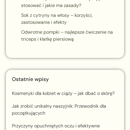
stosować i jakie ma zasady?
Sok z cytryny na włosy – korzyści,
zastosowanie i efekty
Odwrotne pompki – najlepsze ćwiczenie na
triceps i klatkę piersiową
Ostatnie wpisy
Kosmetyki dla kobiet w ciąży – jak dbać o skórę?
Jak zrobić unikalny naszyjnik: Przewodnik dla
początkujących
Przyczyny opuchniętych oczu i efektywne