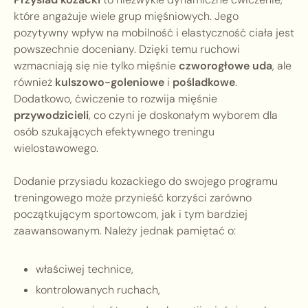
które angażuje wiele grup mięśniowych. Jego
pozytywny wpływ na mobilność i elastyczność ciała jest
powszechnie doceniany. Dzięki temu ruchowi
wzmacniają się nie tylko mięśnie
czworogłowe uda
, ale
również
kulszowo-goleniowe
i
pośladkowe
.
Dodatkowo, ćwiczenie to rozwija mięśnie
przywodzicieli
, co czyni je doskonałym wyborem dla
osób szukających efektywnego treningu
wielostawowego.
Dodanie przysiadu kozackiego do swojego programu
treningowego może przynieść korzyści zarówno
początkującym sportowcom, jak i tym bardziej
zaawansowanym. Należy jednak pamiętać o:
właściwej technice,
kontrolowanych ruchach,