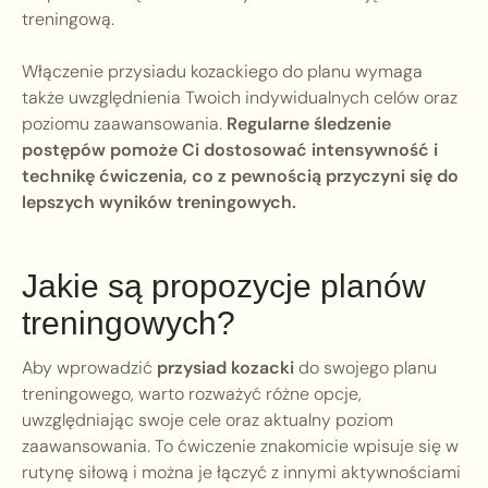
treningową.
Włączenie przysiadu kozackiego do planu wymaga
także uwzględnienia Twoich indywidualnych celów oraz
poziomu zaawansowania.
Regularne śledzenie
postępów pomoże Ci dostosować intensywność i
technikę ćwiczenia, co z pewnością przyczyni się do
lepszych wyników treningowych.
Jakie są propozycje planów
treningowych?
Aby wprowadzić
przysiad kozacki
do swojego planu
treningowego, warto rozważyć różne opcje,
uwzględniając swoje cele oraz aktualny poziom
zaawansowania. To ćwiczenie znakomicie wpisuje się w
rutynę siłową i można je łączyć z innymi aktywnościami