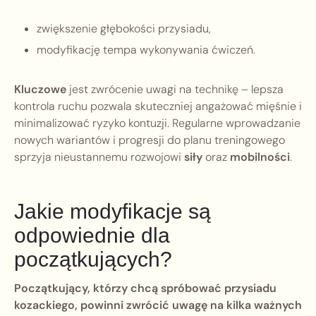
zwiększenie głębokości przysiadu,
modyfikację tempa wykonywania ćwiczeń.
Kluczowe
jest zwrócenie uwagi na technikę – lepsza
kontrola ruchu pozwala skuteczniej angażować mięśnie i
minimalizować ryzyko kontuzji. Regularne wprowadzanie
nowych wariantów i progresji do planu treningowego
sprzyja nieustannemu rozwojowi
siły
oraz
mobilności
.
Jakie modyfikacje są
odpowiednie dla
początkujących?
Początkujący, którzy chcą spróbować przysiadu
kozackiego, powinni zwrócić uwagę na kilka ważnych