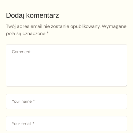
Dodaj komentarz
Twój adres email nie zostanie opublikowany.
Wymagane
pola są oznaczone
*