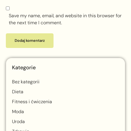
Save my name, email, and website in this browser for
the next time I comment.
Kategorie
Bez kategorii
Dieta
Fitness i ćwiczenia
Moda
Uroda