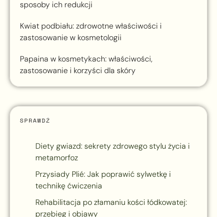
sposoby ich redukcji
Kwiat podbiału: zdrowotne właściwości i
zastosowanie w kosmetologii
Papaina w kosmetykach: właściwości,
zastosowanie i korzyści dla skóry
SPRAWDŹ
Diety gwiazd: sekrety zdrowego stylu życia i
metamorfoz
Przysiady Plié: Jak poprawić sylwetkę i
technikę ćwiczenia
Rehabilitacja po złamaniu kości łódkowatej:
przebieg i objawy