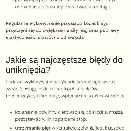
oddychaniu przez cały czas trwania treningu.
Regularne wykonywanie przysiadu kozackiego
przyczyni się do zwiększenia siły nóg oraz poprawy
elastyczności stawów biodrowych.
Jakie są najczęstsze błędy do
uniknięcia?
Podczas wykonywania przysiadu kozackiego, warto
zwrócić uwagę na kilka istotnych aspektów
technicznych, które mogą wpłynąć na jakość ćwiczenia:
kolana
nie powinny kierować się do środka, muszą
pozostawać w linii z palcami stóp,
utrzymanie pięt
w kontakcie z ziemią jest kluczowe