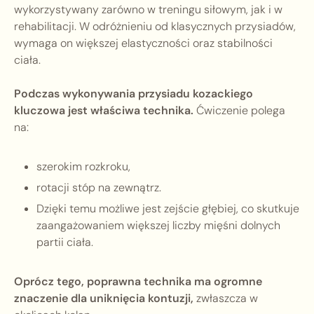
wykorzystywany zarówno w treningu siłowym, jak i w
rehabilitacji. W odróżnieniu od klasycznych przysiadów,
wymaga on większej elastyczności oraz stabilności
ciała.
Podczas wykonywania przysiadu kozackiego
kluczowa jest właściwa technika.
Ćwiczenie polega
na:
szerokim rozkroku,
rotacji stóp na zewnątrz.
Dzięki temu możliwe jest zejście głębiej, co skutkuje
zaangażowaniem większej liczby mięśni dolnych
partii ciała.
Oprócz tego, poprawna technika ma ogromne
znaczenie dla uniknięcia kontuzji,
zwłaszcza w