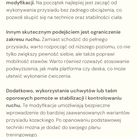
modyfikacji.
Na początek najlepiej jest zacząć od
wykonywania przysiadu bez żadnego obciążenia, co
pozwoli skupić się na technice oraz stabilności ciała.
Innym skutecznym podejściem jest ograniczenie
zakresu ruchu.
Zamiast schodzić do pełnego
przysiadu, warto rozpocząć od niższego poziomu, co nie
tylko zwiększy pewność siebie, ale także poprawi
mobilność stawów. Warto również rozważyć stosowanie
podwyższenia, jak mała platforma czy deska, co może
ułatwić wykonanie ćwiczenia.
Dodatkowo, wykorzystanie uchwytów lub taśm
oporowych pomoże w stabilizacji i kontrolowaniu
ruchu.
Te modyfikacje umożliwiają bezpieczne
wprowadzenie do bardziej zaawansowanych wariantów
przysiadu kozackiego. Po opanowaniu podstawowej
techniki można je dodać do swojego planu
treningowego.